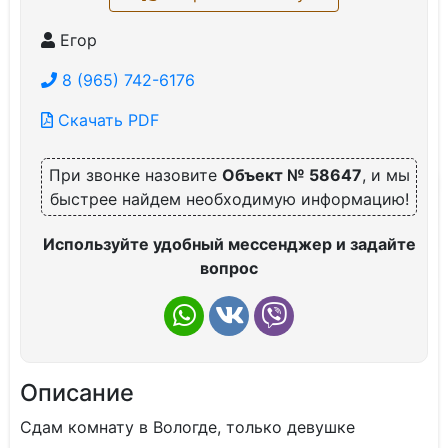
Егор
8 (965) 742-6176
Скачать PDF
При звонке назовите
Объект № 58647
, и мы
быстрее найдем необходимую информацию!
Используйте удобный мессенджер и задайте
вопрос
Описание
Сдам комнату в Вологде, только девушке