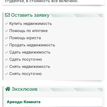
студентке, в стоимость все включено.
Оставить заявку
Купить недвижимость
Помощь по ипотеке
Помощь юриста
Продать недвижимость
Сдать недвижимость
Сдать посуточно
Снять недвижимость
Снять посуточно
Эксклюзив
Аренда: Комната