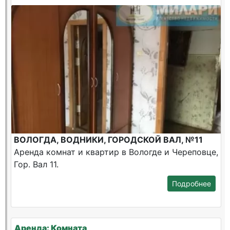
ВОЛОГДА, ВОДНИКИ, ГОРОДСКОЙ ВАЛ, №11
Аренда комнат и квартир в Вологде и Череповце,
Гор. Вал 11.
Подробнее
Аренда: Комната