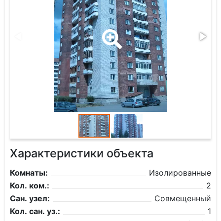
Характеристики объекта
Комнаты:
Изолированные
Кол. ком.:
2
Сан. узел:
Совмещенный
Кол. сан. уз.:
1