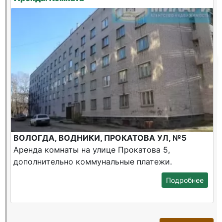
ВОЛОГДА, ВОДНИКИ, ПРОКАТОВА УЛ, №5
Аренда комнаты на улице Прокатова 5,
дополнительно коммунальные платежи.
Подробнее