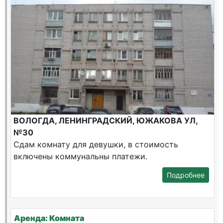
ВОЛОГДА, ЛЕНИНГРАДСКИЙ, ЮЖАКОВА УЛ,
№30
Сдам комнату для девушки, в стоимость
включены коммунальны платежи.
Подробнее
Аренда: Комната