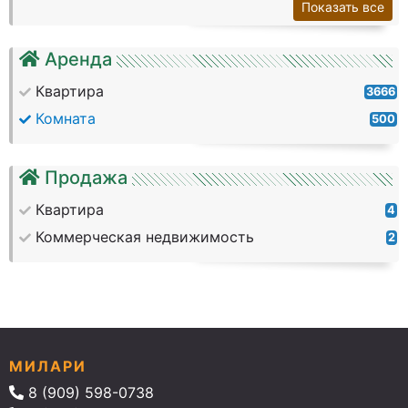
Показать все
Аренда
Квартира
3666
Комната
500
Продажа
Квартира
4
Коммерческая недвижимость
2
МИЛАРИ
8 (909) 598-0738