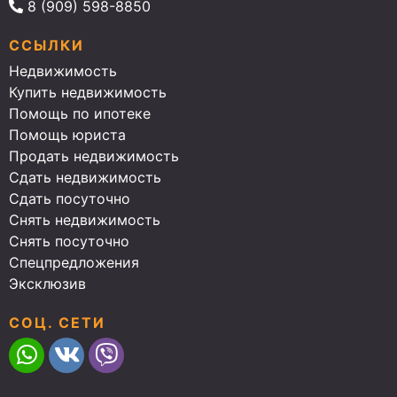
8 (909) 598-8850
ССЫЛКИ
Недвижимость
Купить недвижимость
Помощь по ипотеке
Помощь юриста
Продать недвижимость
Сдать недвижимость
Сдать посуточно
Снять недвижимость
Снять посуточно
Спецпредложения
Эксклюзив
СОЦ. СЕТИ