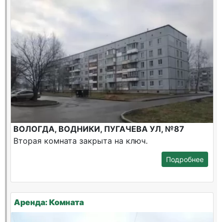
ВОЛОГДА, ВОДНИКИ, ПУГАЧЕВА УЛ, №87
Вторая комната закрыта на ключ.
Подробнее
Аренда: Комната