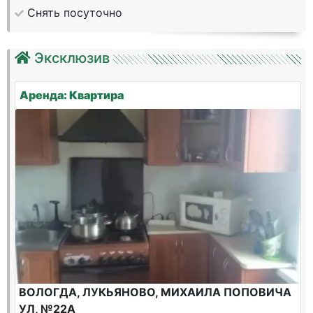
Снять посуточно
Эксклюзив
Аренда: Квартира
ВОЛОГДА, ЛУКЬЯНОВО, МИХАИЛА ПОПОВИЧА
УЛ, №22А