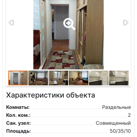
Характеристики объекта
Комнаты:
Раздельные
Кол. ком.:
2
Сан. узел:
Совмещенный
Площадь:
50/35/10