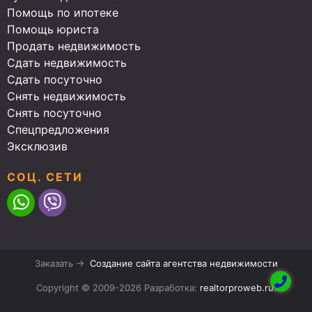
Помощь по ипотеке
Помощь юриста
Продать недвижимость
Сдать недвижимость
Сдать посуточно
Снять недвижимость
Снять посуточно
Спецпредложения
Эксклюзив
СОЦ. СЕТИ
Заказать →
Создание сайта агентства недвижимости
Copyright © 2009-2026 Разработка:
realtorproweb.ru
.