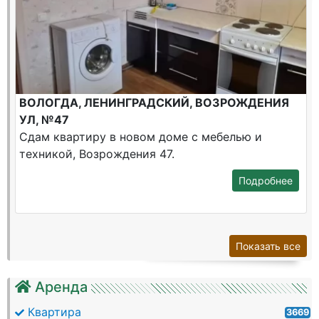
ВОЛОГДА, ЛЕНИНГРАДСКИЙ, ВОЗРОЖДЕНИЯ
УЛ, №47
Сдам квартиру в новом доме с мебелью и
техникой, Возрождения 47.
Подробнее
Показать все
Аренда
Квартира
3669