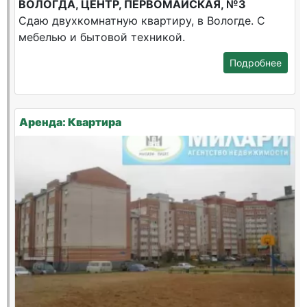
ВОЛОГДА, ЦЕНТР, ПЕРВОМАЙСКАЯ, №3
Сдаю двухкомнатную квартиру, в Вологде. С
мебелью и бытовой техникой.
Подробнее
Аренда: Квартира