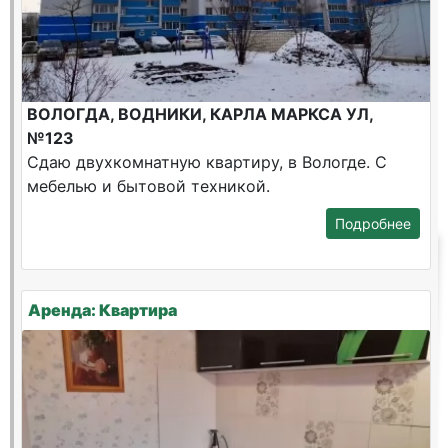
ВОЛОГДА, ВОДНИКИ, КАРЛА МАРКСА УЛ,
№123
Сдаю двухкомнатную квартиру, в Вологде. С
мебелью и бытовой техникой.
Подробнее
Аренда: Квартира