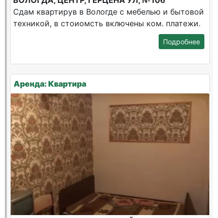
ВОЛОГДА, ЦЕНТР, ГЕРЦЕНА УЛ, №106
Сдам квартирув в Вологде с мебелью и бытовой
техникой, в стоиомсть включены ком. платежи.
Подробнее
Аренда: Квартира