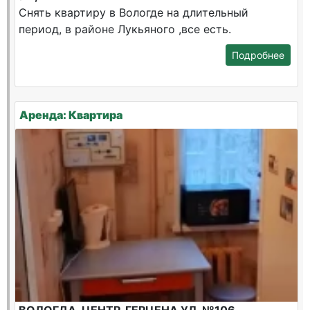
Снять квартиру в Вологде на длительный
период, в районе Лукьяного ,все есть.
Подробнее
Аренда: Квартира