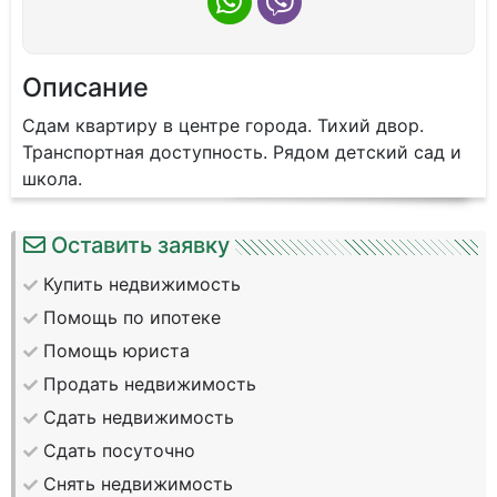
Описание
Сдам квартиру в центре города. Тихий двор.
Транспортная доступность. Рядом детский сад и
школа.
Оставить заявку
Купить недвижимость
Помощь по ипотеке
Помощь юриста
Продать недвижимость
Сдать недвижимость
Сдать посуточно
Снять недвижимость