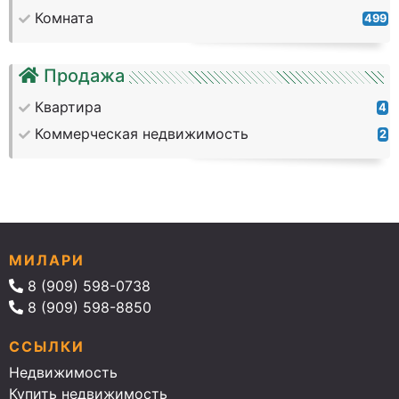
Комната
499
Продажа
Квартира
4
Коммерческая недвижимость
2
МИЛАРИ
8 (909) 598-0738
8 (909) 598-8850
ССЫЛКИ
Недвижимость
Купить недвижимость