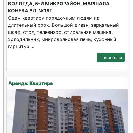
ВОЛОГДА, 5-Й МИКРОРАЙОН, МАРШАЛА
КОНЕВА УЛ, №18Г
Сдам квартиру порядочным людям на
длительный срок. Большой диван, зеркальный
шкаф, стол, телевизор, стиральная машина,
холодильник, микроволновая печь, кухонный
гарнитур,...
Подробнее
Аренда: Квартира