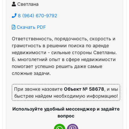
Светлана
8 (964) 670-9792
Скачать PDF
Ответственность, порядочность, скорость и
грамотность в решении поиска по аренде
недвижимости - сильные стороны Светланы.
Б. многолетний опыт в сфере недвижимости
помогает успешно решить даже самые
сложные задачи.
При звонке назовите
Объект № 58678
, и мы
быстрее найдем необходимую информацию!
Используйте удобный мессенджер и задайте
вопрос