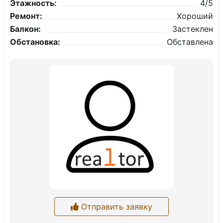
Этажность:
4/5
Ремонт:
Хороший
Балкон:
Застеклен
Обстановка:
Обставлена
Отправить заявку