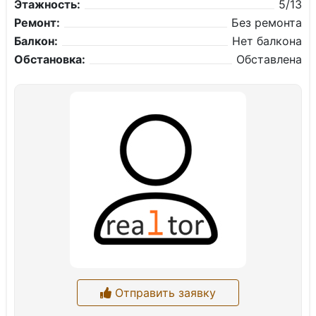
Этажность:
5/13
Ремонт:
Без ремонта
Балкон:
Нет балкона
Обстановка:
Обставлена
Отправить заявку