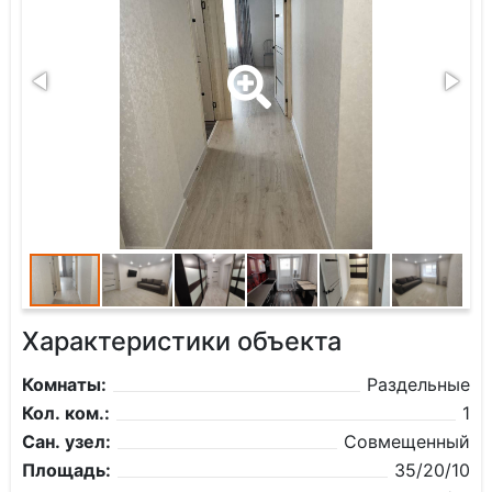
Характеристики объекта
Комнаты:
Раздельные
Кол. ком.:
1
Сан. узел:
Совмещенный
Площадь:
35/20/10