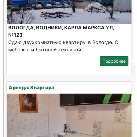
ВОЛОГДА, ВОДНИКИ, КАРЛА МАРКСА УЛ,
№123
Сдаю двухкомнатную квартиру, в Вологде. С
мебелью и бытовой техникой.
Подробнее
Аренда: Квартира