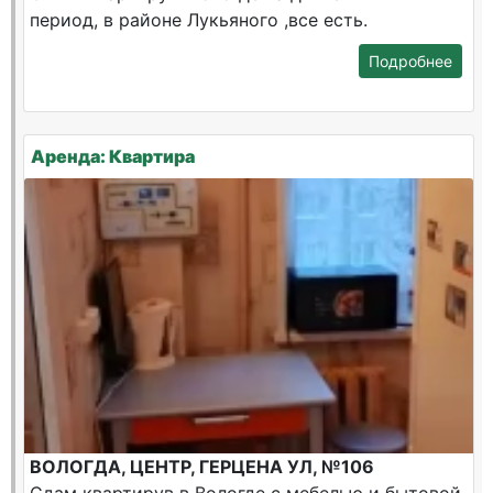
период, в районе Лукьяного ,все есть.
Подробнее
Аренда: Квартира
ВОЛОГДА, ЦЕНТР, ГЕРЦЕНА УЛ, №106