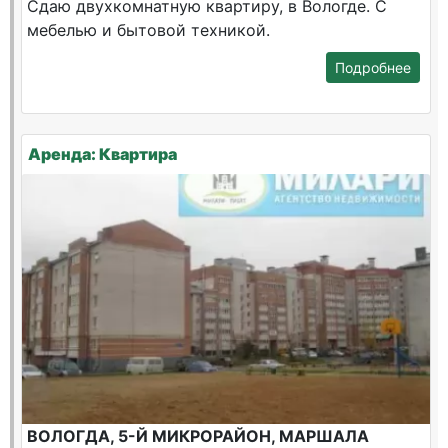
Сдаю двухкомнатную квартиру, в Вологде. С
мебелью и бытовой техникой.
Подробнее
Аренда: Квартира
ВОЛОГДА, 5-Й МИКРОРАЙОН, МАРШАЛА