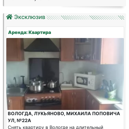
Эксклюзив
Аренда: Квартира
ВОЛОГДА, ЛУКЬЯНОВО, МИХАИЛА ПОПОВИЧА
УЛ, №22А
Снять квартиру в Вологде на длительный