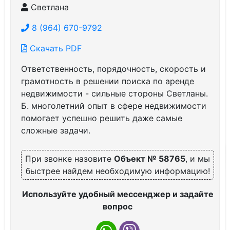
Светлана
8 (964) 670-9792
Скачать PDF
Ответственность, порядочность, скорость и
грамотность в решении поиска по аренде
недвижимости - сильные стороны Светланы.
Б. многолетний опыт в сфере недвижимости
помогает успешно решить даже самые
сложные задачи.
При звонке назовите
Объект № 58765
, и мы
быстрее найдем необходимую информацию!
Используйте удобный мессенджер и задайте
вопрос