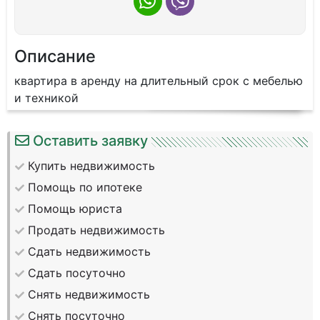
Описание
квартира в аренду на длительный срок с мебелью
и техникой
Оставить заявку
Купить недвижимость
Помощь по ипотеке
Помощь юриста
Продать недвижимость
Сдать недвижимость
Сдать посуточно
Снять недвижимость
Снять посуточно