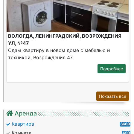
ВОЛОГДА, ЛЕНИНГРАДСКИЙ, ВОЗРОЖДЕНИЯ
УЛ, №47
Сдам квартиру в новом доме с мебелью и
техникой, Возрождения 47.
Подробнее
Показать все
Аренда
Квартира
3669
Комната
499