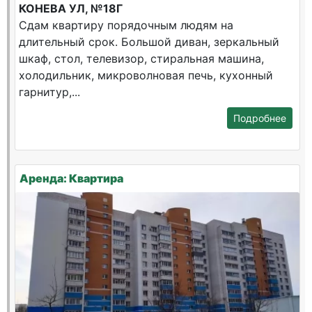
КОНЕВА УЛ, №18Г
Сдам квартиру порядочным людям на
длительный срок. Большой диван, зеркальный
шкаф, стол, телевизор, стиральная машина,
холодильник, микроволновая печь, кухонный
гарнитур,...
Подробнее
Аренда: Квартира