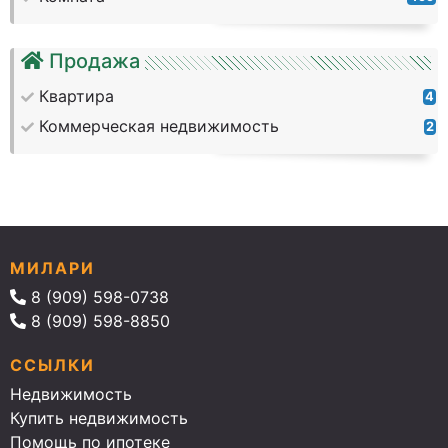
Продажа
Квартира
4
Коммерческая недвижимость
2
МИЛАРИ
8 (909) 598-0738
8 (909) 598-8850
ССЫЛКИ
Недвижимость
Купить недвижимость
Помощь по ипотеке