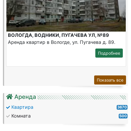
ВОЛОГДА, ВОДНИКИ, ПУГАЧЕВА УЛ, №89
Аренда квартир в Вологде, ул. Пугачева д. 89.
Подробнее
Показать все
Аренда
Квартира
3670
Комната
500