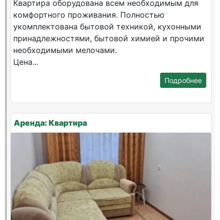
Квартира оборудована всем необходимым для
комфортного проживания. Полностью
укомплектована бытовой техникой, кухонными
принадлежностями, бытовой химией и прочими
необходимыми мелочами.
Цена...
Подробнее
Аренда: Квартира