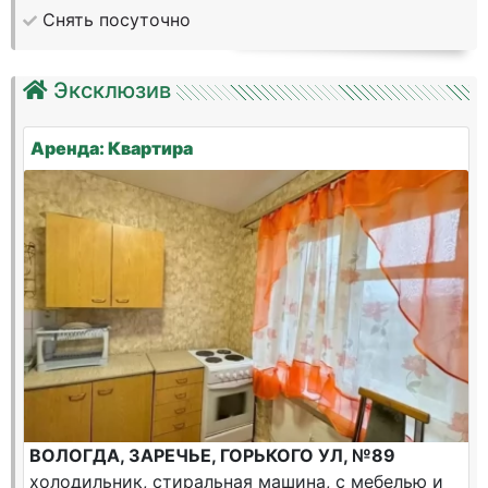
Снять посуточно
Эксклюзив
Аренда: Квартира
ВОЛОГДА, ЗАРЕЧЬЕ, ГОРЬКОГО УЛ, №89
холодильник, стиральная машина, с мебелью и