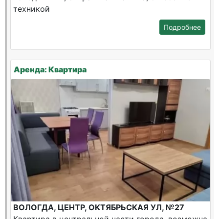
техникой
Подробнее
Аренда: Квартира
ВОЛОГДА, ЦЕНТР, ОКТЯБРЬСКАЯ УЛ, №27