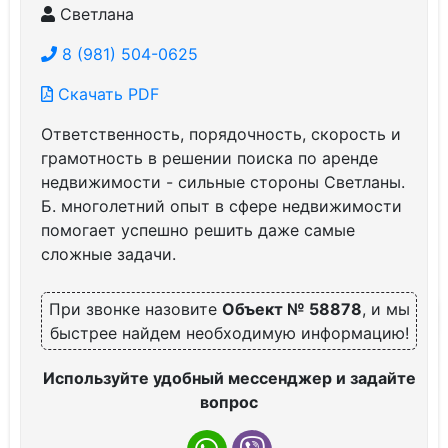
Светлана
8 (981) 504-0625
Скачать PDF
Ответственность, порядочность, скорость и
грамотность в решении поиска по аренде
недвижимости - сильные стороны Светланы.
Б. многолетний опыт в сфере недвижимости
помогает успешно решить даже самые
сложные задачи.
При звонке назовите
Объект № 58878
, и мы
быстрее найдем необходимую информацию!
Используйте удобный мессенджер и задайте
вопрос