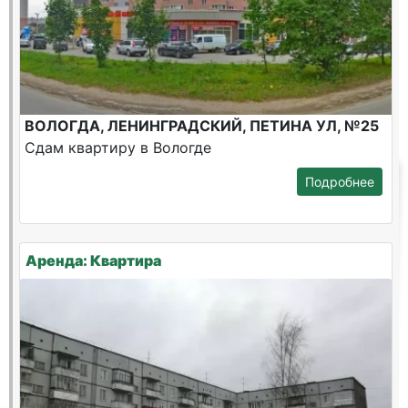
ВОЛОГДА, ЛЕНИНГРАДСКИЙ, ПЕТИНА УЛ, №25
Сдам квартиру в Вологде
Подробнее
Аренда: Квартира