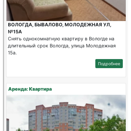
ВОЛОГДА, БЫВАЛОВО, МОЛОДЕЖНАЯ УЛ,
№15А
Снять однокомнатную квартиру в Вологде на
длительный срок Вологда, улица Молодежная
15а.
Подробнее
Аренда: Квартира