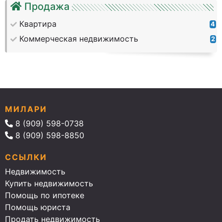
Продажа
Квартира
4
Коммерческая недвижимость
2
МИЛАРИ
8 (909) 598-0738
8 (909) 598-8850
ССЫЛКИ
Недвижимость
Купить недвижимость
Помощь по ипотеке
Помощь юриста
Продать недвижимость