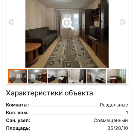
Характеристики объекта
Комнаты:
Раздельные
Кол. ком.:
1
Сан. узел:
Совмещенный
Площадь:
35/20/10