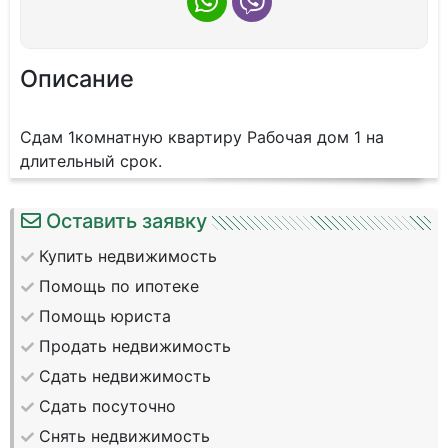
Описание
Сдам 1комнатную квартиру Рабочая дом 1 на
длительный срок.
Оставить заявку
Купить недвижимость
Помощь по ипотеке
Помощь юриста
Продать недвижимость
Сдать недвижимость
Сдать посуточно
Снять недвижимость