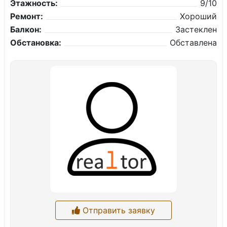
Этажность:
9/10
Ремонт:
Хороший
Балкон:
Застеклен
Обстановка:
Обставлена
Отправить заявку