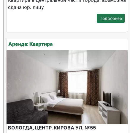
Квартира в центральной части города, возможна
сдача юр. лицу
Подробнее
Аренда: Квартира
ВОЛОГДА, ЦЕНТР, КИРОВА УЛ, №55