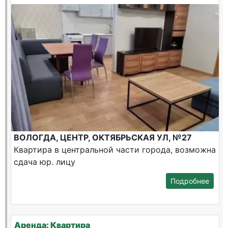
ВОЛОГДА, ЦЕНТР, ОКТЯБРЬСКАЯ УЛ, №27
Квартира в центральной части города, возможна
сдача юр. лицу
Подробнее
Аренда: Квартира