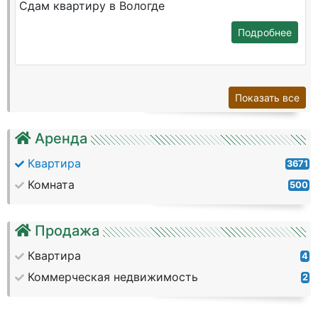
Сдам квартиру в Вологде
Подробнее
Показать все
Аренда
Квартира
3671
Комната
500
Продажа
Квартира
4
Коммерческая недвижимость
2