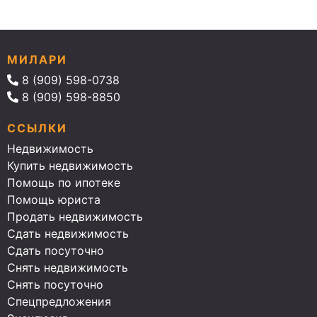
МИЛАРИ
8 (909) 598-0738
8 (909) 598-8850
ССЫЛКИ
Недвижимость
Купить недвижимость
Помощь по ипотеке
Помощь юриста
Продать недвижимость
Сдать недвижимость
Сдать посуточно
Снять недвижимость
Снять посуточно
Спецпредложения