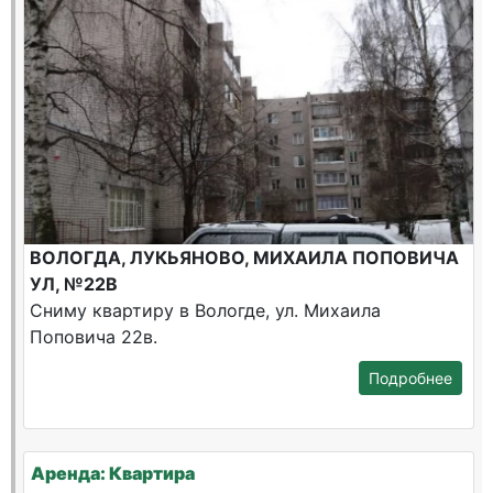
ВОЛОГДА, ЛУКЬЯНОВО, МИХАИЛА ПОПОВИЧА
УЛ, №22В
Сниму квартиру в Вологде, ул. Михаила
Поповича 22в.
Подробнее
Аренда: Квартира