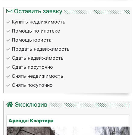
Оставить заявку
Купить недвижимость
Помощь по ипотеке
Помощь юриста
Продать недвижимость
Сдать недвижимость
Сдать посуточно
Снять недвижимость
Снять посуточно
Эксклюзив
Аренда: Квартира