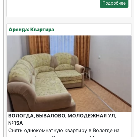
Подробнее
Аренда: Квартира
ВОЛОГДА, БЫВАЛОВО, МОЛОДЕЖНАЯ УЛ,
№15А
Снять однокомнатную квартиру в Вологде на