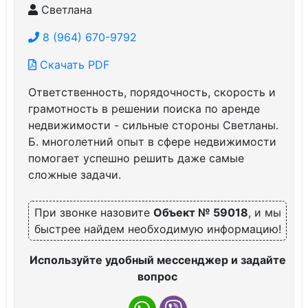
Светлана
8 (964) 670-9792
Скачать PDF
Ответственность, порядочность, скорость и
грамотность в решении поиска по аренде
недвижимости - сильные стороны Светланы.
Б. многолетний опыт в сфере недвижимости
помогает успешно решить даже самые
сложные задачи.
При звонке назовите
Объект № 59018
, и мы
быстрее найдем необходимую информацию!
Используйте удобный мессенджер и задайте
вопрос