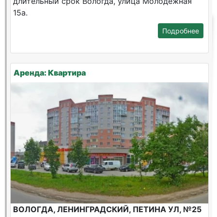
длительный срок Вологда, улица Молодежная
15а.
Подробнее
Аренда: Квартира
ВОЛОГДА, ЛЕНИНГРАДСКИЙ, ПЕТИНА УЛ, №25