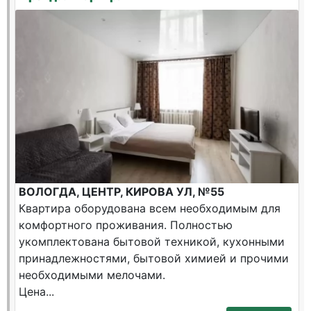
ВОЛОГДА, ЦЕНТР, КИРОВА УЛ, №55
Квартира оборудована всем необходимым для
комфортного проживания. Полностью
укомплектована бытовой техникой, кухонными
принадлежностями, бытовой химией и прочими
необходимыми мелочами.
Цена...