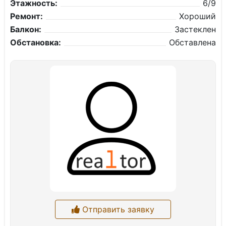
Этажность:
6/9
Ремонт:
Хороший
Балкон:
Застеклен
Обстановка:
Обставлена
Отправить заявку