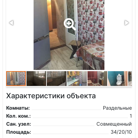
Характеристики объекта
Комнаты:
Раздельные
Кол. ком.:
1
Сан. узел:
Совмещенный
Площадь:
34/20/10