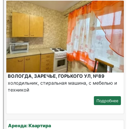
ВОЛОГДА, ЗАРЕЧЬЕ, ГОРЬКОГО УЛ, №89
холодильник, стиральная машина, с мебелью и
техникой
Подробнее
Аренда: Квартира