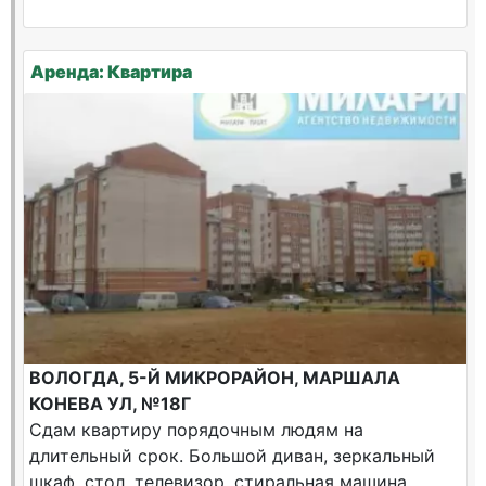
Аренда: Квартира
ВОЛОГДА, 5-Й МИКРОРАЙОН, МАРШАЛА
КОНЕВА УЛ, №18Г
Сдам квартиру порядочным людям на
длительный срок. Большой диван, зеркальный
шкаф, стол, телевизор, стиральная машина,