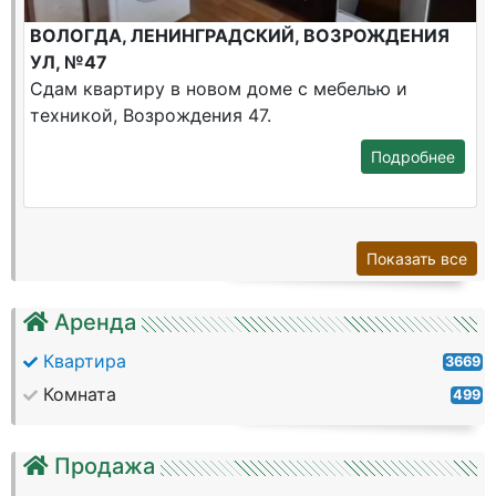
ВОЛОГДА, ЛЕНИНГРАДСКИЙ, ВОЗРОЖДЕНИЯ
УЛ, №47
Сдам квартиру в новом доме с мебелью и
техникой, Возрождения 47.
Подробнее
Показать все
Аренда
Квартира
3669
Комната
499
Продажа