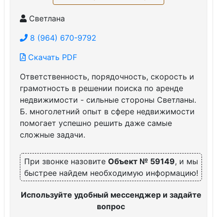
Светлана
8 (964) 670-9792
Скачать PDF
Ответственность, порядочность, скорость и
грамотность в решении поиска по аренде
недвижимости - сильные стороны Светланы.
Б. многолетний опыт в сфере недвижимости
помогает успешно решить даже самые
сложные задачи.
При звонке назовите
Объект № 59149
, и мы
быстрее найдем необходимую информацию!
Используйте удобный мессенджер и задайте
вопрос