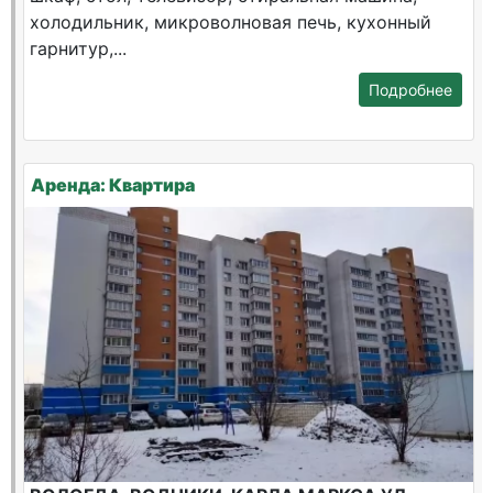
холодильник, микроволновая печь, кухонный
гарнитур,...
Подробнее
Аренда: Квартира