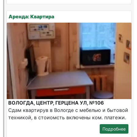
Аренда: Квартира
ВОЛОГДА, ЦЕНТР, ГЕРЦЕНА УЛ, №106
Сдам квартирув в Вологде с мебелью и бытовой
техникой, в стоиомсть включены ком. платежи.
Подробнее