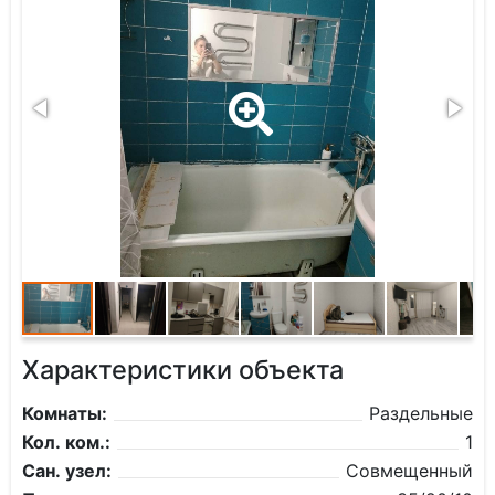
Характеристики объекта
Комнаты:
Раздельные
Кол. ком.:
1
Сан. узел:
Совмещенный