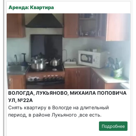
Аренда: Квартира
ВОЛОГДА, ЛУКЬЯНОВО, МИХАИЛА ПОПОВИЧА
УЛ, №22А
Снять квартиру в Вологде на длительный
период, в районе Лукьяного ,все есть.
Подробнее