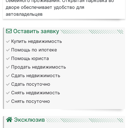
семейного проживания. Открытая парковка во
дворе обеспечивает удобство для
автовладельцев
Оставить заявку
Купить недвижимость
Помощь по ипотеке
Помощь юриста
Продать недвижимость
Сдать недвижимость
Сдать посуточно
Снять недвижимость
Снять посуточно
Эксклюзив