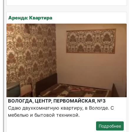
Аренда: Квартира
ВОЛОГДА, ЦЕНТР, ПЕРВОМАЙСКАЯ, №3
Сдаю двухкомнатную квартиру, в Вологде. С
мебелью и бытовой техникой.
Подробнее