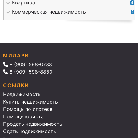
Квартира
4
Коммерческая недвижимость
2
МИЛАРИ
8 (909) 598-0738
8 (909) 598-8850
ССЫЛКИ
Недвижимость
Купить недвижимость
Помощь по ипотеке
Помощь юриста
Продать недвижимость
Сдать недвижимость