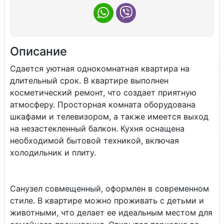
Описание
Сдается уютная однокомнатная квартира на
длительный срок. В квартире выполнен
косметический ремонт, что создает приятную
атмосферу. Просторная комната оборудована
шкафами и телевизором, а также имеется выход
на незастекленный балкон. Кухня оснащена
необходимой бытовой техникой, включая
холодильник и плиту.
Санузел совмещенный, оформлен в современном
стиле. В квартире можно проживать с детьми и
животными, что делает ее идеальным местом для