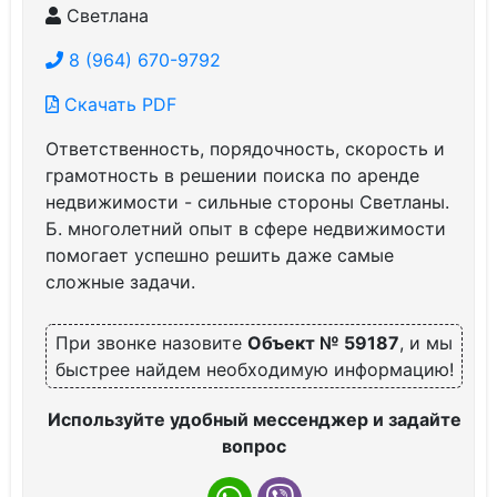
Светлана
8 (964) 670-9792
Скачать PDF
Ответственность, порядочность, скорость и
грамотность в решении поиска по аренде
недвижимости - сильные стороны Светланы.
Б. многолетний опыт в сфере недвижимости
помогает успешно решить даже самые
сложные задачи.
При звонке назовите
Объект № 59187
, и мы
быстрее найдем необходимую информацию!
Используйте удобный мессенджер и задайте
вопрос