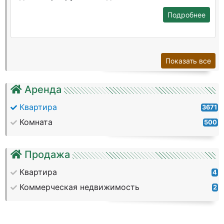
Подробнее
Показать все
Аренда
Квартира
3671
Комната
500
Продажа
Квартира
4
Коммерческая недвижимость
2