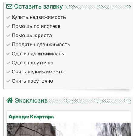
Оставить заявку
Купить недвижимость
Помощь по ипотеке
Помощь юриста
Продать недвижимость
Сдать недвижимость
Сдать посуточно
Снять недвижимость
Снять посуточно
Эксклюзив
Аренда: Квартира