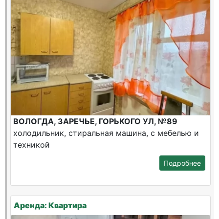
ВОЛОГДА, ЗАРЕЧЬЕ, ГОРЬКОГО УЛ, №89
холодильник, стиральная машина, с мебелью и
техникой
Подробнее
Аренда: Квартира