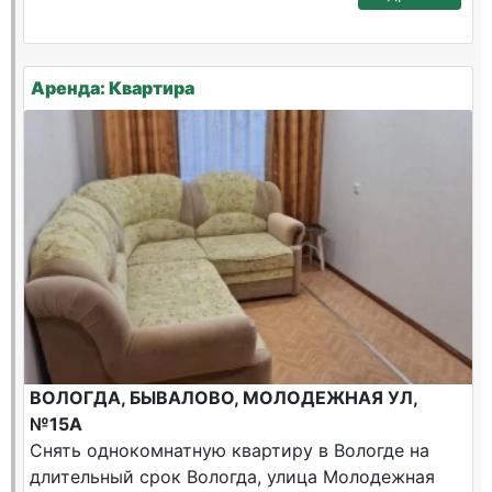
Аренда: Квартира
ВОЛОГДА, БЫВАЛОВО, МОЛОДЕЖНАЯ УЛ,
№15А
Снять однокомнатную квартиру в Вологде на
длительный срок Вологда, улица Молодежная