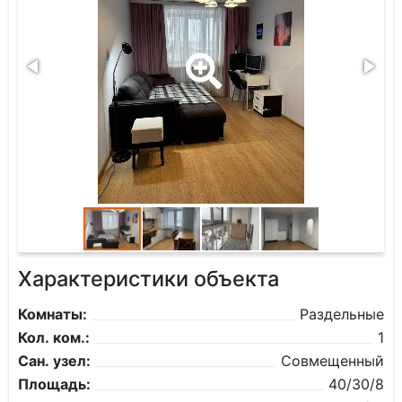
Характеристики объекта
Комнаты:
Раздельные
Кол. ком.:
1
Сан. узел:
Совмещенный
Площадь:
40/30/8