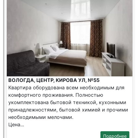
ВОЛОГДА, ЦЕНТР, КИРОВА УЛ, №55
Квартира оборудована всем необходимым для
комфортного проживания. Полностью
укомплектована бытовой техникой, кухонными
принадлежностями, бытовой химией и прочими
необходимыми мелочами.
Цена...
Подробнее