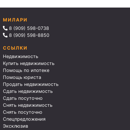
МИЛАРИ
8 (909) 598-0738
8 (909) 598-8850
ССЫЛКИ
Недвижимость
Купить недвижимость
Помощь по ипотеке
Помощь юриста
Продать недвижимость
Сдать недвижимость
Сдать посуточно
Снять недвижимость
Снять посуточно
Спецпредложения
Эксклюзив