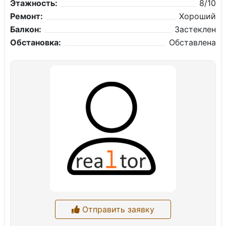
Этажность:
8/10
Ремонт:
Хороший
Балкон:
Застеклен
Обстановка:
Обставлена
Отправить заявку