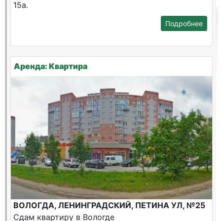
15а.
Подробнее
Аренда: Квартира
ВОЛОГДА, ЛЕНИНГРАДСКИЙ, ПЕТИНА УЛ, №25
Сдам квартиру в Вологде