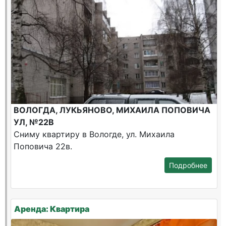
ВОЛОГДА, ЛУКЬЯНОВО, МИХАИЛА ПОПОВИЧА
УЛ, №22В
Сниму квартиру в Вологде, ул. Михаила
Поповича 22в.
Подробнее
Аренда: Квартира