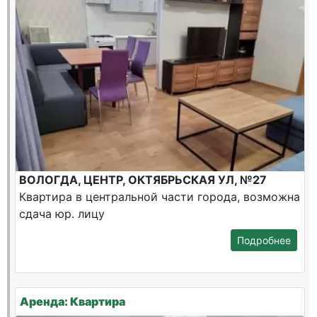
ВОЛОГДА, ЦЕНТР, ОКТЯБРЬСКАЯ УЛ, №27
Квартира в центральной части города, возможна
сдача юр. лицу
Подробнее
Аренда: Квартира