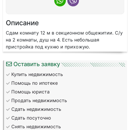
Описание
Сдам комнату 12 м в секционном общежитии. С/у
на 2 комнаты, душ на 4. Есть небольшая
пристройка под кухню и прихожую.
Оставить заявку
Купить недвижимость
Помощь по ипотеке
Помощь юриста
Продать недвижимость
Сдать недвижимость
Сдать посуточно
Снять недвижимость