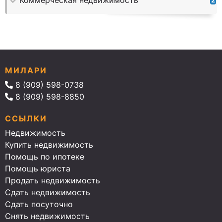
Коммерческая недвижимость
2
МИЛАРИ
8 (909) 598-0738
8 (909) 598-8850
ССЫЛКИ
Недвижимость
Купить недвижимость
Помощь по ипотеке
Помощь юриста
Продать недвижимость
Сдать недвижимость
Сдать посуточно
Снять недвижимость