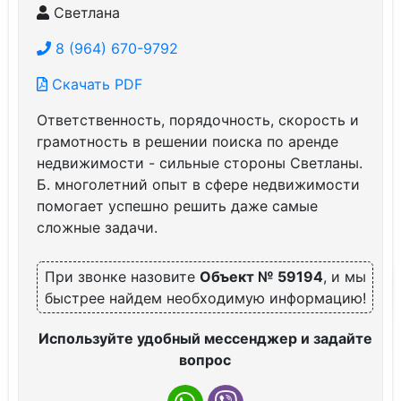
Светлана
8 (964) 670-9792
Скачать PDF
Ответственность, порядочность, скорость и
грамотность в решении поиска по аренде
недвижимости - сильные стороны Светланы.
Б. многолетний опыт в сфере недвижимости
помогает успешно решить даже самые
сложные задачи.
При звонке назовите
Объект № 59194
, и мы
быстрее найдем необходимую информацию!
Используйте удобный мессенджер и задайте
вопрос