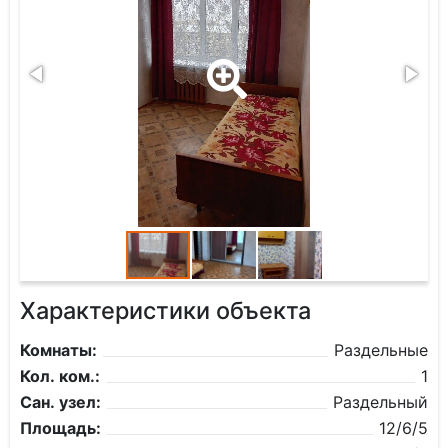
Характеристики объекта
Комнаты:
Раздельные
Кол. ком.:
1
Сан. узел:
Раздельный
Площадь:
12/6/5