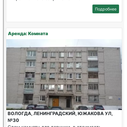
Подробнее
Аренда: Комната
ВОЛОГДА, ЛЕНИНГРАДСКИЙ, ЮЖАКОВА УЛ,
№30