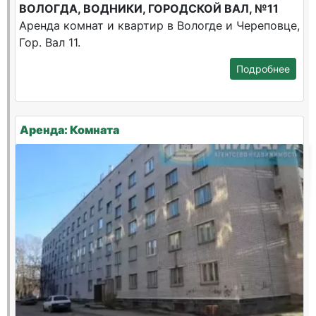
ВОЛОГДА, ВОДНИКИ, ГОРОДСКОЙ ВАЛ, №11
Аренда комнат и квартир в Вологде и Череповце,
Гор. Вал 11.
Подробнее
Аренда: Комната