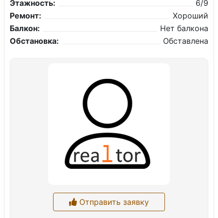
Этажность:
6/9
Ремонт:
Хороший
Балкон:
Нет балкона
Обстановка:
Обставлена
Отправить заявку