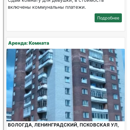
Сдам комнату для девушки, в стоимость
включены коммунальны платежи.
Подробнее
Аренда: Комната
ВОЛОГДА, ЛЕНИНГРАДСКИЙ, ПСКОВСКАЯ УЛ,