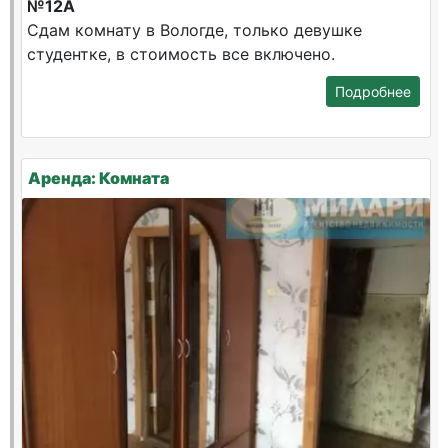
№12А
Сдам комнату в Вологде, только девушке
студентке, в стоимость все включено.
Подробнее
Аренда: Комната