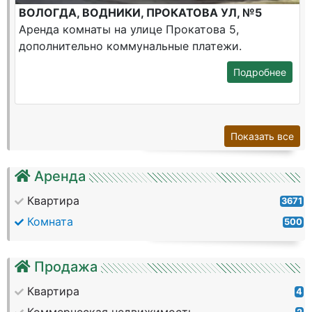
ВОЛОГДА, ВОДНИКИ, ПРОКАТОВА УЛ, №5
Аренда комнаты на улице Прокатова 5,
дополнительно коммунальные платежи.
Подробнее
Показать все
Аренда
Квартира
3671
Комната
500
Продажа
Квартира
4