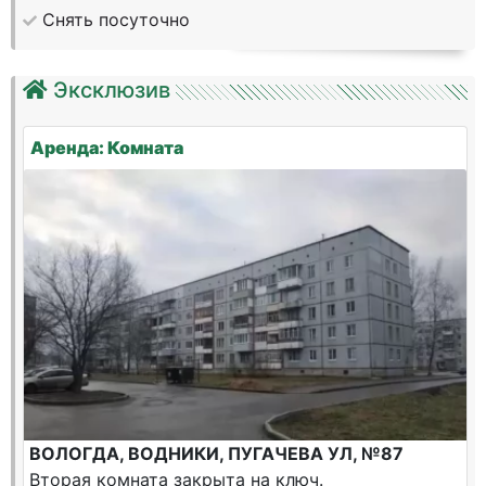
Снять посуточно
Эксклюзив
Аренда: Комната
ВОЛОГДА, ВОДНИКИ, ПУГАЧЕВА УЛ, №87
Вторая комната закрыта на ключ.