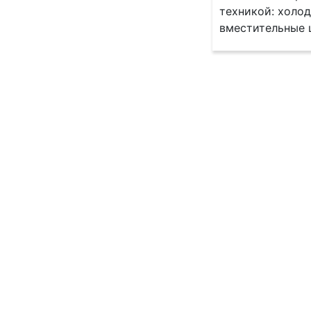
техникой: холод
вместительные 