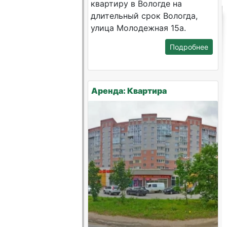
квартиру в Вологде на
длительный срок Вологда,
улица Молодежная 15а.
Подробнее
Аренда: Квартира