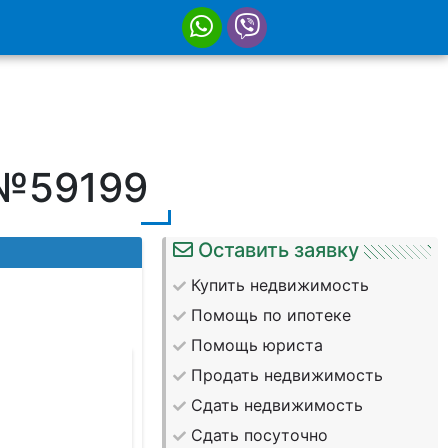
 №59199
Оставить заявку
Купить недвижимость
Помощь по ипотеке
Помощь юриста
Продать недвижимость
Сдать недвижимость
Сдать посуточно