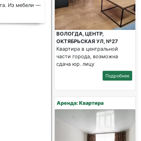
та. Из мебели —
ВОЛОГДА, ЦЕНТР,
ОКТЯБРЬСКАЯ УЛ, №27
Квартира в центральной
части города, возможна
сдача юр. лицу
Подробнее
Аренда: Квартира