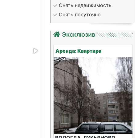
Снять недвижимость
Снять посуточно
Эксклюзив
Аренда: Квартира
ВОЛОГДА, ЛУКЬЯНОВО,