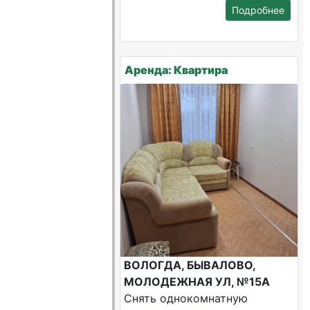
Подробнее
Аренда: Квартира
ВОЛОГДА, БЫВАЛОВО,
МОЛОДЕЖНАЯ УЛ, №15А
Снять однокомнатную