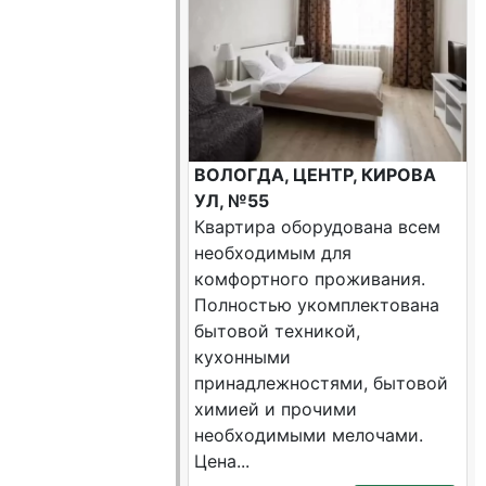
ВОЛОГДА, ЦЕНТР, КИРОВА
УЛ, №55
Квартира оборудована всем
необходимым для
комфортного проживания.
Полностью укомплектована
бытовой техникой,
кухонными
принадлежностями, бытовой
химией и прочими
необходимыми мелочами.
Цена...