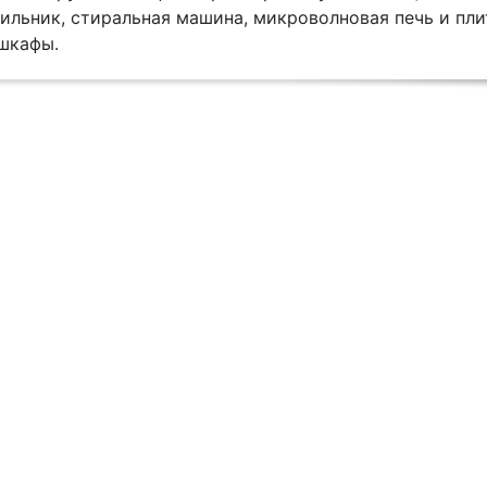
ильник, стиральная машина, микроволновая печь и пли
шкафы.