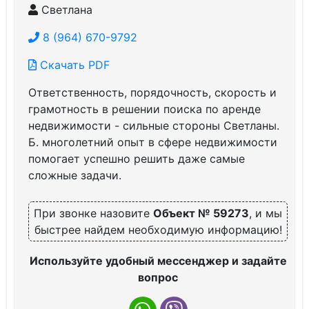
Светлана
8 (964) 670-9792
Скачать PDF
Ответственность, порядочность, скорость и
грамотность в решении поиска по аренде
недвижимости - сильные стороны Светланы.
Б. многолетний опыт в сфере недвижимости
помогает успешно решить даже самые
сложные задачи.
При звонке назовите
Объект № 59273
, и мы
быстрее найдем необходимую информацию!
Используйте удобный мессенджер и задайте
вопрос