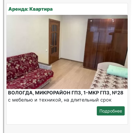
Аренда: Квартира
ВОЛОГДА, МИКРОРАЙОН ГПЗ, 1-МКР ГПЗ, №28
с мебелью и техникой, на длительный срок
Подробнее