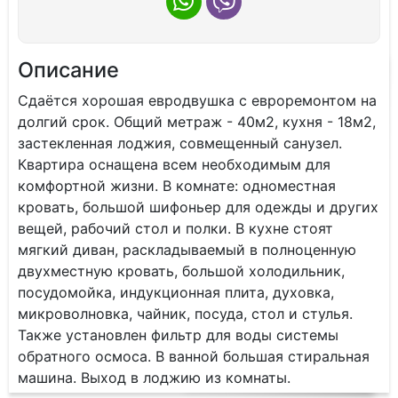
Описание
Сдаётся хорошая евродвушка с евроремонтом на
долгий срок. Общий метраж - 40м2, кухня - 18м2,
застекленная лоджия, совмещенный санузел.
Квартира оснащена всем необходимым для
комфортной жизни. В комнате: одноместная
кровать, большой шифоньер для одежды и других
вещей, рабочий стол и полки. В кухне стоят
мягкий диван, раскладываемый в полноценную
двухместную кровать, большой холодильник,
посудомойка, индукционная плита, духовка,
микроволновка, чайник, посуда, стол и стулья.
Также установлен фильтр для воды системы
обратного осмоса. В ванной большая стиральная
машина. Выход в лоджию из комнаты.