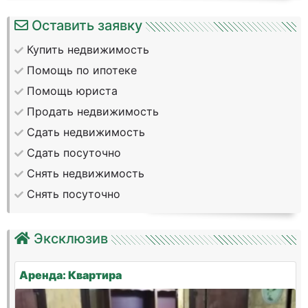
Оставить заявку
Купить недвижимость
Помощь по ипотеке
Помощь юриста
Продать недвижимость
Сдать недвижимость
Сдать посуточно
Снять недвижимость
Снять посуточно
Эксклюзив
Аренда: Квартира