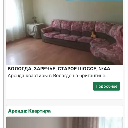
ВОЛОГДА, ЗАРЕЧЬЕ, СТАРОЕ ШОССЕ, №4А
Аренда квартиры в Вологде на бригантине.
Подробнее
Аренда: Квартира