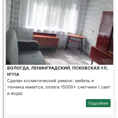
ВОЛОГДА, ЛЕНИНГРАДСКИЙ, ПСКОВСКАЯ УЛ,
№11А
Сделан косметический ремонт. мебель и
техника имеется, оплата 15000+ счетчики ( свет
и вода)
Подробнее