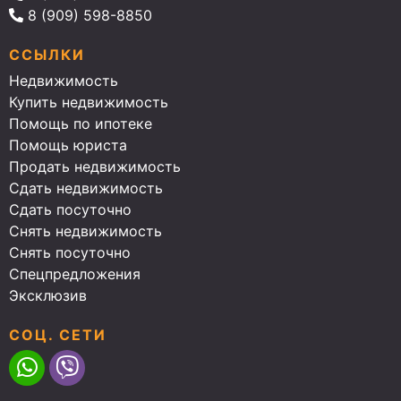
8 (909) 598-8850
ССЫЛКИ
Недвижимость
Купить недвижимость
Помощь по ипотеке
Помощь юриста
Продать недвижимость
Сдать недвижимость
Сдать посуточно
Снять недвижимость
Снять посуточно
Спецпредложения
Эксклюзив
СОЦ. СЕТИ