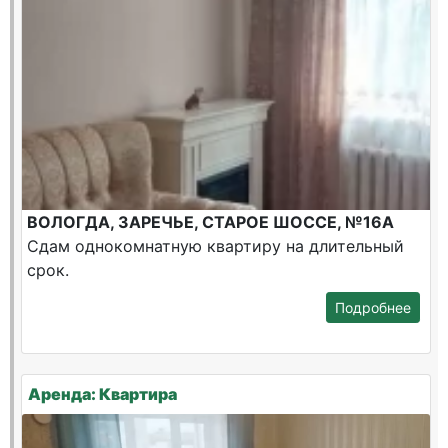
ВОЛОГДА, ЗАРЕЧЬЕ, СТАРОЕ ШОССЕ, №16А
Сдам однокомнатную квартиру на длительный
срок.
Подробнее
Аренда: Квартира