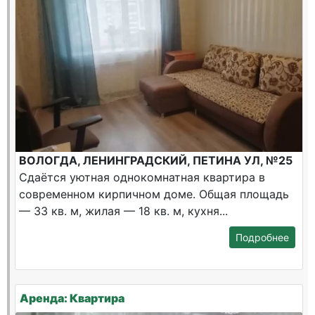
ВОЛОГДА, ЛЕНИНГРАДСКИЙ, ПЕТИНА УЛ, №25
Сдаётся уютная однокомнатная квартира в
современном кирпичном доме. Общая площадь
— 33 кв. м, жилая — 18 кв. м, кухня...
Подробнее
Аренда: Квартира