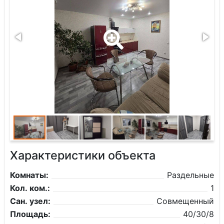
Характеристики объекта
Комнаты:
Раздельные
Кол. ком.:
1
Сан. узел:
Совмещенный
Площадь:
40/30/8