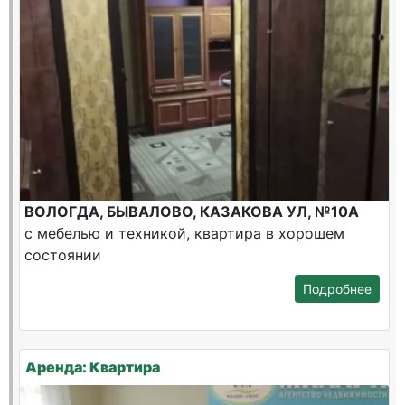
ВОЛОГДА, БЫВАЛОВО, КАЗАКОВА УЛ, №10А
с мебелью и техникой, квартира в хорошем
состоянии
Подробнее
Аренда: Квартира