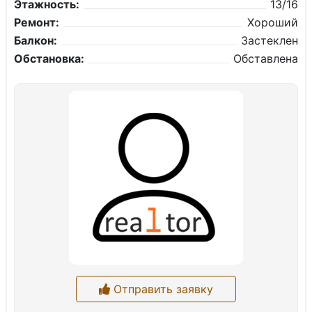
Этажность:
13/16
Ремонт:
Хороший
Балкон:
Застеклен
Обстановка:
Обставлена
Отправить заявку