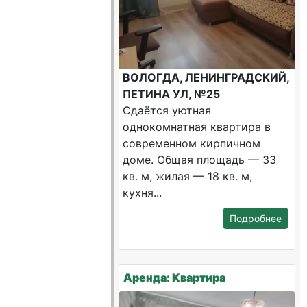
ВОЛОГДА, ЛЕНИНГРАДСКИЙ,
ПЕТИНА УЛ, №25
Сдаётся уютная
однокомнатная квартира в
современном кирпичном
доме. Общая площадь — 33
кв. м, жилая — 18 кв. м,
кухня...
Подробнее
Аренда: Квартира