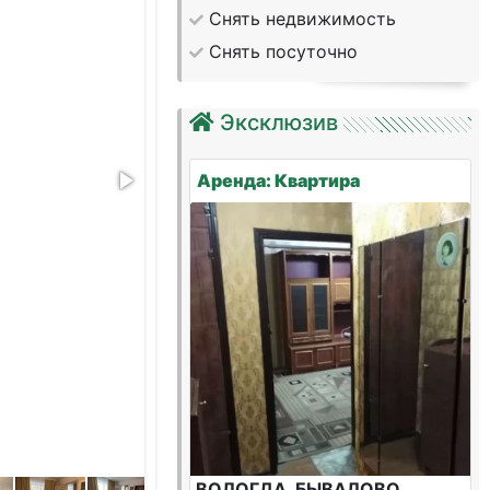
Снять недвижимость
Снять посуточно
Эксклюзив
Аренда: Квартира
ВОЛОГДА, БЫВАЛОВО,