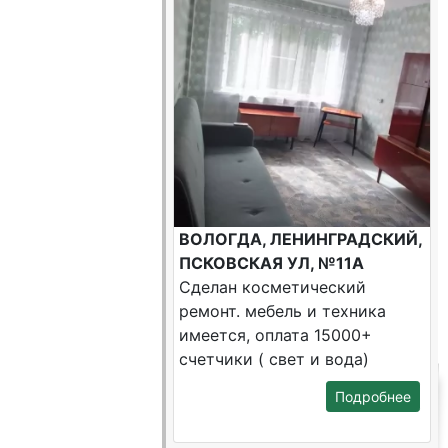
ВОЛОГДА, ЛЕНИНГРАДСКИЙ,
ПСКОВСКАЯ УЛ, №11А
Сделан косметический
ремонт. мебель и техника
имеется, оплата 15000+
счетчики ( свет и вода)
Подробнее