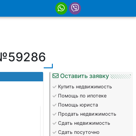
 №59286
Оставить заявку
Купить недвижимость
Помощь по ипотеке
Помощь юриста
Продать недвижимость
Сдать недвижимость
Сдать посуточно