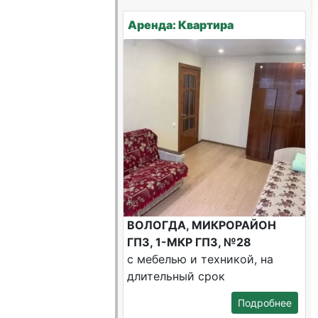
Аренда: Квартира
ВОЛОГДА, МИКРОРАЙОН
ГПЗ, 1-МКР ГПЗ, №28
с мебелью и техникой, на
длительный срок
Подробнее