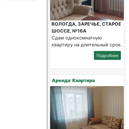
ВОЛОГДА, ЗАРЕЧЬЕ, СТАРОЕ
ШОССЕ, №16А
Сдам однокомнатную
квартиру на длительный срок.
Подробнее
Аренда: Квартира