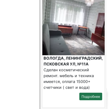
ВОЛОГДА, ЛЕНИНГРАДСКИЙ,
ПСКОВСКАЯ УЛ, №11А
Сделан косметический
ремонт. мебель и техника
имеется, оплата 15000+
счетчики ( свет и вода)
Подробнее