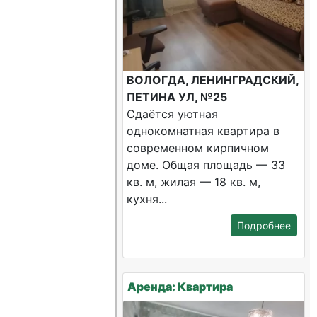
ВОЛОГДА, ЛЕНИНГРАДСКИЙ,
ПЕТИНА УЛ, №25
Сдаётся уютная
однокомнатная квартира в
современном кирпичном
доме. Общая площадь — 33
кв. м, жилая — 18 кв. м,
кухня...
Подробнее
Аренда: Квартира