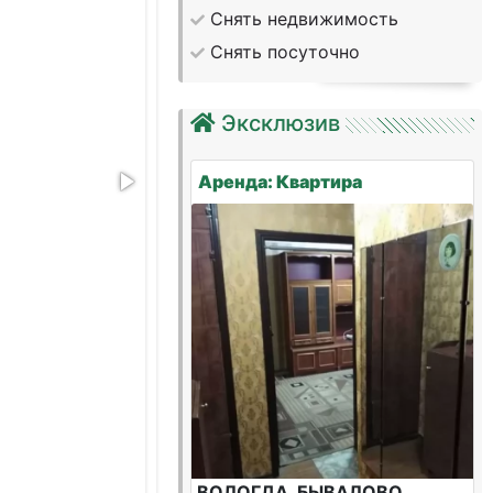
Снять недвижимость
Снять посуточно
Эксклюзив
Аренда: Квартира
ВОЛОГДА, БЫВАЛОВО,