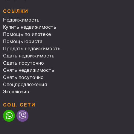
ССЫЛКИ
Недвижимость
Купить недвижимость
Помощь по ипотеке
Помощь юриста
Продать недвижимость
Сдать недвижимость
Сдать посуточно
Снять недвижимость
Снять посуточно
Спецпредложения
Эксклюзив
СОЦ. СЕТИ