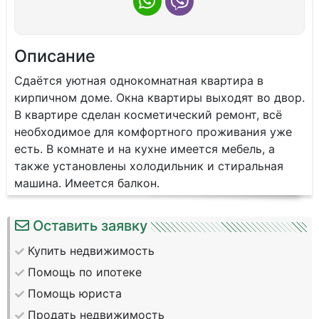
Описание
Сдаётся уютная однокомнатная квартира в
кирпичном доме. Окна квартиры выходят во двор.
В квартире сделан косметический ремонт, всё
необходимое для комфортного проживания уже
есть. В комнате и на кухне имеется мебель, а
также установлены холодильник и стиральная
машина. Имеется балкон.
Оставить заявку
Купить недвижимость
Помощь по ипотеке
Помощь юриста
Продать недвижимость