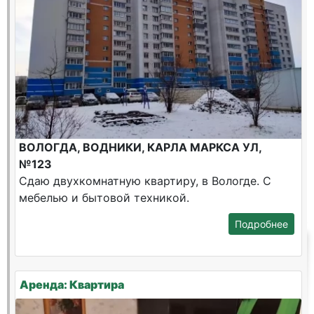
ВОЛОГДА, ВОДНИКИ, КАРЛА МАРКСА УЛ,
№123
Сдаю двухкомнатную квартиру, в Вологде. С
мебелью и бытовой техникой.
Подробнее
Аренда: Квартира