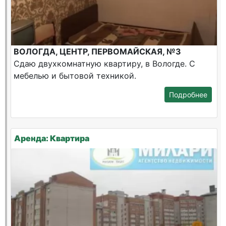
ВОЛОГДА, ЦЕНТР, ПЕРВОМАЙСКАЯ, №3
Сдаю двухкомнатную квартиру, в Вологде. С
мебелью и бытовой техникой.
Подробнее
Аренда: Квартира