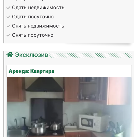
Сдать недвижимость
Сдать посуточно
Снять недвижимость
Снять посуточно
Эксклюзив
Аренда: Квартира