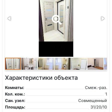
Характеристики объекта
Комнаты:
Смеж.-раз.
Кол. ком.:
1
Сан. узел:
Совмещенный
Площадь:
31/20/10