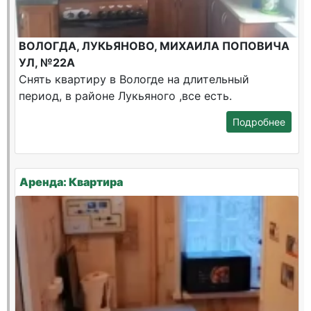
ВОЛОГДА, ЛУКЬЯНОВО, МИХАИЛА ПОПОВИЧА
УЛ, №22А
Снять квартиру в Вологде на длительный
период, в районе Лукьяного ,все есть.
Подробнее
Аренда: Квартира