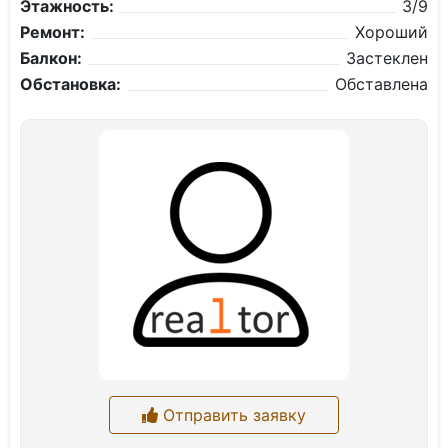
Этажность:
3/9
Ремонт:
Хороший
Балкон:
Застеклен
Обстановка:
Обставлена
Отправить заявку