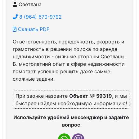
Светлана
8 (964) 670-9792
Скачать PDF
Ответственность, порядочность, скорость и
грамотность в решении поиска по аренде
недвижимости - сильные стороны Светланы.
Б. многолетний опыт в сфере недвижимости
помогает успешно решить даже самые
сложные задачи.
При звонке назовите
Объект № 59319
, и мы
быстрее найдем необходимую информацию!
Используйте удобный мессенджер и задайте
вопрос