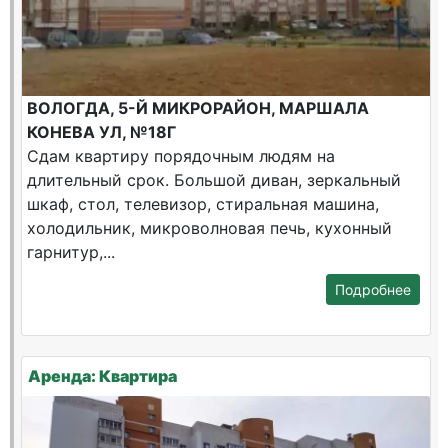
ВОЛОГДА, 5-Й МИКРОРАЙОН, МАРШАЛА
КОНЕВА УЛ, №18Г
Сдам квартиру порядочным людям на
длительный срок. Большой диван, зеркальный
шкаф, стол, телевизор, стиральная машина,
холодильник, микроволновая печь, кухонный
гарнитур,...
Подробнее
Аренда: Квартира