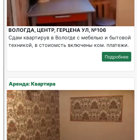
ВОЛОГДА, ЦЕНТР, ГЕРЦЕНА УЛ, №106
Сдам квартирув в Вологде с мебелью и бытовой
техникой, в стоиомсть включены ком. платежи.
Подробнее
Аренда: Квартира