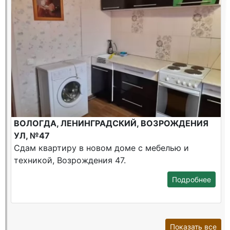
ВОЛОГДА, ЛЕНИНГРАДСКИЙ, ВОЗРОЖДЕНИЯ
УЛ, №47
Сдам квартиру в новом доме с мебелью и
техникой, Возрождения 47.
Подробнее
Показать все