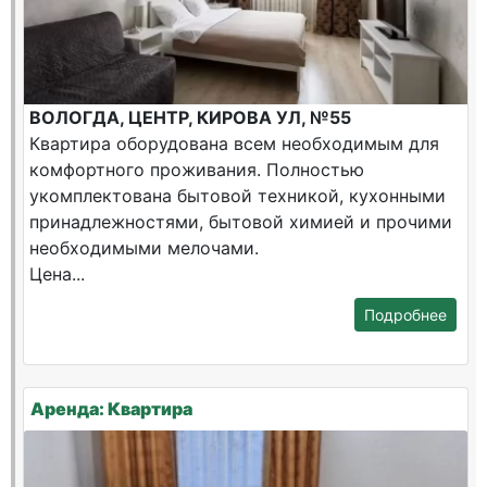
ВОЛОГДА, ЦЕНТР, КИРОВА УЛ, №55
Квартира оборудована всем необходимым для
комфортного проживания. Полностью
укомплектована бытовой техникой, кухонными
принадлежностями, бытовой химией и прочими
необходимыми мелочами.
Цена...
Подробнее
Аренда: Квартира