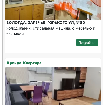
ВОЛОГДА, ЗАРЕЧЬЕ, ГОРЬКОГО УЛ, №89
холодильник, стиральная машина, с мебелью и
техникой
Подробнее
Аренда: Квартира