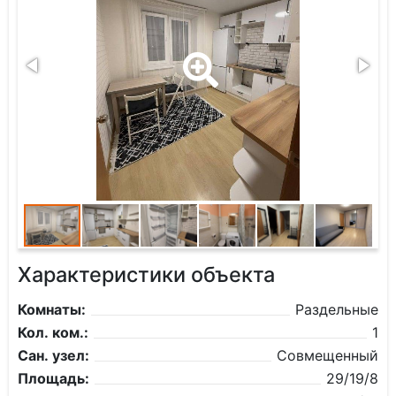
Характеристики объекта
Комнаты:
Раздельные
Кол. ком.:
1
Сан. узел:
Совмещенный
Площадь:
29/19/8