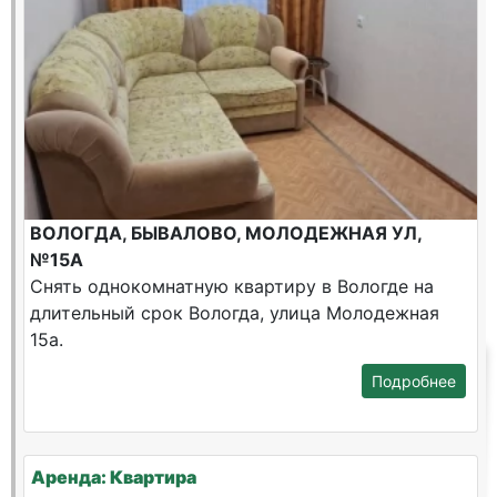
ВОЛОГДА, БЫВАЛОВО, МОЛОДЕЖНАЯ УЛ,
№15А
Снять однокомнатную квартиру в Вологде на
длительный срок Вологда, улица Молодежная
15а.
Подробнее
Аренда: Квартира