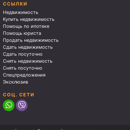
ССЫЛКИ
Недвижимость
Купить недвижимость
Помощь по ипотеке
Помощь юриста
Продать недвижимость
Сдать недвижимость
Сдать посуточно
Снять недвижимость
Снять посуточно
Спецпредложения
Эксклюзив
СОЦ. СЕТИ