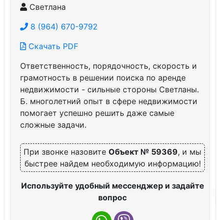
Светлана
8 (964) 670-9792
Скачать PDF
Ответственность, порядочность, скорость и
грамотность в решении поиска по аренде
недвижимости - сильные стороны Светланы.
Б. многолетний опыт в сфере недвижимости
помогает успешно решить даже самые
сложные задачи.
При звонке назовите
Объект № 59369
, и мы
быстрее найдем необходимую информацию!
Используйте удобный мессенджер и задайте
вопрос