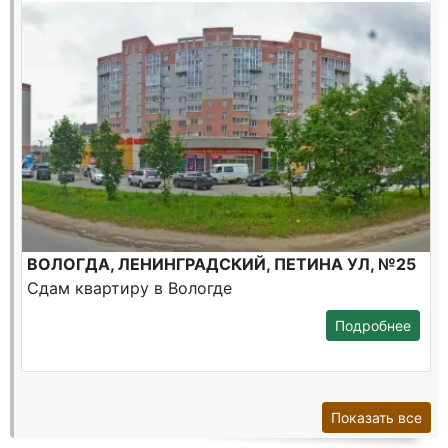
ВОЛОГДА, ЛЕНИНГРАДСКИЙ, ПЕТИНА УЛ, №25
Сдам квартиру в Вологде
Подробнее
Показать все