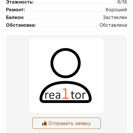
Этажность:
6/16
Ремонт:
Хороший
Балкон:
Застеклен
Обстановка:
Обставлена
Отправить заявку