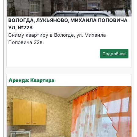
ВОЛОГДА, ЛУКЬЯНОВО, МИХАИЛА ПОПОВИЧА
УЛ, №22В
Сниму квартиру в Вологде, ул. Михаила
Поповича 22в.
Подробнее
Аренда: Квартира