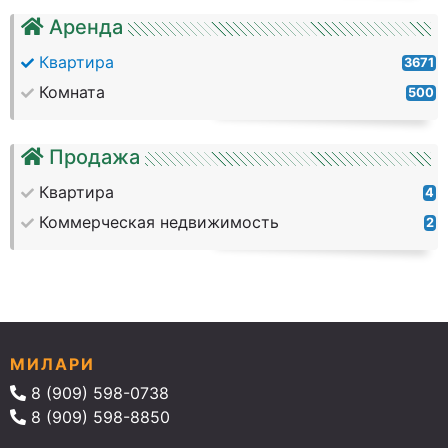
Аренда
Квартира
3671
Комната
500
Продажа
Квартира
4
Коммерческая недвижимость
2
МИЛАРИ
8 (909) 598-0738
8 (909) 598-8850