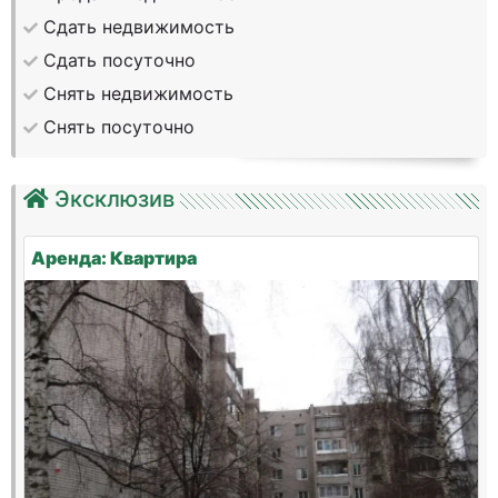
Сдать недвижимость
Сдать посуточно
Снять недвижимость
Снять посуточно
Эксклюзив
Аренда: Квартира