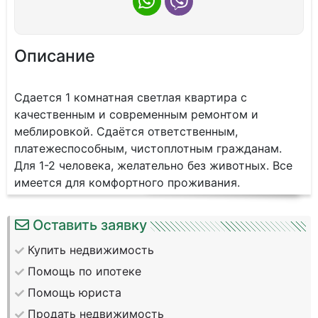
Описание
Сдается 1 комнатная светлая квартира с
качественным и современным ремонтом и
меблировкой. Сдаётся ответственным,
платежеспособным, чистоплотным гражданам.
Для 1-2 человека, желательно без животных. Все
имеется для комфортного проживания.
Оставить заявку
Купить недвижимость
Помощь по ипотеке
Помощь юриста
Продать недвижимость