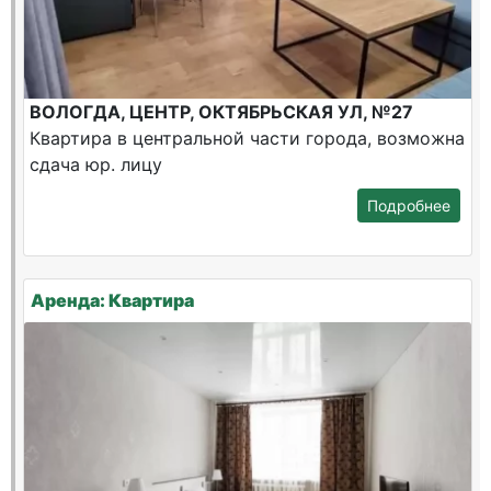
ВОЛОГДА, ЦЕНТР, ОКТЯБРЬСКАЯ УЛ, №27
Квартира в центральной части города, возможна
сдача юр. лицу
Подробнее
Аренда: Квартира