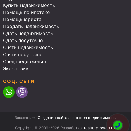
Купить недвижимость
Помощь по ипотеке
Помощь юриста
Продать недвижимость
Сдать недвижимость
Сдать посуточно
Снять недвижимость
Снять посуточно
Спецпредложения
Эксклюзив
СОЦ. СЕТИ
Заказать →
Создание сайта агентства недвижимости
Copyright © 2009-2026 Разработка:
realtorproweb.ru
.