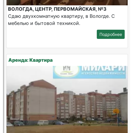
ВОЛОГДА, ЦЕНТР, ПЕРВОМАЙСКАЯ, №3
Сдаю двухкомнатную квартиру, в Вологде. С
мебелью и бытовой техникой.
Подробнее
Аренда: Квартира