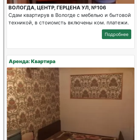
ВОЛОГДА, ЦЕНТР, ГЕРЦЕНА УЛ, №106
Сдам квартирув в Вологде с мебелью и бытовой
техникой, в стоиомсть включены ком. платежи.
Подробнее
Аренда: Квартира