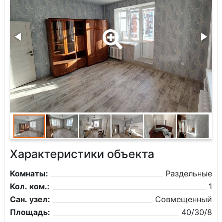
Характеристики объекта
Комнаты:
Раздельные
Кол. ком.:
1
Сан. узел:
Совмещенный
Площадь:
40/30/8