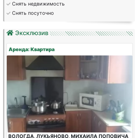
Снять недвижимость
Снять посуточно
Эксклюзив
Аренда: Квартира
ВОЛОГДА, ЛУКЬЯНОВО, МИХАИЛА ПОПОВИЧА