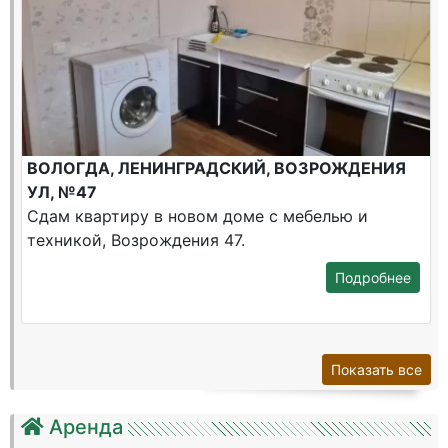
ВОЛОГДА, ЛЕНИНГРАДСКИЙ, ВОЗРОЖДЕНИЯ
УЛ, №47
Сдам квартиру в новом доме с мебелью и
техникой, Возрождения 47.
Подробнее
Показать все
Аренда