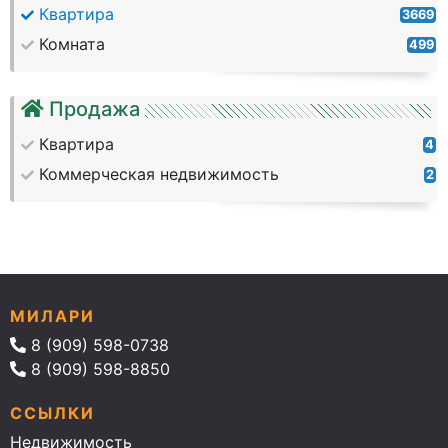
Квартира
3669
Комната
499
Продажа
Квартира
4
Коммерческая недвижимость
2
МИЛАРИ
8 (909) 598-0738
8 (909) 598-8850
ССЫЛКИ
Недвижимость