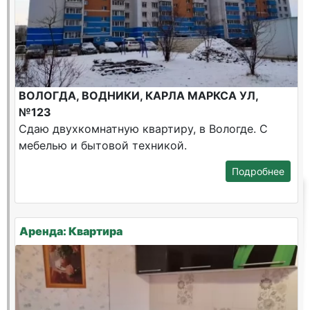
ВОЛОГДА, ВОДНИКИ, КАРЛА МАРКСА УЛ,
№123
Сдаю двухкомнатную квартиру, в Вологде. С
мебелью и бытовой техникой.
Подробнее
Аренда: Квартира