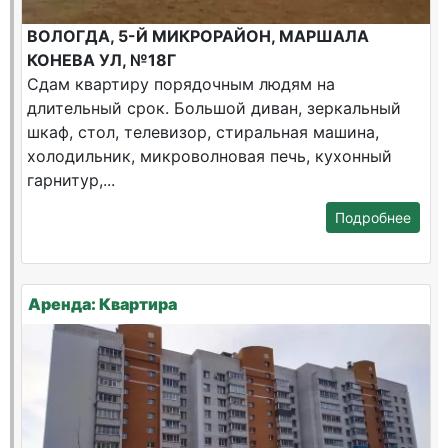
ВОЛОГДА, 5-Й МИКРОРАЙОН, МАРШАЛА
КОНЕВА УЛ, №18Г
Сдам квартиру порядочным людям на
длительный срок. Большой диван, зеркальный
шкаф, стол, телевизор, стиральная машина,
холодильник, микроволновая печь, кухонный
гарнитур,...
Подробнее
Аренда: Квартира