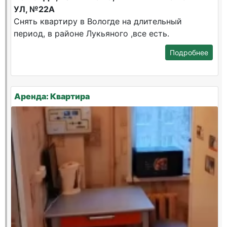
УЛ, №22А
Снять квартиру в Вологде на длительный
период, в районе Лукьяного ,все есть.
Подробнее
Аренда: Квартира