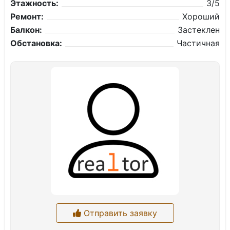
Этажность:
3/5
Ремонт:
Хороший
Балкон:
Застеклен
Обстановка:
Частичная
Отправить заявку