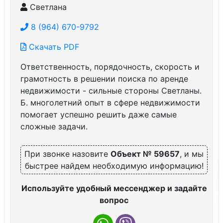
Светлана
8 (964) 670-9792
Скачать PDF
Ответственность, порядочность, скорость и
грамотность в решении поиска по аренде
недвижимости - сильные стороны Светланы.
Б. многолетний опыт в сфере недвижимости
помогает успешно решить даже самые
сложные задачи.
При звонке назовите
Объект № 59657
, и мы
быстрее найдем необходимую информацию!
Используйте удобный мессенджер и задайте
вопрос