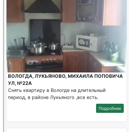
ВОЛОГДА, ЛУКЬЯНОВО, МИХАИЛА ПОПОВИЧА
УЛ, №22А
Снять квартиру в Вологде на длительный
период, в районе Лукьяного ,все есть.
Подробнее