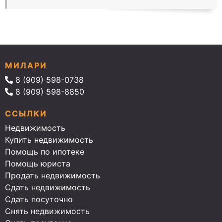
МИЛАРИ
8 (909) 598-0738
8 (909) 598-8850
ССЫЛКИ
Недвижимость
Купить недвижимость
Помощь по ипотеке
Помощь юриста
Продать недвижимость
Сдать недвижимость
Сдать посуточно
Снять недвижимость