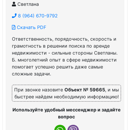
Светлана
8 (964) 670-9792
Скачать PDF
Ответственность, порядочность, скорость и
грамотность в решении поиска по аренде
недвижимости - сильные стороны Светланы.
Б. многолетний опыт в сфере недвижимости
помогает успешно решить даже самые
сложные задачи.
При звонке назовите
Объект № 59665
, и мы
быстрее найдем необходимую информацию!
Используйте удобный мессенджер и задайте
вопрос