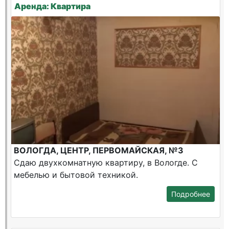
Аренда: Квартира
ВОЛОГДА, ЦЕНТР, ПЕРВОМАЙСКАЯ, №3
Сдаю двухкомнатную квартиру, в Вологде. С
мебелью и бытовой техникой.
Подробнее