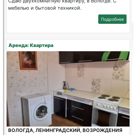
Сдаю двухкомнатную квартиру, в Вологде. С
мебелью и бытовой техникой.
Подробнее
Аренда: Квартира
ВОЛОГДА, ЛЕНИНГРАДСКИЙ, ВОЗРОЖДЕНИЯ