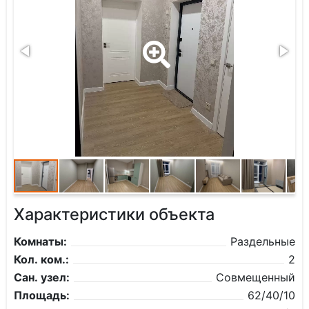
Характеристики объекта
Комнаты:
Раздельные
Кол. ком.:
2
Сан. узел:
Совмещенный
Площадь:
62/40/10