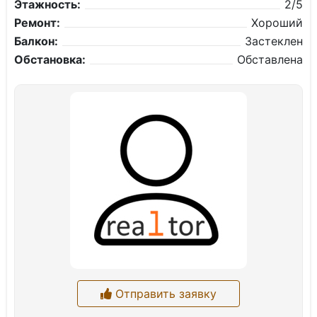
Этажность:
2/5
Ремонт:
Хороший
Балкон:
Застеклен
Обстановка:
Обставлена
Отправить заявку