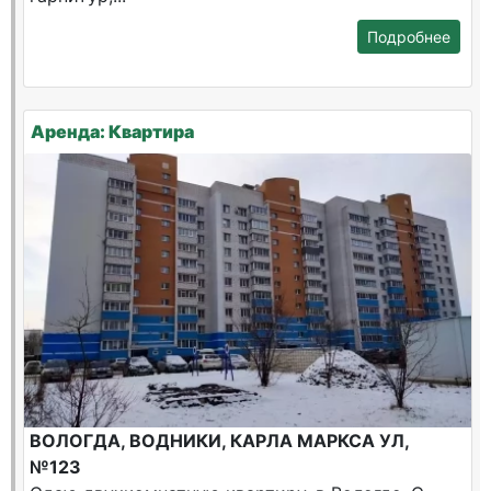
Подробнее
Аренда: Квартира
ВОЛОГДА, ВОДНИКИ, КАРЛА МАРКСА УЛ,
№123