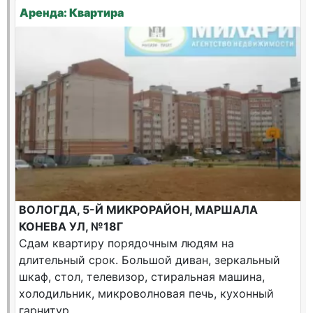
Аренда: Квартира
ВОЛОГДА, 5-Й МИКРОРАЙОН, МАРШАЛА
КОНЕВА УЛ, №18Г
Сдам квартиру порядочным людям на
длительный срок. Большой диван, зеркальный
шкаф, стол, телевизор, стиральная машина,
холодильник, микроволновая печь, кухонный
гарнитур,...