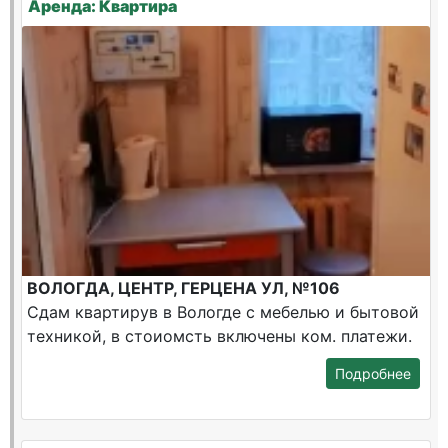
Аренда: Квартира
ВОЛОГДА, ЦЕНТР, ГЕРЦЕНА УЛ, №106
Сдам квартирув в Вологде с мебелью и бытовой
техникой, в стоиомсть включены ком. платежи.
Подробнее