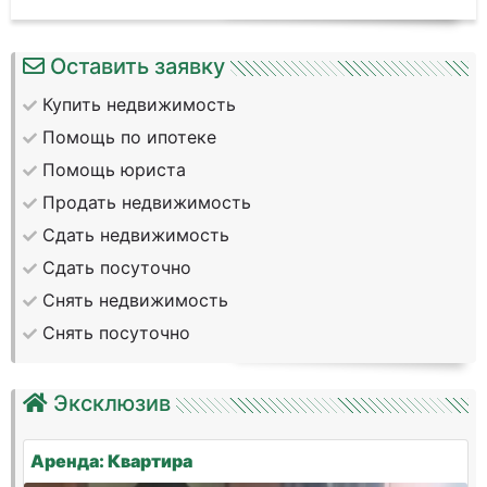
Оставить заявку
Купить недвижимость
Помощь по ипотеке
Помощь юриста
Продать недвижимость
Сдать недвижимость
Сдать посуточно
Снять недвижимость
Снять посуточно
Эксклюзив
Аренда: Квартира