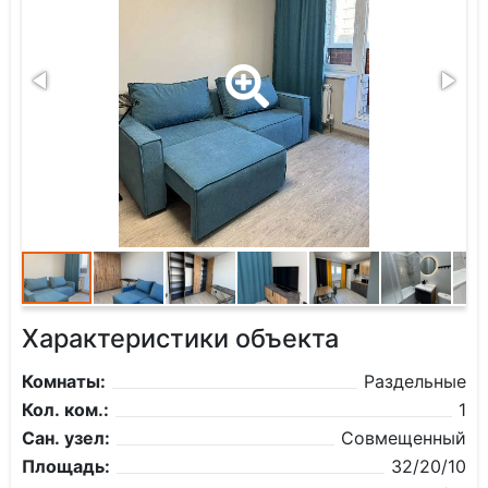
Характеристики объекта
Комнаты:
Раздельные
Кол. ком.:
1
Сан. узел:
Совмещенный
Площадь:
32/20/10