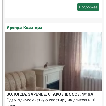
Подробнее
Аренда: Квартира
ВОЛОГДА, ЗАРЕЧЬЕ, СТАРОЕ ШОССЕ, №16А
Сдам однокомнатную квартиру на длительный
срок.