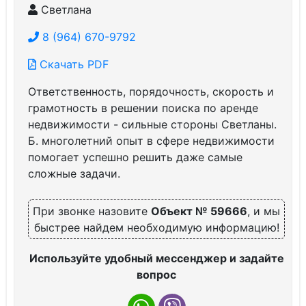
Светлана
8 (964) 670-9792
Скачать PDF
Ответственность, порядочность, скорость и
грамотность в решении поиска по аренде
недвижимости - сильные стороны Светланы.
Б. многолетний опыт в сфере недвижимости
помогает успешно решить даже самые
сложные задачи.
При звонке назовите
Объект № 59666
, и мы
быстрее найдем необходимую информацию!
Используйте удобный мессенджер и задайте
вопрос