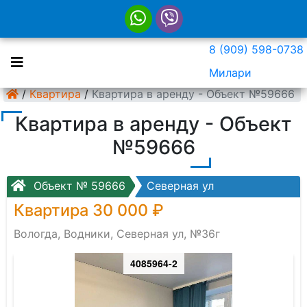
8 (909) 598-0738
Милари
/
Квартира
/
Квартира в аренду - Объект №59666
Квартира в аренду - Объект
№59666
Объект № 59666
Северная ул
Квартира 30 000 ₽
Вологда, Водники, Северная ул, №36г
4085964-2