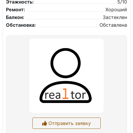
Этажность:
5/10
Ремонт:
Хороший
Балкон:
Застеклен
Обстановка:
Обставлена
Отправить заявку