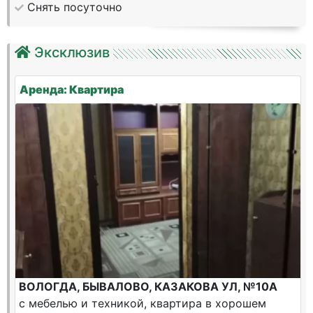
Снять посуточно
Эксклюзив
Аренда: Квартира
ВОЛОГДА, БЫВАЛОВО, КАЗАКОВА УЛ, №10А
с мебелью и техникой, квартира в хорошем