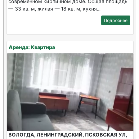
современном кирпичном доме. Общая площадь
— 33 кв. м, жилая — 18 кв. м, кухня...
Подробнее
Аренда: Квартира
ВОЛОГДА, ЛЕНИНГРАДСКИЙ, ПСКОВСКАЯ УЛ,