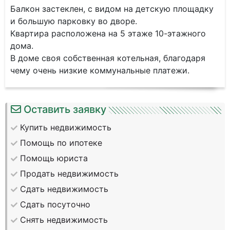
Балкон застеклен, с видом на детскую площадку
и большую парковку во дворе.
Квартира расположена на 5 этаже 10-этажного
дома.
В доме своя собственная котельная, благодаря
чему очень низкие коммунальные платежи.
Оставить заявку
Купить недвижимость
Помощь по ипотеке
Помощь юриста
Продать недвижимость
Сдать недвижимость
Сдать посуточно
Снять недвижимость