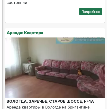
состоянии
Подробнее
Аренда: Квартира
ВОЛОГДА, ЗАРЕЧЬЕ, СТАРОЕ ШОССЕ, №4А
Аренда квартиры в Вологде на бригантине.