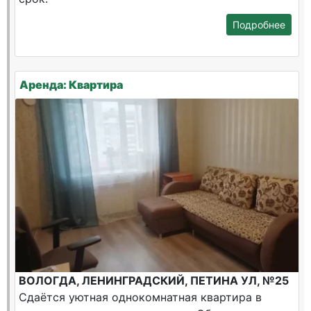
Подробнее
Аренда: Квартира
ВОЛОГДА, ЛЕНИНГРАДСКИЙ, ПЕТИНА УЛ, №25
Сдаётся уютная однокомнатная квартира в