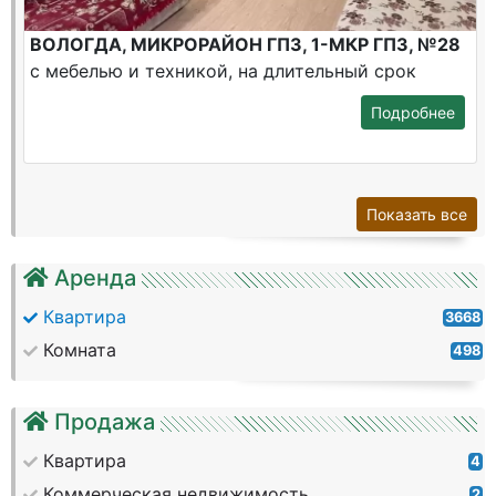
ВОЛОГДА, МИКРОРАЙОН ГПЗ, 1-МКР ГПЗ, №28
с мебелью и техникой, на длительный срок
Подробнее
Показать все
Аренда
Квартира
3668
Комната
498
Продажа
Квартира
4
Коммерческая недвижимость
2