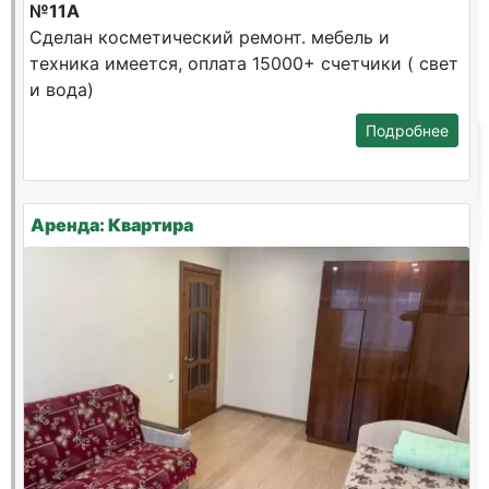
№11А
Сделан косметический ремонт. мебель и
техника имеется, оплата 15000+ счетчики ( свет
и вода)
Подробнее
Аренда: Квартира