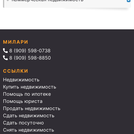
МИЛАРИ
8 (909) 598-0738
8 (909) 598-8850
ССЫЛКИ
Недвижимость
Купить недвижимость
Помощь по ипотеке
Помощь юриста
Продать недвижимость
Сдать недвижимость
Сдать посуточно
Снять недвижимость