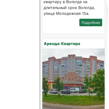
квартиру в Вологде на
длительный срок Вологда,
улица Молодежная 15а.
Подробнее
Аренда: Квартира