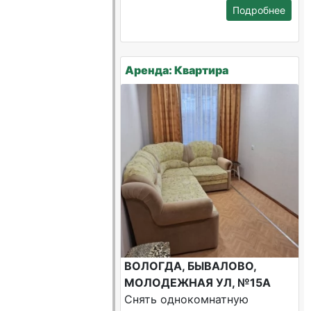
Подробнее
Аренда: Квартира
ВОЛОГДА, БЫВАЛОВО,
МОЛОДЕЖНАЯ УЛ, №15А
Снять однокомнатную