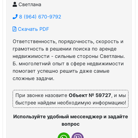
Светлана
8 (964) 670-9792
Скачать PDF
Ответственность, порядочность, скорость и
грамотность в решении поиска по аренде
недвижимости - сильные стороны Светланы.
Б. многолетний опыт в сфере недвижимости
помогает успешно решить даже самые
сложные задачи.
При звонке назовите
Объект № 59727
, и мы
быстрее найдем необходимую информацию!
Используйте удобный мессенджер и задайте
вопрос