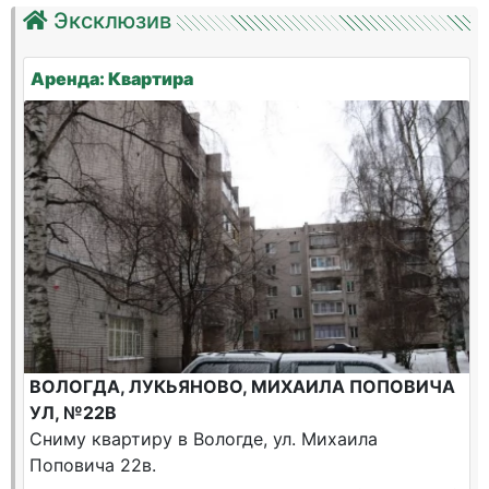
Эксклюзив
Аренда: Квартира
ВОЛОГДА, ЛУКЬЯНОВО, МИХАИЛА ПОПОВИЧА
УЛ, №22В
Сниму квартиру в Вологде, ул. Михаила
Поповича 22в.