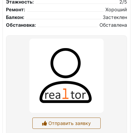
Этажность:
2/5
Ремонт:
Хороший
Балкон:
Застеклен
Обстановка:
Обставлена
Отправить заявку