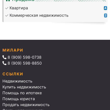
Квартира
4
Коммерческая недвижимость
2
МИЛАРИ
8 (909) 598-0738
8 (909) 598-8850
ССЫЛКИ
Недвижимость
Купить недвижимость
Помощь по ипотеке
Помощь юриста
Продать недвижимость