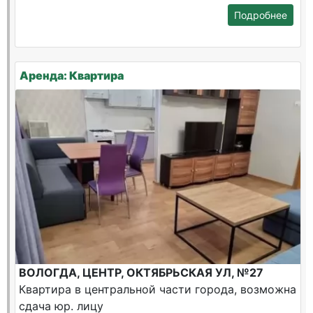
Подробнее
Аренда: Квартира
ВОЛОГДА, ЦЕНТР, ОКТЯБРЬСКАЯ УЛ, №27
Квартира в центральной части города, возможна
сдача юр. лицу