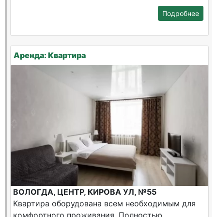
Подробнее
Аренда: Квартира
ВОЛОГДА, ЦЕНТР, КИРОВА УЛ, №55
Квартира оборудована всем необходимым для
комфортного проживания. Полностью