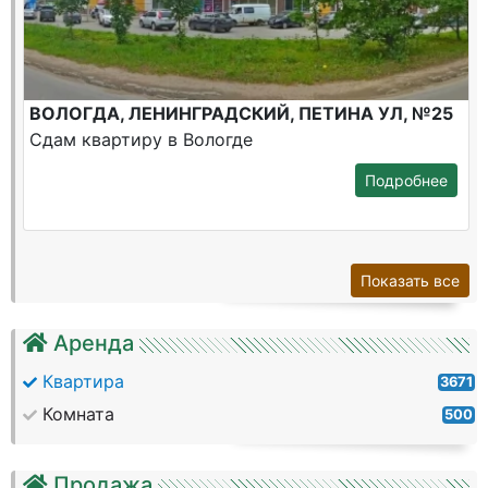
ВОЛОГДА, ЛЕНИНГРАДСКИЙ, ПЕТИНА УЛ, №25
Сдам квартиру в Вологде
Подробнее
Показать все
Аренда
Квартира
3671
Комната
500
Продажа