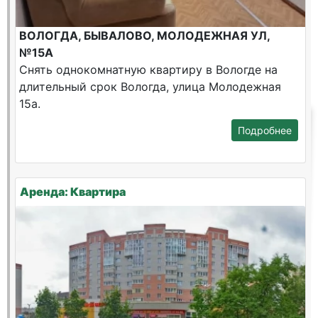
ВОЛОГДА, БЫВАЛОВО, МОЛОДЕЖНАЯ УЛ,
№15А
Снять однокомнатную квартиру в Вологде на
длительный срок Вологда, улица Молодежная
15а.
Подробнее
Аренда: Квартира