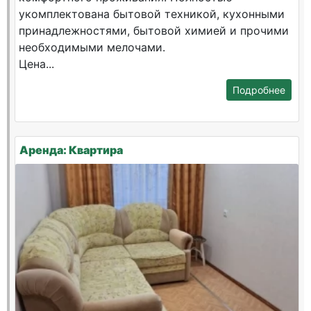
укомплектована бытовой техникой, кухонными
принадлежностями, бытовой химией и прочими
необходимыми мелочами.
Цена...
Подробнее
Аренда: Квартира