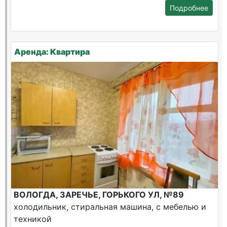
Подробнее
Аренда: Квартира
ВОЛОГДА, ЗАРЕЧЬЕ, ГОРЬКОГО УЛ, №89
холодильник, стиральная машина, с мебелью и
техникой