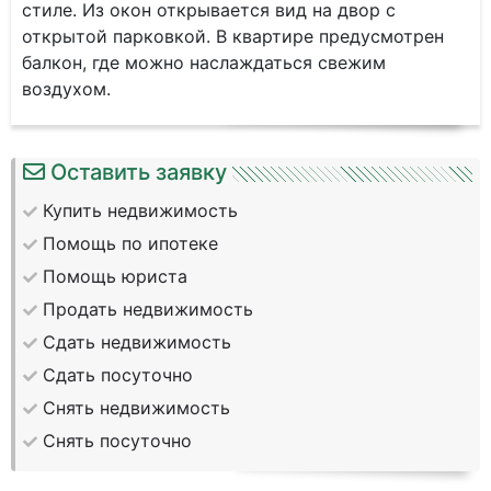
стиле. Из окон открывается вид на двор с
открытой парковкой. В квартире предусмотрен
балкон, где можно наслаждаться свежим
воздухом.
Оставить заявку
Купить недвижимость
Помощь по ипотеке
Помощь юриста
Продать недвижимость
Сдать недвижимость
Сдать посуточно
Снять недвижимость
Снять посуточно