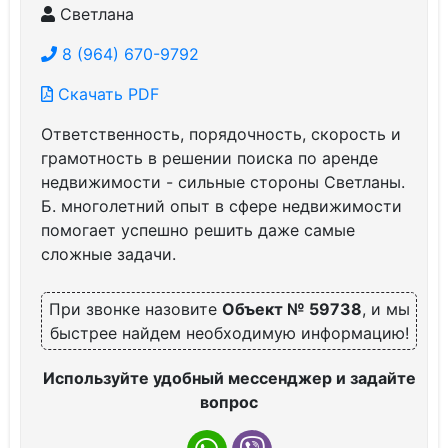
Светлана
8 (964) 670-9792
Скачать PDF
Ответственность, порядочность, скорость и
грамотность в решении поиска по аренде
недвижимости - сильные стороны Светланы.
Б. многолетний опыт в сфере недвижимости
помогает успешно решить даже самые
сложные задачи.
При звонке назовите
Объект № 59738
, и мы
быстрее найдем необходимую информацию!
Используйте удобный мессенджер и задайте
вопрос