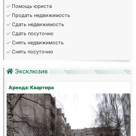
Помощь юриста
Продать недвижимость
Сдать недвижимость
Сдать посуточно
Снять недвижимость
Снять посуточно
Эксклюзив
Аренда: Квартира