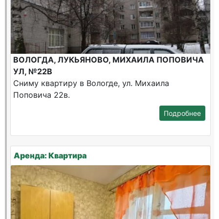
ВОЛОГДА, ЛУКЬЯНОВО, МИХАИЛА ПОПОВИЧА
УЛ, №22В
Сниму квартиру в Вологде, ул. Михаила
Поповича 22в.
Подробнее
Аренда: Квартира