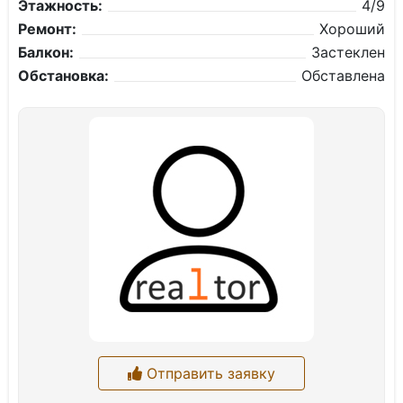
Этажность:
4/9
Ремонт:
Хороший
Балкон:
Застеклен
Обстановка:
Обставлена
Отправить заявку