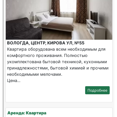
ВОЛОГДА, ЦЕНТР, КИРОВА УЛ, №55
Квартира оборудована всем необходимым для
комфортного проживания. Полностью
укомплектована бытовой техникой, кухонными
принадлежностями, бытовой химией и прочими
необходимыми мелочами.
Цена...
Подробнее
Аренда: Квартира