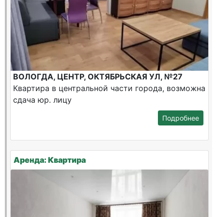
ВОЛОГДА, ЦЕНТР, ОКТЯБРЬСКАЯ УЛ, №27
Квартира в центральной части города, возможна
сдача юр. лицу
Подробнее
Аренда: Квартира