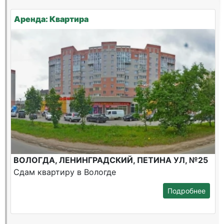
Аренда: Квартира
ВОЛОГДА, ЛЕНИНГРАДСКИЙ, ПЕТИНА УЛ, №25
Сдам квартиру в Вологде
Подробнее