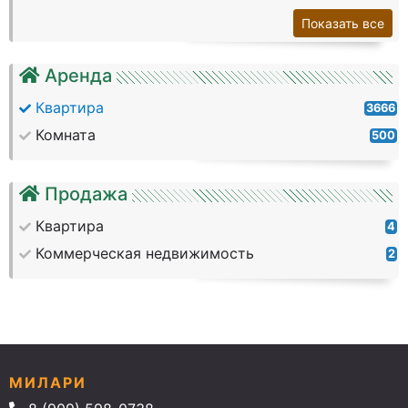
Показать все
Аренда
Квартира
3666
Комната
500
Продажа
Квартира
4
Коммерческая недвижимость
2
МИЛАРИ