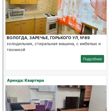
ВОЛОГДА, ЗАРЕЧЬЕ, ГОРЬКОГО УЛ, №89
холодильник, стиральная машина, с мебелью и
техникой
Подробнее
Аренда: Квартира