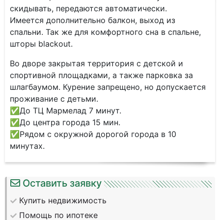
скидывать, передаются автоматически.
Имеется дополнительно балкон, выход из
спальни. Так же для комфортного сна в спальне,
шторы blасkоut.
Во дворе закрытая территория с детской и
спортивной площадками, а также парковка за
шлагбаумом. Курение запрещено, но допускается
проживание с детьми.
✅До ТЦ Мармелад 7 минут.
✅До центра города 15 мин.
✅Рядом с окружной дорогой города в 10
минутах.
Оставить заявку
Купить недвижимость
Помощь по ипотеке