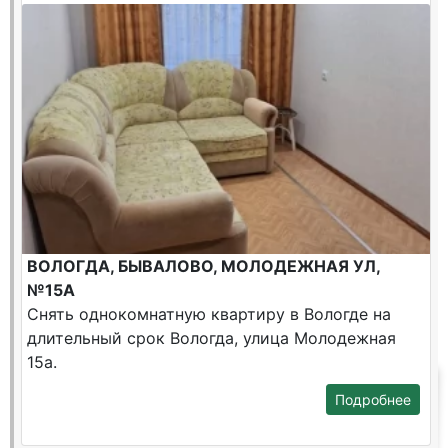
ВОЛОГДА, БЫВАЛОВО, МОЛОДЕЖНАЯ УЛ,
№15А
Снять однокомнатную квартиру в Вологде на
длительный срок Вологда, улица Молодежная
15а.
Подробнее