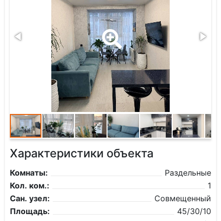
Характеристики объекта
Комнаты:
Раздельные
Кол. ком.:
1
Сан. узел:
Совмещенный
Площадь:
45/30/10