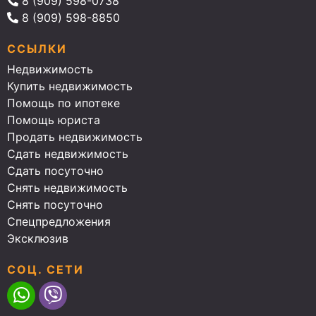
8 (909) 598-0738
8 (909) 598-8850
ССЫЛКИ
Недвижимость
Купить недвижимость
Помощь по ипотеке
Помощь юриста
Продать недвижимость
Сдать недвижимость
Сдать посуточно
Снять недвижимость
Снять посуточно
Спецпредложения
Эксклюзив
СОЦ. СЕТИ