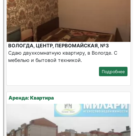
ВОЛОГДА, ЦЕНТР, ПЕРВОМАЙСКАЯ, №3
Сдаю двухкомнатную квартиру, в Вологде. С
мебелью и бытовой техникой.
Подробнее
Аренда: Квартира