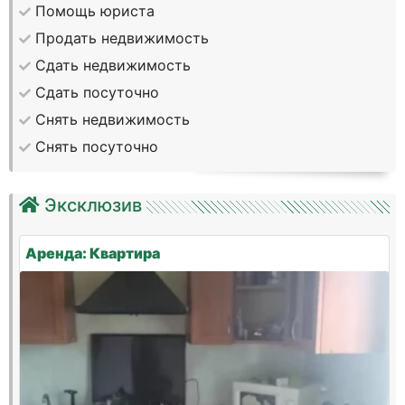
Помощь юриста
Продать недвижимость
Сдать недвижимость
Сдать посуточно
Снять недвижимость
Снять посуточно
Эксклюзив
Аренда: Квартира