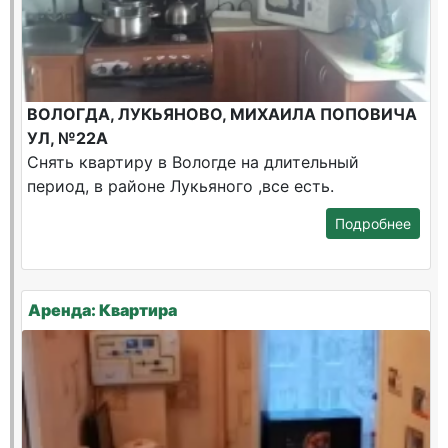
ВОЛОГДА, ЛУКЬЯНОВО, МИХАИЛА ПОПОВИЧА
УЛ, №22А
Снять квартиру в Вологде на длительный
период, в районе Лукьяного ,все есть.
Подробнее
Аренда: Квартира