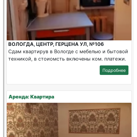
ВОЛОГДА, ЦЕНТР, ГЕРЦЕНА УЛ, №106
Сдам квартирув в Вологде с мебелью и бытовой
техникой, в стоиомсть включены ком. платежи.
Подробнее
Аренда: Квартира