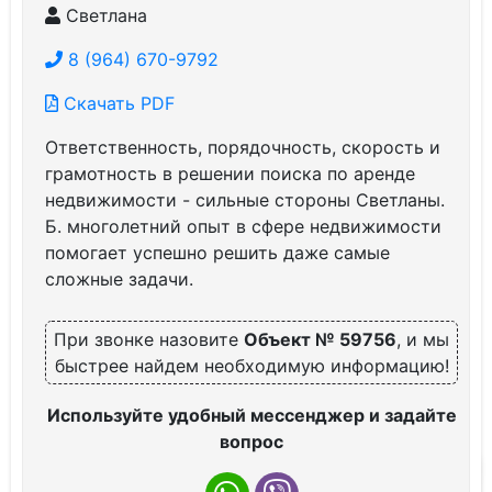
Светлана
8 (964) 670-9792
Скачать PDF
Ответственность, порядочность, скорость и
грамотность в решении поиска по аренде
недвижимости - сильные стороны Светланы.
Б. многолетний опыт в сфере недвижимости
помогает успешно решить даже самые
сложные задачи.
При звонке назовите
Объект № 59756
, и мы
быстрее найдем необходимую информацию!
Используйте удобный мессенджер и задайте
вопрос