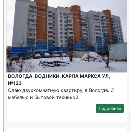
ВОЛОГДА, ВОДНИКИ, КАРЛА МАРКСА УЛ,
№123
Сдаю двухкомнатную квартиру, в Вологде. С
мебелью и бытовой техникой.
Подробнее