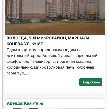
ВОЛОГДА, 5-Й МИКРОРАЙОН, МАРШАЛА
КОНЕВА УЛ, №18Г
Сдам квартиру порядочным людям на
длительный срок. Большой диван, зеркальный
шкаф, стол, телевизор, стиральная машина,
холодильник, микроволновая печь, кухонный
гарнитур,...
Подробнее
Аренда: Квартира