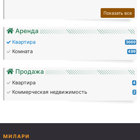
Показать все
Аренда
Квартира
3669
Комната
499
Продажа
Квартира
4
Коммерческая недвижимость
2
МИЛАРИ