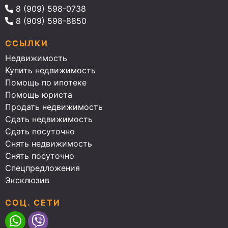
8 (909) 598-0738
8 (909) 598-8850
ССЫЛКИ
Недвижимость
Купить недвижимость
Помощь по ипотеке
Помощь юриста
Продать недвижимость
Сдать недвижимость
Сдать посуточно
Снять недвижимость
Снять посуточно
Спецпредложения
Эксклюзив
СОЦ. СЕТИ