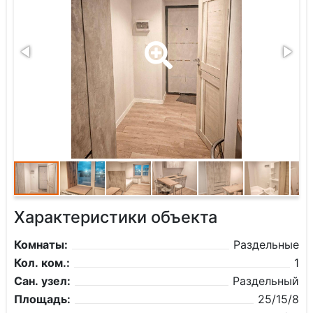
Характеристики объекта
Комнаты:
Раздельные
Кол. ком.:
1
Сан. узел:
Раздельный
Площадь:
25/15/8