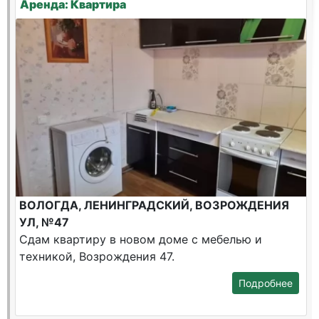
Аренда: Квартира
ВОЛОГДА, ЛЕНИНГРАДСКИЙ, ВОЗРОЖДЕНИЯ
УЛ, №47
Сдам квартиру в новом доме с мебелью и
техникой, Возрождения 47.
Подробнее