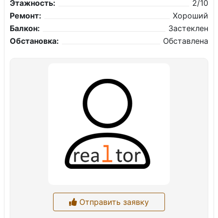
Этажность:
2/10
Ремонт:
Хороший
Балкон:
Застеклен
Обстановка:
Обставлена
Отправить заявку