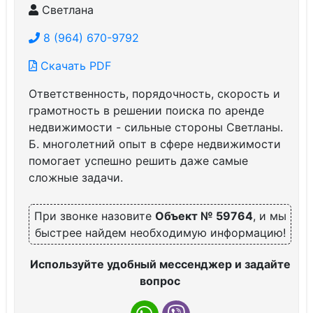
Светлана
8 (964) 670-9792
Скачать PDF
Ответственность, порядочность, скорость и
грамотность в решении поиска по аренде
недвижимости - сильные стороны Светланы.
Б. многолетний опыт в сфере недвижимости
помогает успешно решить даже самые
сложные задачи.
При звонке назовите
Объект № 59764
, и мы
быстрее найдем необходимую информацию!
Используйте удобный мессенджер и задайте
вопрос