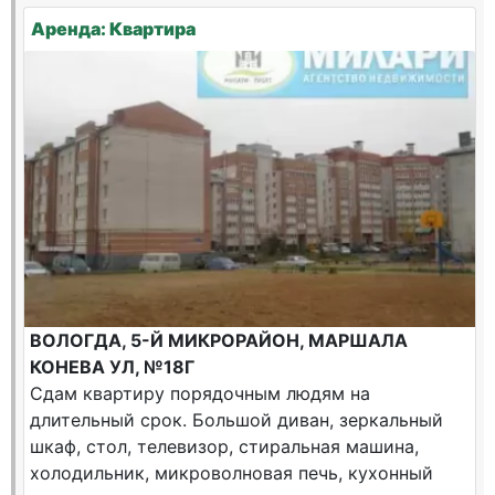
Аренда: Квартира
ВОЛОГДА, 5-Й МИКРОРАЙОН, МАРШАЛА
КОНЕВА УЛ, №18Г
Сдам квартиру порядочным людям на
длительный срок. Большой диван, зеркальный
шкаф, стол, телевизор, стиральная машина,
холодильник, микроволновая печь, кухонный