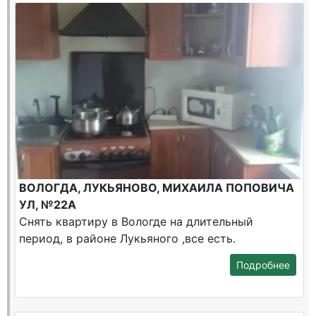
ВОЛОГДА, ЛУКЬЯНОВО, МИХАИЛА ПОПОВИЧА
УЛ, №22А
Снять квартиру в Вологде на длительный
период, в районе Лукьяного ,все есть.
Подробнее