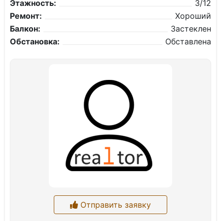
Этажность:
3/12
Ремонт:
Хороший
Балкон:
Застеклен
Обстановка:
Обставлена
Отправить заявку