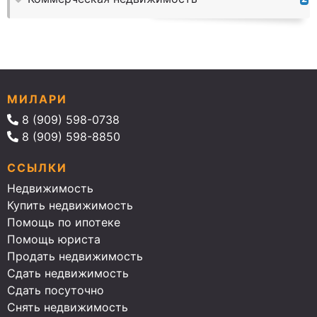
МИЛАРИ
8 (909) 598-0738
8 (909) 598-8850
ССЫЛКИ
Недвижимость
Купить недвижимость
Помощь по ипотеке
Помощь юриста
Продать недвижимость
Сдать недвижимость
Сдать посуточно
Снять недвижимость