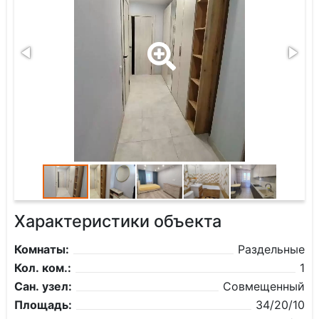
Характеристики объекта
Комнаты:
Раздельные
Кол. ком.:
1
Сан. узел:
Совмещенный
Площадь:
34/20/10