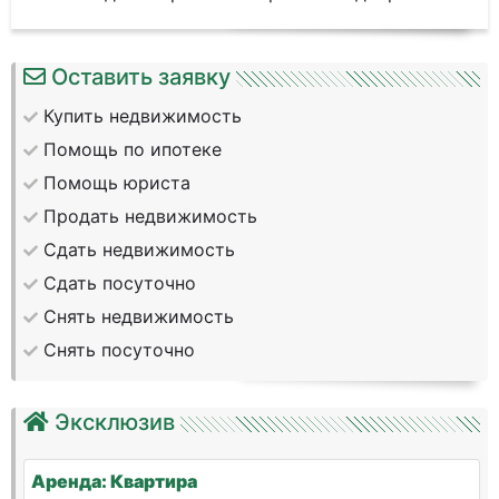
Оставить заявку
Купить недвижимость
Помощь по ипотеке
Помощь юриста
Продать недвижимость
Сдать недвижимость
Сдать посуточно
Снять недвижимость
Снять посуточно
Эксклюзив
Аренда: Квартира