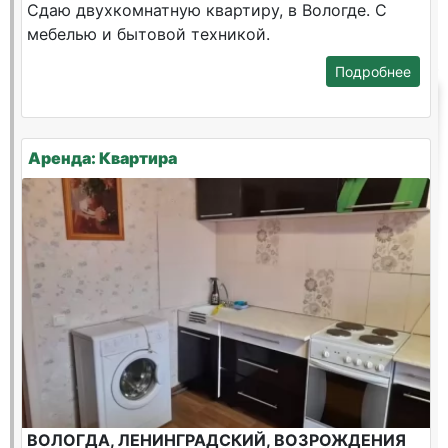
Сдаю двухкомнатную квартиру, в Вологде. С
мебелью и бытовой техникой.
Подробнее
Аренда: Квартира
ВОЛОГДА, ЛЕНИНГРАДСКИЙ, ВОЗРОЖДЕНИЯ