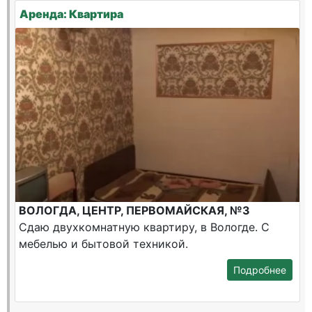
Аренда: Квартира
ВОЛОГДА, ЦЕНТР, ПЕРВОМАЙСКАЯ, №3
Сдаю двухкомнатную квартиру, в Вологде. С
мебелью и бытовой техникой.
Подробнее