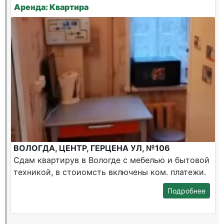
Аренда: Квартира
ВОЛОГДА, ЦЕНТР, ГЕРЦЕНА УЛ, №106
Сдам квартирув в Вологде с мебелью и бытовой
техникой, в стоиомсть включены ком. платежи.
Подробнее