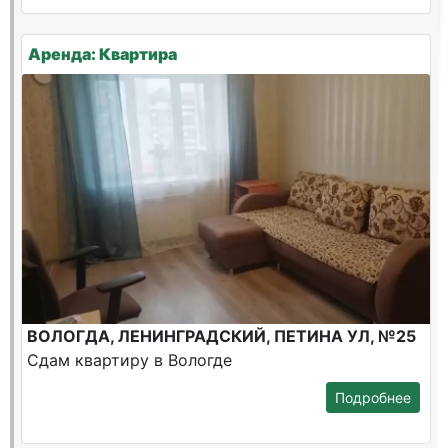
Аренда: Квартира
ВОЛОГДА, ЛЕНИНГРАДСКИЙ, ПЕТИНА УЛ, №25
Сдам квартиру в Вологде
Подробнее