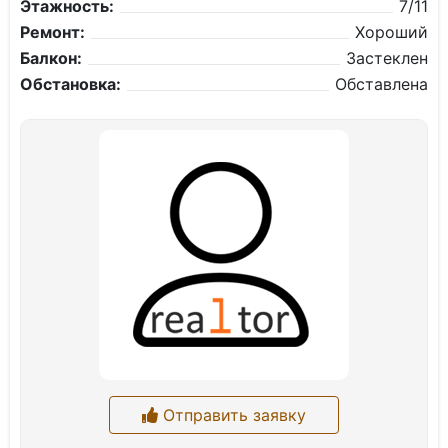
Этажность:
7/11
Ремонт:
Хороший
Балкон:
Застеклен
Обстановка:
Обставлена
Отправить заявку