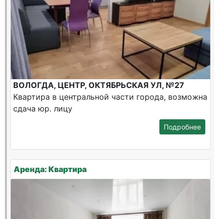
ВОЛОГДА, ЦЕНТР, ОКТЯБРЬСКАЯ УЛ, №27
Квартира в центральной части города, возможна
сдача юр. лицу
Подробнее
Аренда: Квартира