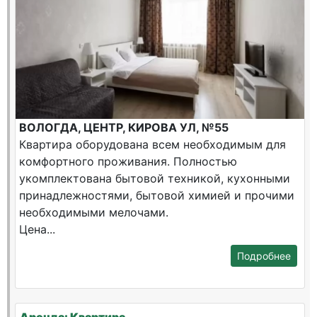
ВОЛОГДА, ЦЕНТР, КИРОВА УЛ, №55
Квартира оборудована всем необходимым для
комфортного проживания. Полностью
укомплектована бытовой техникой, кухонными
принадлежностями, бытовой химией и прочими
необходимыми мелочами.
Цена...
Подробнее