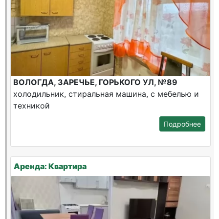
ВОЛОГДА, ЗАРЕЧЬЕ, ГОРЬКОГО УЛ, №89
холодильник, стиральная машина, с мебелью и
техникой
Подробнее
Аренда: Квартира