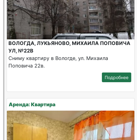
ВОЛОГДА, ЛУКЬЯНОВО, МИХАИЛА ПОПОВИЧА
УЛ, №22В
Сниму квартиру в Вологде, ул. Михаила
Поповича 22в.
Подробнее
Аренда: Квартира