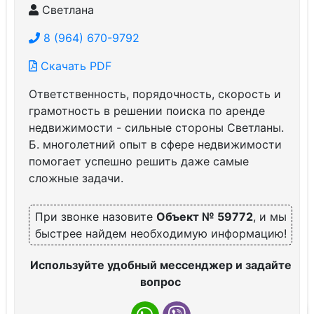
Светлана
8 (964) 670-9792
Скачать PDF
Ответственность, порядочность, скорость и
грамотность в решении поиска по аренде
недвижимости - сильные стороны Светланы.
Б. многолетний опыт в сфере недвижимости
помогает успешно решить даже самые
сложные задачи.
При звонке назовите
Объект № 59772
, и мы
быстрее найдем необходимую информацию!
Используйте удобный мессенджер и задайте
вопрос