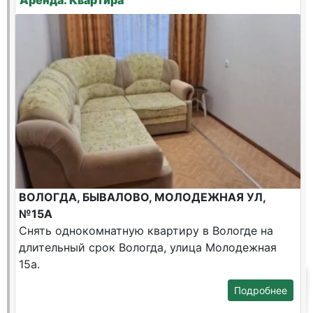
Аренда: Квартира
ВОЛОГДА, БЫВАЛОВО, МОЛОДЕЖНАЯ УЛ,
№15А
Снять однокомнатную квартиру в Вологде на
длительный срок Вологда, улица Молодежная
15а.
Подробнее