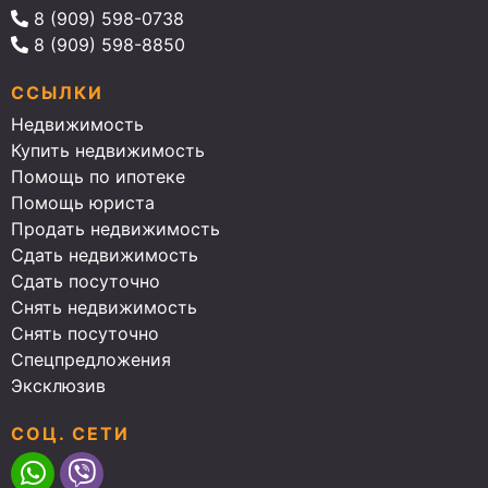
8 (909) 598-0738
8 (909) 598-8850
ССЫЛКИ
Недвижимость
Купить недвижимость
Помощь по ипотеке
Помощь юриста
Продать недвижимость
Сдать недвижимость
Сдать посуточно
Снять недвижимость
Снять посуточно
Спецпредложения
Эксклюзив
СОЦ. СЕТИ