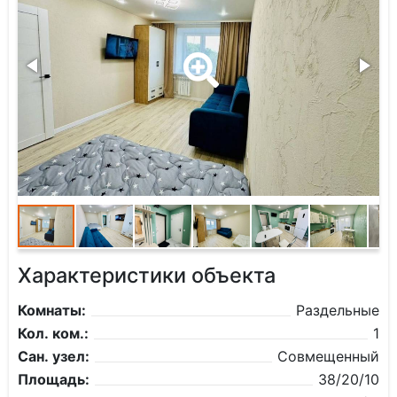
Характеристики объекта
Комнаты:
Раздельные
Кол. ком.:
1
Сан. узел:
Совмещенный
Площадь:
38/20/10