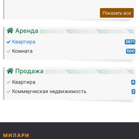
Показать все
Аренда
Квартира
3671
Комната
500
Продажа
Квартира
4
Коммерческая недвижимость
2
МИЛАРИ