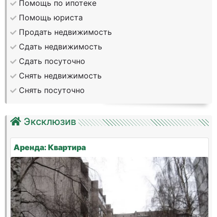
Помощь по ипотеке
Помощь юриста
Продать недвижимость
Сдать недвижимость
Сдать посуточно
Снять недвижимость
Снять посуточно
Эксклюзив
Аренда: Квартира