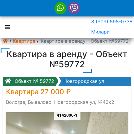
8 (909) 598-0738
Милари
/
Квартира
/
Квартира в аренду - Объект №59772
Квартира в аренду - Объект
№59772
Объект № 59772
Новгородская ул
Квартира 27 000 ₽
Вологда, Бывалово, Новгородская ул, №42к2
4142000-1