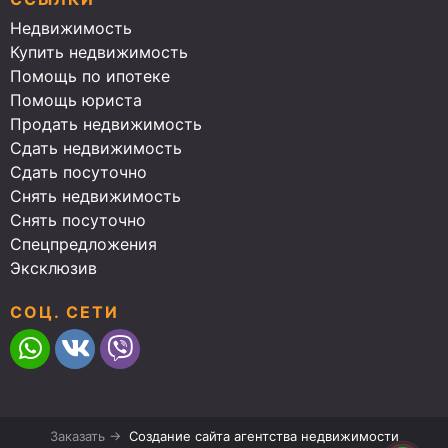
Недвижимость
Купить недвижимость
Помощь по ипотеке
Помощь юриста
Продать недвижимость
Сдать недвижимость
Сдать посуточно
Снять недвижимость
Снять посуточно
Спецпредложения
Эксклюзив
СОЦ. СЕТИ
Заказать →
Создание сайта агентства недвижимости