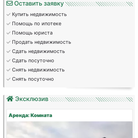
Оставить заявку
Купить недвижимость
Помощь по ипотеке
Помощь юриста
Продать недвижимость
Сдать недвижимость
Сдать посуточно
Снять недвижимость
Снять посуточно
Эксклюзив
Аренда: Комната