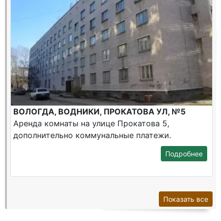
ВОЛОГДА, ВОДНИКИ, ПРОКАТОВА УЛ, №5
Аренда комнаты на улице Прокатова 5,
дополнительно коммунальные платежи.
Подробнее
Показать все