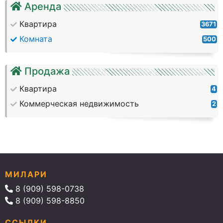
Аренда
Квартира
3671
Комната
500
Продажа
Квартира
4
Коммерческая недвижимость
2
МИЛАРИ
8 (909) 598-0738
8 (909) 598-8850
ССЫЛКИ