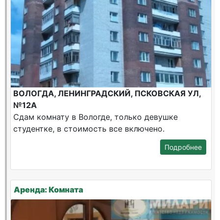
ВОЛОГДА, ЛЕНИНГРАДСКИЙ, ПСКОВСКАЯ УЛ,
№12А
Сдам комнату в Вологде, только девушке
студентке, в стоимость все включено.
Подробнее
Аренда: Комната