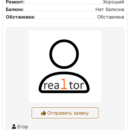
Ремонт:
Хороший
Балкон:
Нет балкона
Обстановка:
Обставлена
Отправить заявку
Егор