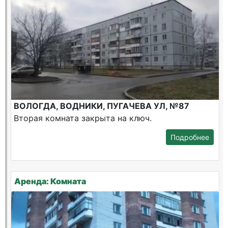
ВОЛОГДА, ВОДНИКИ, ПУГАЧЕВА УЛ, №87
Вторая комната закрыта на ключ.
Подробнее
Аренда: Комната