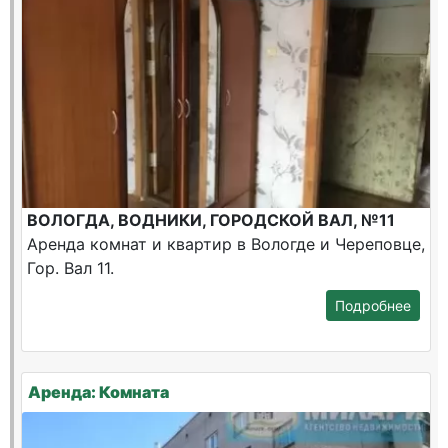
ВОЛОГДА, ВОДНИКИ, ГОРОДСКОЙ ВАЛ, №11
Аренда комнат и квартир в Вологде и Череповце,
Гор. Вал 11.
Подробнее
Аренда: Комната