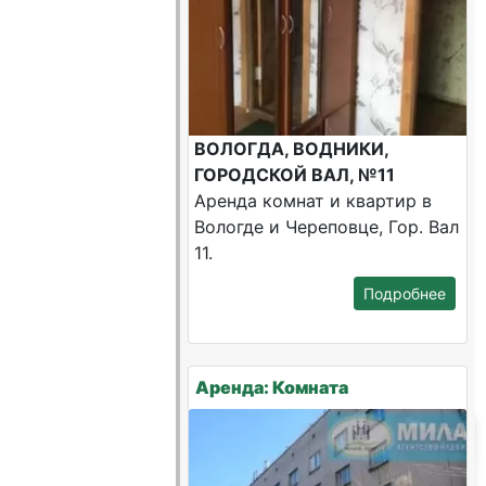
ВОЛОГДА, ВОДНИКИ,
ГОРОДСКОЙ ВАЛ, №11
Аренда комнат и квартир в
Вологде и Череповце, Гор. Вал
11.
Подробнее
Аренда: Комната