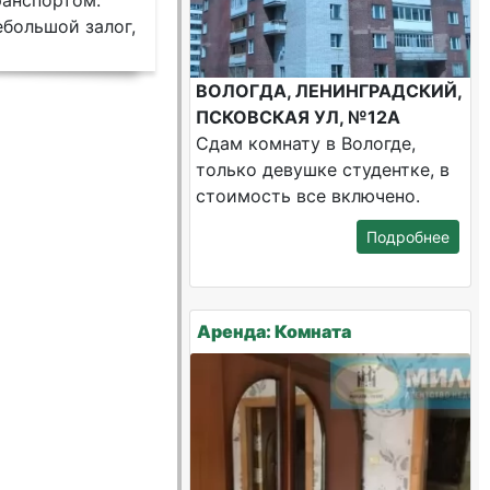
ранспортом.
ебольшой залог,
ВОЛОГДА, ЛЕНИНГРАДСКИЙ,
ПСКОВСКАЯ УЛ, №12А
Сдам комнату в Вологде,
только девушке студентке, в
стоимость все включено.
Подробнее
Аренда: Комната