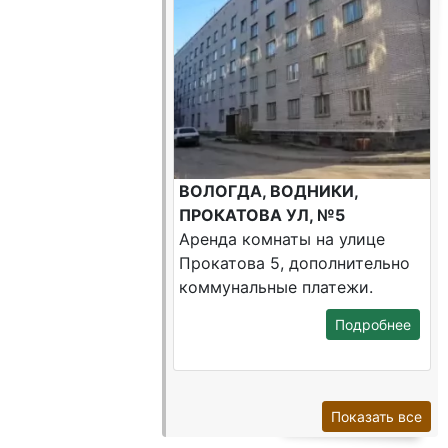
ВОЛОГДА, ВОДНИКИ,
ПРОКАТОВА УЛ, №5
Аренда комнаты на улице
Прокатова 5, дополнительно
коммунальные платежи.
Подробнее
Показать все