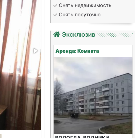
Снять недвижимость
Снять посуточно
Эксклюзив
Аренда: Комната
ВОЛОГДА, ВОДНИКИ,