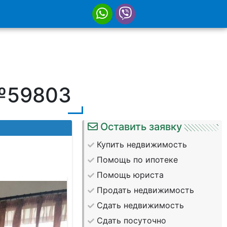
 №59803
Оставить заявку
Купить недвижимость
Помощь по ипотеке
Помощь юриста
Продать недвижимость
Сдать недвижимость
Сдать посуточно