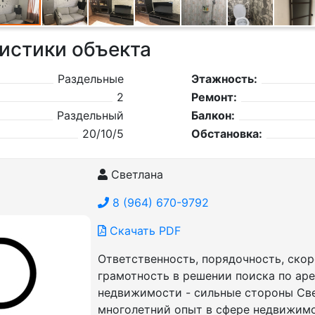
истики объекта
Раздельные
Этажность:
2
Ремонт:
Раздельный
Балкон:
20/10/5
Обстановка:
Светлана
8 (964) 670-9792
Скачать PDF
Ответственность, порядочность, скор
грамотность в решении поиска по ар
недвижимости - сильные стороны Све
многолетний опыт в сфере недвижим