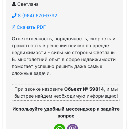
Светлана
8 (964) 670-9792
Скачать PDF
Ответственность, порядочность, скорость и
грамотность в решении поиска по аренде
недвижимости - сильные стороны Светланы.
Б. многолетний опыт в сфере недвижимости
помогает успешно решить даже самые
сложные задачи.
При звонке назовите
Объект № 59814
, и мы
быстрее найдем необходимую информацию!
Используйте удобный мессенджер и задайте
вопрос