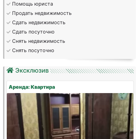
Помощь юриста
Продать недвижимость
Сдать недвижимость
Сдать посуточно
Снять недвижимость
Снять посуточно
Эксклюзив
Аренда: Квартира