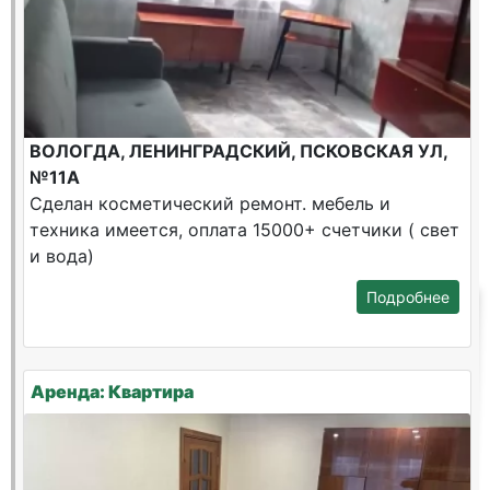
ВОЛОГДА, ЛЕНИНГРАДСКИЙ, ПСКОВСКАЯ УЛ,
№11А
Сделан косметический ремонт. мебель и
техника имеется, оплата 15000+ счетчики ( свет
и вода)
Подробнее
Аренда: Квартира