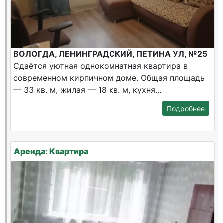
ВОЛОГДА, ЛЕНИНГРАДСКИЙ, ПЕТИНА УЛ, №25
Сдаётся уютная однокомнатная квартира в
современном кирпичном доме. Общая площадь
— 33 кв. м, жилая — 18 кв. м, кухня...
Подробнее
Аренда: Квартира