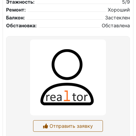
Этажность:
5/9
Ремонт:
Хороший
Балкон:
Застеклен
Обстановка:
Обставлена
Отправить заявку