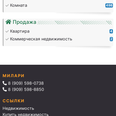
Комната
498
Продажа
Квартира
4
Коммерческая недвижимость
2
МИЛАРИ
8 (909) 598-0738
8 (909) 598-8850
ССЫЛКИ
Недвижимость
Купить недвижимость