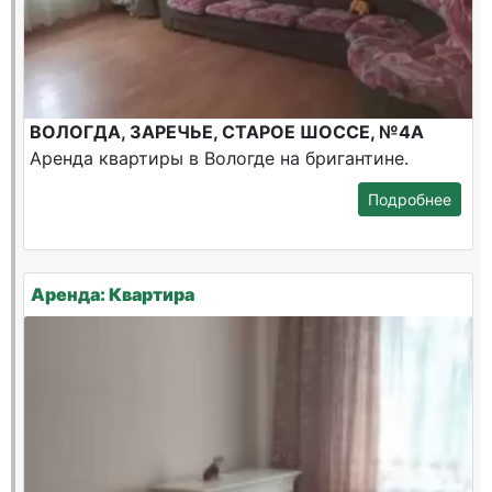
ВОЛОГДА, ЗАРЕЧЬЕ, СТАРОЕ ШОССЕ, №4А
Аренда квартиры в Вологде на бригантине.
Подробнее
Аренда: Квартира