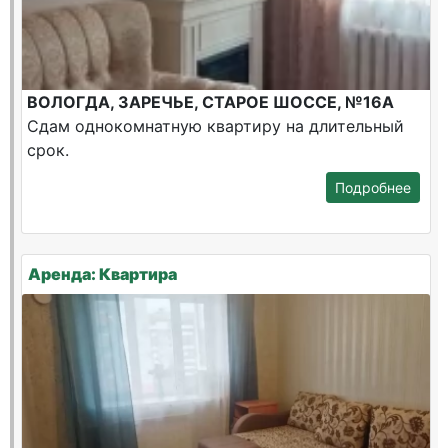
ВОЛОГДА, ЗАРЕЧЬЕ, СТАРОЕ ШОССЕ, №16А
Сдам однокомнатную квартиру на длительный
срок.
Подробнее
Аренда: Квартира