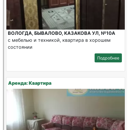
ВОЛОГДА, БЫВАЛОВО, КАЗАКОВА УЛ, №10А
с мебелью и техникой, квартира в хорошем
состоянии
Подробнее
Аренда: Квартира