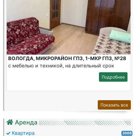
ВОЛОГДА, МИКРОРАЙОН ГПЗ, 1-МКР ГПЗ, №28
с мебелью и техникой, на длительный срок
Подробнее
Показать все
Аренда
Квартира
3668