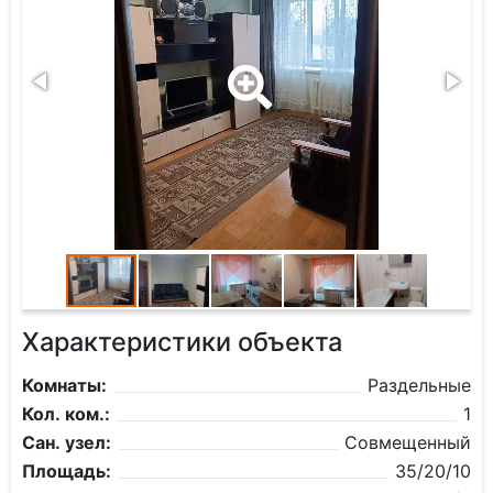
Характеристики объекта
Комнаты:
Раздельные
Кол. ком.:
1
Сан. узел:
Совмещенный
Площадь:
35/20/10