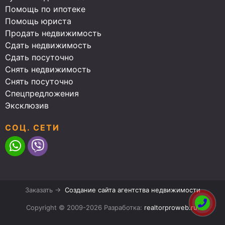
Помощь по ипотеке
Помощь юриста
Продать недвижимость
Сдать недвижимость
Сдать посуточно
Снять недвижимость
Снять посуточно
Спецпредложения
Эксклюзив
СОЦ. СЕТИ
Заказать →
Создание сайта агентства недвижимости
Copyright © 2009-2026 Разработка:
realtorproweb.ru
.