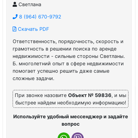
Светлана
8 (964) 670-9792
Скачать PDF
Ответственность, порядочность, скорость и
грамотность в решении поиска по аренде
недвижимости - сильные стороны Светланы.
Б. многолетний опыт в сфере недвижимости
помогает успешно решить даже самые
сложные задачи.
При звонке назовите
Объект № 59836
, и мы
быстрее найдем необходимую информацию!
Используйте удобный мессенджер и задайте
вопрос