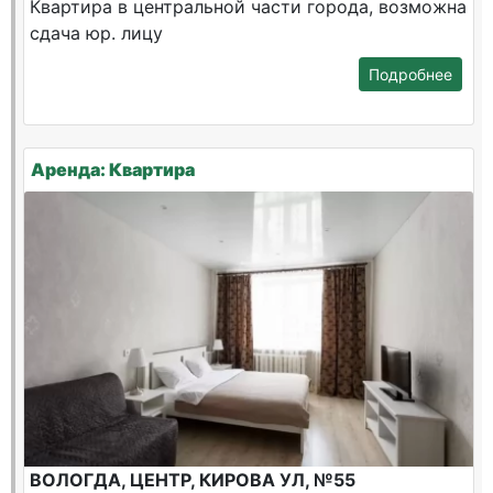
Квартира в центральной части города, возможна
сдача юр. лицу
Подробнее
Аренда: Квартира
ВОЛОГДА, ЦЕНТР, КИРОВА УЛ, №55