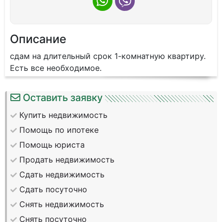
Описание
сдам на длительный срок 1-комнатную квартиру.
Есть все необходимое.
Оставить заявку
Купить недвижимость
Помощь по ипотеке
Помощь юриста
Продать недвижимость
Сдать недвижимость
Сдать посуточно
Снять недвижимость
Снять посуточно