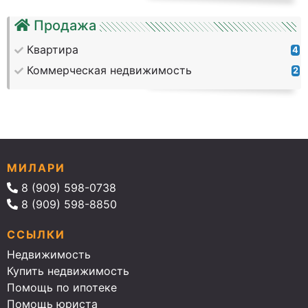
Продажа
Квартира
4
Коммерческая недвижимость
2
МИЛАРИ
8 (909) 598-0738
8 (909) 598-8850
ССЫЛКИ
Недвижимость
Купить недвижимость
Помощь по ипотеке
Помощь юриста