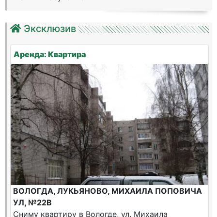
Эксклюзив
Аренда: Квартира
ВОЛОГДА, ЛУКЬЯНОВО, МИХАИЛА ПОПОВИЧА
УЛ, №22В
Сниму квартиру в Вологде, ул. Михаила