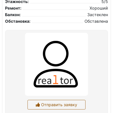
Этажность:
5/5
Ремонт:
Хороший
Балкон:
Застеклен
Обстановка:
Обставлена
Отправить заявку