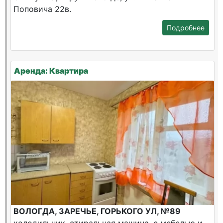
Поповича 22в.
Подробнее
Аренда: Квартира
ВОЛОГДА, ЗАРЕЧЬЕ, ГОРЬКОГО УЛ, №89