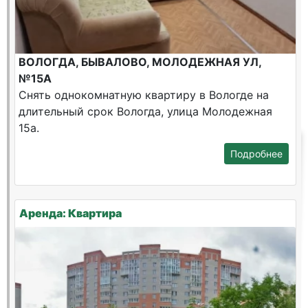
ВОЛОГДА, БЫВАЛОВО, МОЛОДЕЖНАЯ УЛ,
№15А
Снять однокомнатную квартиру в Вологде на
длительный срок Вологда, улица Молодежная
15а.
Подробнее
Аренда: Квартира