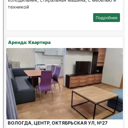
холодильник, стиральная машина, с мебелью и
техникой
Подробнее
Аренда: Квартира
ВОЛОГДА, ЦЕНТР, ОКТЯБРЬСКАЯ УЛ, №27