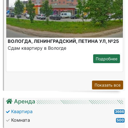
ВОЛОГДА, ЛЕНИНГРАДСКИЙ, ПЕТИНА УЛ, №25
Сдам квартиру в Вологде
Подробнее
Показать все
Аренда
Квартира
3666
Комната
500