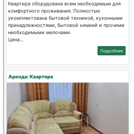
Квартира оборудована всем необходимым для
комфортного проживания. Полностью
укомплектована бытовой техникой, кухонными
принадлежностями, бытовой химией и прочими
необходимыми мелочами.
Цена...
Подробнее
Аренда: Квартира