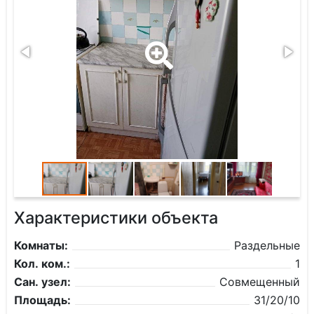
Характеристики объекта
Комнаты:
Раздельные
Кол. ком.:
1
Сан. узел:
Совмещенный
Площадь:
31/20/10