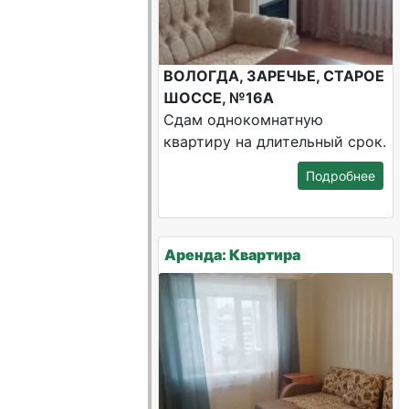
ВОЛОГДА, ЗАРЕЧЬЕ, СТАРОЕ
ШОССЕ, №16А
Сдам однокомнатную
квартиру на длительный срок.
Подробнее
Аренда: Квартира