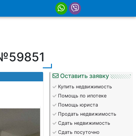
 №59851
Оставить заявку
Купить недвижимость
Помощь по ипотеке
Помощь юриста
Продать недвижимость
Сдать недвижимость
Сдать посуточно