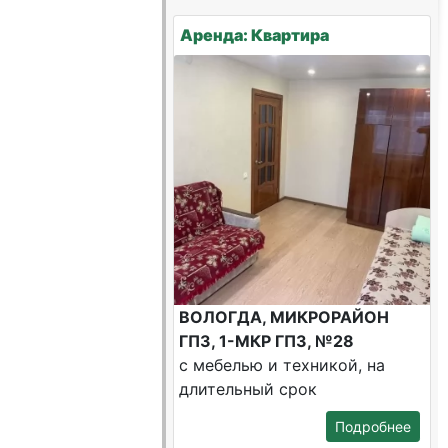
Аренда: Квартира
ВОЛОГДА, МИКРОРАЙОН
ГПЗ, 1-МКР ГПЗ, №28
с мебелью и техникой, на
длительный срок
Подробнее