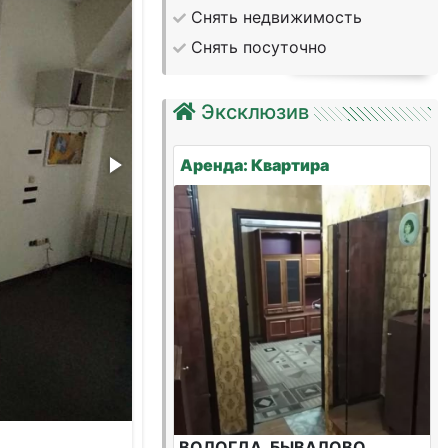
Снять недвижимость
Снять посуточно
Эксклюзив
Аренда: Квартира
ВОЛОГДА, БЫВАЛОВО,