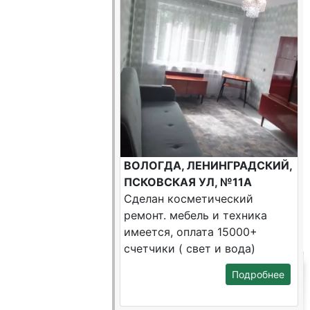
ВОЛОГДА, ЛЕНИНГРАДСКИЙ,
ПСКОВСКАЯ УЛ, №11А
Сделан косметический
ремонт. мебель и техника
имеется, оплата 15000+
счетчики ( свет и вода)
Подробнее