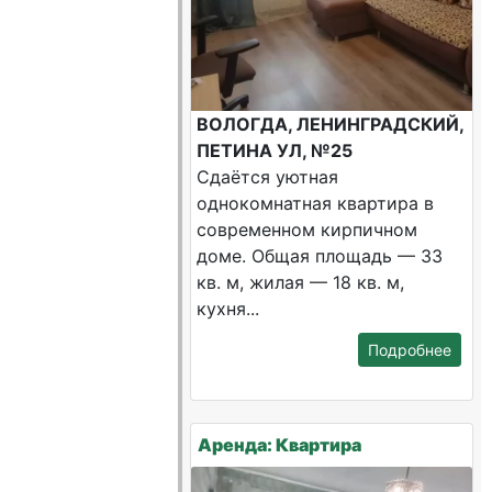
ВОЛОГДА, ЛЕНИНГРАДСКИЙ,
ПЕТИНА УЛ, №25
Сдаётся уютная
однокомнатная квартира в
современном кирпичном
доме. Общая площадь — 33
кв. м, жилая — 18 кв. м,
кухня...
Подробнее
Аренда: Квартира