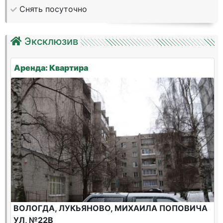
Снять посуточно
Эксклюзив
Аренда: Квартира
ВОЛОГДА, ЛУКЬЯНОВО, МИХАИЛА ПОПОВИЧА
УЛ, №22В