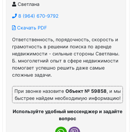
Светлана
8 (964) 670-9792
Скачать PDF
Ответственность, порядочность, скорость и
грамотность в решении поиска по аренде
недвижимости - сильные стороны Светланы.
Б. многолетний опыт в сфере недвижимости
помогает успешно решить даже самые
сложные задачи.
При звонке назовите
Объект № 59858
, и мы
быстрее найдем необходимую информацию!
Используйте удобный мессенджер и задайте
вопрос