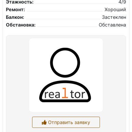
Этажность:
4/9
Ремонт:
Хороший
Балкон:
Застеклен
Обстановка:
Обставлена
Отправить заявку