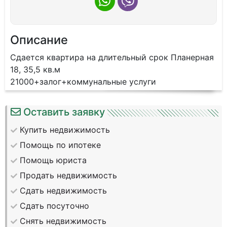
Описание
Сдается квартира на длительный срок Планерная
18, 35,5 кв.м
21000+залог+коммунальные услуги
Оставить заявку
Купить недвижимость
Помощь по ипотеке
Помощь юриста
Продать недвижимость
Сдать недвижимость
Сдать посуточно
Снять недвижимость