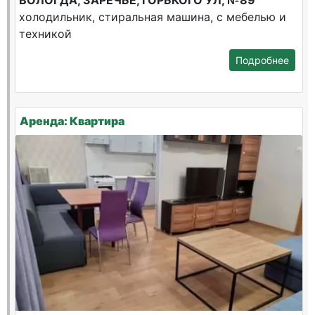
ВОЛОГДА, ЗАРЕЧЬЕ, ГОРЬКОГО УЛ, №89
холодильник, стиральная машина, с мебелью и
техникой
Подробнее
Аренда: Квартира