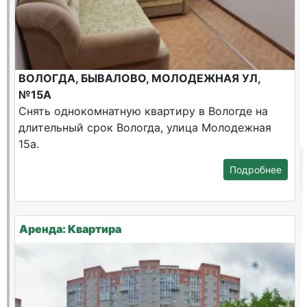
ВОЛОГДА, БЫВАЛОВО, МОЛОДЕЖНАЯ УЛ,
№15А
Снять однокомнатную квартиру в Вологде на
длительный срок Вологда, улица Молодежная
15а.
Подробнее
Аренда: Квартира