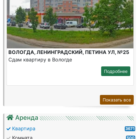
ВОЛОГДА, ЛЕНИНГРАДСКИЙ, ПЕТИНА УЛ, №25
Сдам квартиру в Вологде
Подробнее
Показать все
Аренда
Квартира
3671
Комната
500