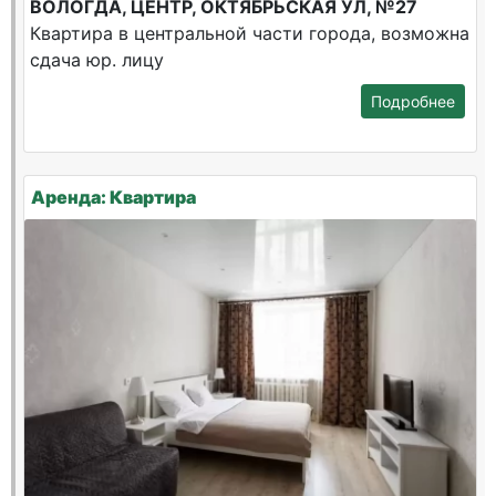
ВОЛОГДА, ЦЕНТР, ОКТЯБРЬСКАЯ УЛ, №27
Квартира в центральной части города, возможна
сдача юр. лицу
Подробнее
Аренда: Квартира