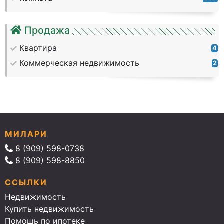
Продажа
Квартира
4
Коммерческая недвижимость
2
МИЛАРИ
8 (909) 598-0738
8 (909) 598-8850
ССЫЛКИ
Недвижимость
Купить недвижимость
Помощь по ипотеке