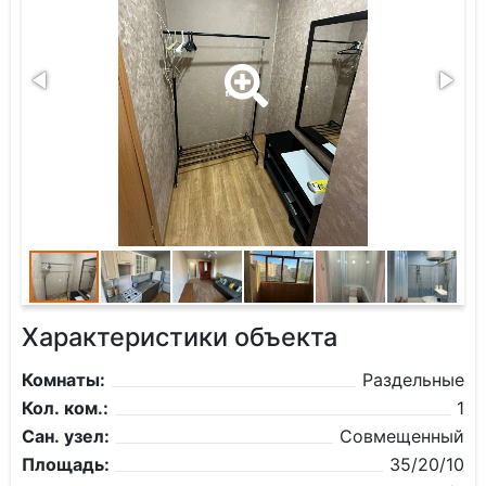
Характеристики объекта
Комнаты:
Раздельные
Кол. ком.:
1
Сан. узел:
Совмещенный
Площадь:
35/20/10