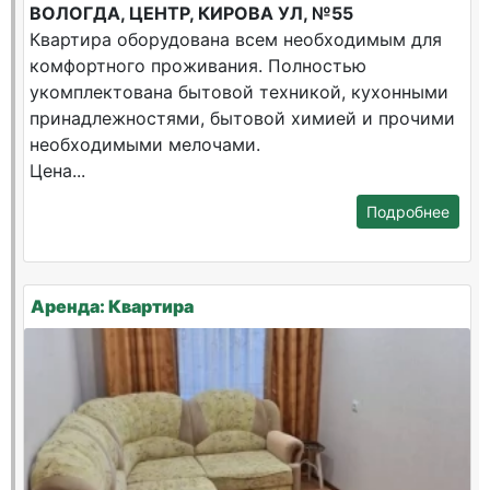
ВОЛОГДА, ЦЕНТР, КИРОВА УЛ, №55
Квартира оборудована всем необходимым для
комфортного проживания. Полностью
укомплектована бытовой техникой, кухонными
принадлежностями, бытовой химией и прочими
необходимыми мелочами.
Цена...
Подробнее
Аренда: Квартира