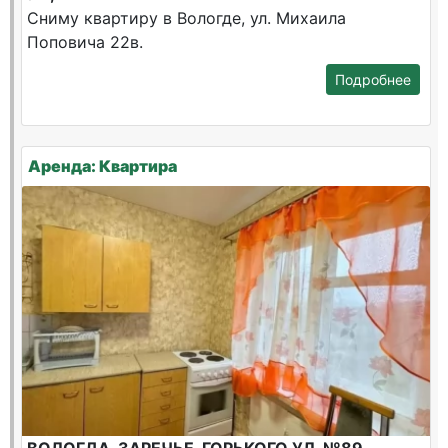
Сниму квартиру в Вологде, ул. Михаила
Поповича 22в.
Подробнее
Аренда: Квартира