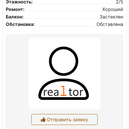
Этажность:
2/5
Ремонт:
Хороший
Балкон:
Застеклен
Обстановка:
Обставлена
Отправить заявку