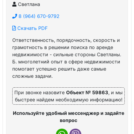
Светлана
8 (964) 670-9792
Скачать PDF
Ответственность, порядочность, скорость и
грамотность в решении поиска по аренде
недвижимости - сильные стороны Светланы.
Б. многолетний опыт в сфере недвижимости
помогает успешно решить даже самые
сложные задачи.
При звонке назовите
Объект № 59863
, и мы
быстрее найдем необходимую информацию!
Используйте удобный мессенджер и задайте
вопрос