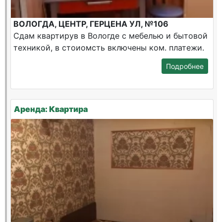
ВОЛОГДА, ЦЕНТР, ГЕРЦЕНА УЛ, №106
Сдам квартирув в Вологде с мебелью и бытовой
техникой, в стоиомсть включены ком. платежи.
Подробнее
Аренда: Квартира