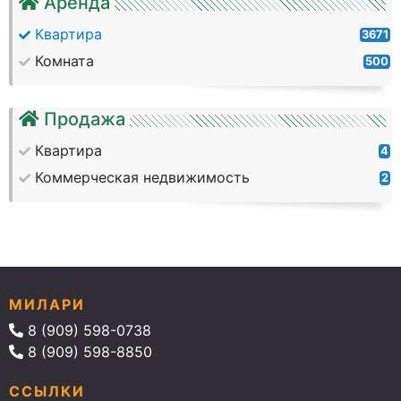
Аренда
Квартира
3671
Комната
500
Продажа
Квартира
4
Коммерческая недвижимость
2
МИЛАРИ
8 (909) 598-0738
8 (909) 598-8850
ССЫЛКИ