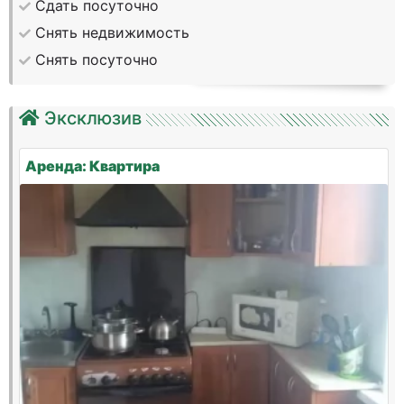
Сдать посуточно
Снять недвижимость
Снять посуточно
Эксклюзив
Аренда: Квартира