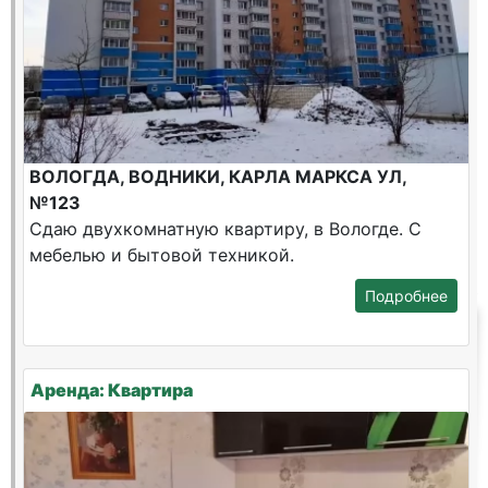
ВОЛОГДА, ВОДНИКИ, КАРЛА МАРКСА УЛ,
№123
Сдаю двухкомнатную квартиру, в Вологде. С
мебелью и бытовой техникой.
Подробнее
Аренда: Квартира