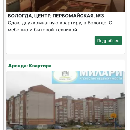
ВОЛОГДА, ЦЕНТР, ПЕРВОМАЙСКАЯ, №3
Сдаю двухкомнатную квартиру, в Вологде. С
мебелью и бытовой техникой.
Подробнее
Аренда: Квартира