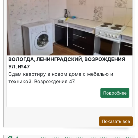
ВОЛОГДА, ЛЕНИНГРАДСКИЙ, ВОЗРОЖДЕНИЯ
УЛ, №47
Сдам квартиру в новом доме с мебелью и
техникой, Возрождения 47.
Подробнее
Показать все