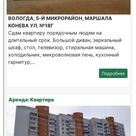
ВОЛОГДА, 5-Й МИКРОРАЙОН, МАРШАЛА
КОНЕВА УЛ, №18Г
Сдам квартиру порядочным людям на
длительный срок. Большой диван, зеркальный
шкаф, стол, телевизор, стиральная машина,
холодильник, микроволновая печь, кухонный
гарнитур,...
Подробнее
Аренда: Квартира