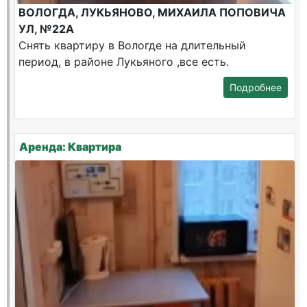
ВОЛОГДА, ЛУКЬЯНОВО, МИХАИЛА ПОПОВИЧА
УЛ, №22А
Снять квартиру в Вологде на длительный
период, в районе Лукьяного ,все есть.
Подробнее
Аренда: Квартира