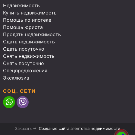
Недвижимость
Купить недвижимость
Помощь по ипотеке
Помощь юриста
Продать недвижимость
Сдать недвижимость
Сдать посуточно
Снять недвижимость
Снять посуточно
Спецпредложения
Эксклюзив
СОЦ. СЕТИ
Заказать →
Создание сайта агентства недвижимости