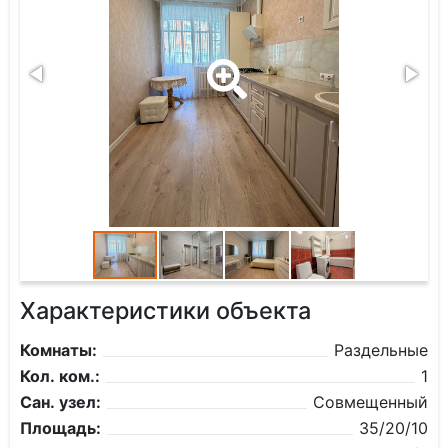
Характеристики объекта
Комнаты:
Раздельные
Кол. ком.:
1
Сан. узел:
Совмещенный
Площадь:
35/20/10