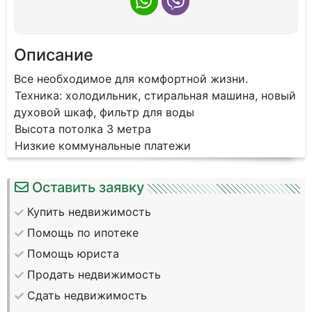
Описание
Все необходимое для комфортной жизни.
Техника: холодильник, стиральная машина, новый
духовой шкаф, фильтр для воды
Высота потолка 3 метра
Низкие коммунальные платежи
Оставить заявку
Купить недвижимость
Помощь по ипотеке
Помощь юриста
Продать недвижимость
Сдать недвижимость