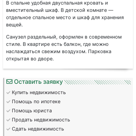
В спальне удобная двуспальная кровать и
вместительный шкаф. В детской комнате —
отдельное спальное место и шкаф для хранения
вещей.
Санузел раздельный, оформлен в современном
стиле. В квартире есть балкон, где можно
наслаждаться свежим воздухом. Парковка
открытая во дворе.
Оставить заявку
Купить недвижимость
Помощь по ипотеке
Помощь юриста
Продать недвижимость
Сдать недвижимость