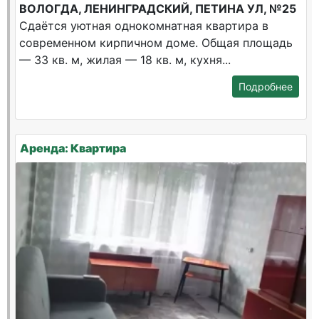
ВОЛОГДА, ЛЕНИНГРАДСКИЙ, ПЕТИНА УЛ, №25
Сдаётся уютная однокомнатная квартира в
современном кирпичном доме. Общая площадь
— 33 кв. м, жилая — 18 кв. м, кухня...
Подробнее
Аренда: Квартира