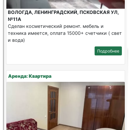
ВОЛОГДА, ЛЕНИНГРАДСКИЙ, ПСКОВСКАЯ УЛ,
№11А
Сделан косметический ремонт. мебель и
техника имеется, оплата 15000+ счетчики ( свет
и вода)
Подробнее
Аренда: Квартира