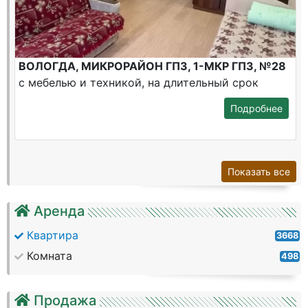
ВОЛОГДА, МИКРОРАЙОН ГПЗ, 1-МКР ГПЗ, №28
с мебелью и техникой, на длительный срок
Подробнее
Показать все
Аренда
Квартира
3668
Комната
498
Продажа