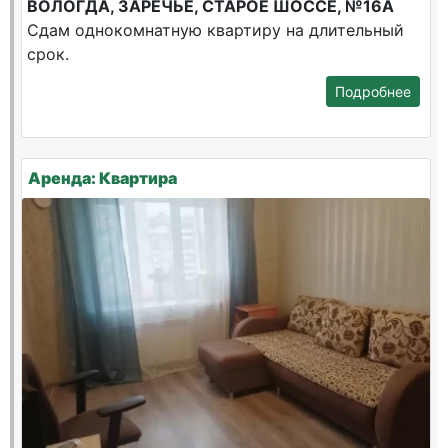
ВОЛОГДА, ЗАРЕЧЬЕ, СТАРОЕ ШОССЕ, №16А
Сдам однокомнатную квартиру на длительный
срок.
Подробнее
Аренда: Квартира