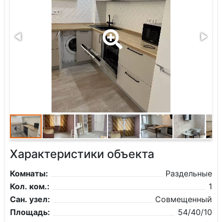
Характеристики объекта
Комнаты:
Раздельные
Кол. ком.:
1
Сан. узел:
Совмещенный
Площадь:
54/40/10