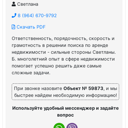
Светлана
8 (964) 670-9792
Скачать PDF
Ответственность, порядочность, скорость и
грамотность в решении поиска по аренде
недвижимости - сильные стороны Светланы.
Б. многолетний опыт в сфере недвижимости
помогает успешно решить даже самые
сложные задачи.
При звонке назовите
Объект № 59873
, и мы
быстрее найдем необходимую информацию!
Используйте удобный мессенджер и задайте
вопрос