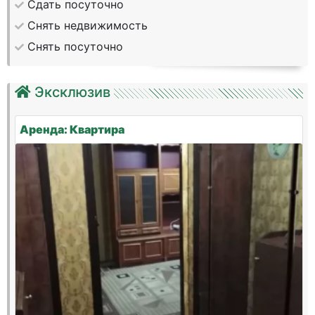
Сдать посуточно
Снять недвижимость
Снять посуточно
Эксклюзив
Аренда: Квартира