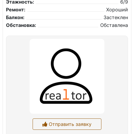
Этажность:
6/9
Ремонт:
Хороший
Балкон:
Застеклен
Обстановка:
Обставлена
Отправить заявку