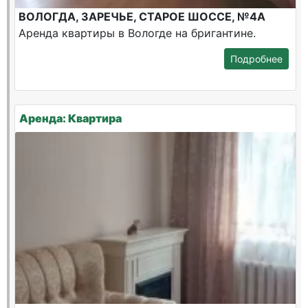
ВОЛОГДА, ЗАРЕЧЬЕ, СТАРОЕ ШОССЕ, №4А
Аренда квартиры в Вологде на бригантине.
Подробнее
Аренда: Квартира