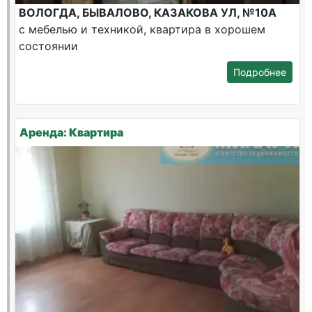
ВОЛОГДА, БЫВАЛОВО, КАЗАКОВА УЛ, №10А
с мебелью и техникой, квартира в хорошем
состоянии
Подробнее
Аренда: Квартира