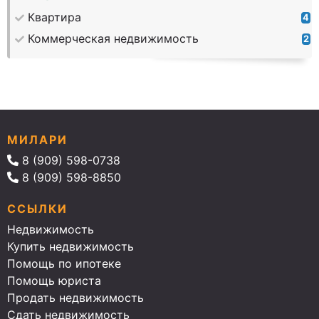
Квартира
4
Коммерческая недвижимость
2
МИЛАРИ
8 (909) 598-0738
8 (909) 598-8850
ССЫЛКИ
Недвижимость
Купить недвижимость
Помощь по ипотеке
Помощь юриста
Продать недвижимость
Сдать недвижимость