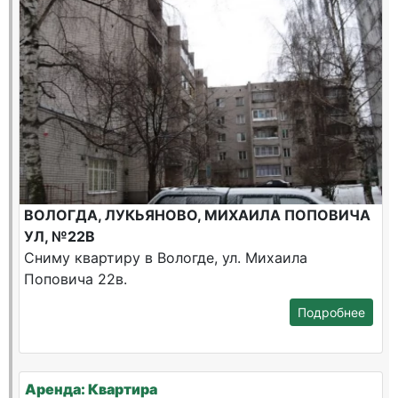
ВОЛОГДА, ЛУКЬЯНОВО, МИХАИЛА ПОПОВИЧА
УЛ, №22В
Сниму квартиру в Вологде, ул. Михаила
Поповича 22в.
Подробнее
Аренда: Квартира