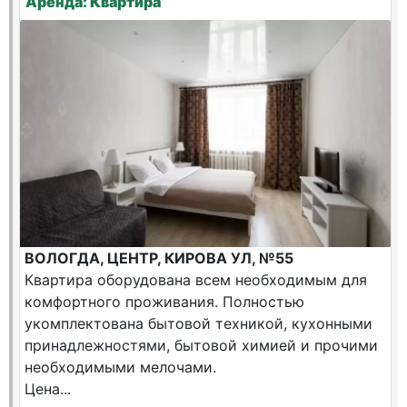
Аренда: Квартира
ВОЛОГДА, ЦЕНТР, КИРОВА УЛ, №55
Квартира оборудована всем необходимым для
комфортного проживания. Полностью
укомплектована бытовой техникой, кухонными
принадлежностями, бытовой химией и прочими
необходимыми мелочами.
Цена...