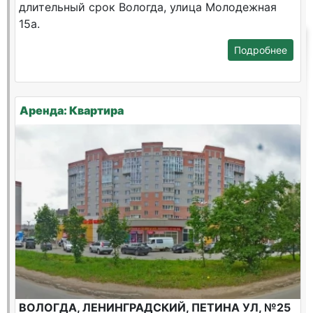
длительный срок Вологда, улица Молодежная
15а.
Подробнее
Аренда: Квартира
ВОЛОГДА, ЛЕНИНГРАДСКИЙ, ПЕТИНА УЛ, №25