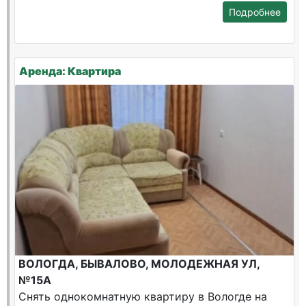
Подробнее
Аренда: Квартира
ВОЛОГДА, БЫВАЛОВО, МОЛОДЕЖНАЯ УЛ,
№15А
Снять однокомнатную квартиру в Вологде на