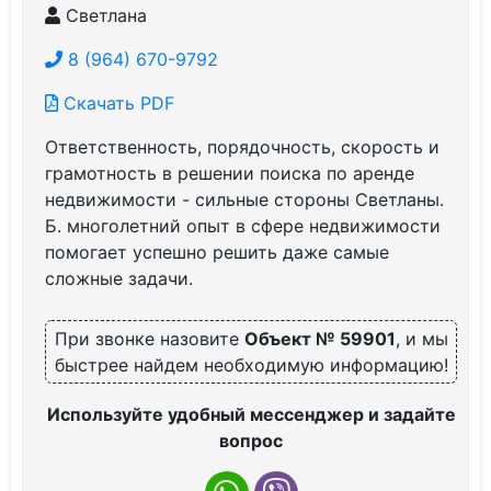
Светлана
8 (964) 670-9792
Скачать PDF
Ответственность, порядочность, скорость и
грамотность в решении поиска по аренде
недвижимости - сильные стороны Светланы.
Б. многолетний опыт в сфере недвижимости
помогает успешно решить даже самые
сложные задачи.
При звонке назовите
Объект № 59901
, и мы
быстрее найдем необходимую информацию!
Используйте удобный мессенджер и задайте
вопрос