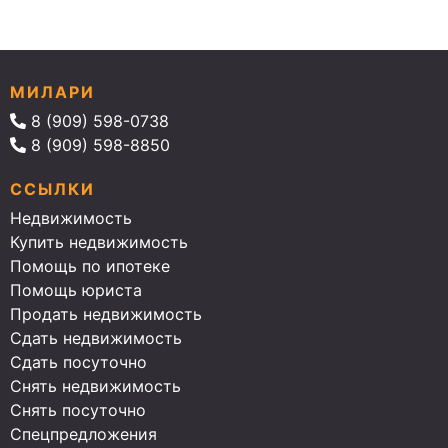
МИЛАРИ
8 (909) 598-0738
8 (909) 598-8850
ССЫЛКИ
Недвижимость
Купить недвижимость
Помощь по ипотеке
Помощь юриста
Продать недвижимость
Сдать недвижимость
Сдать посуточно
Снять недвижимость
Снять посуточно
Спецпредложения