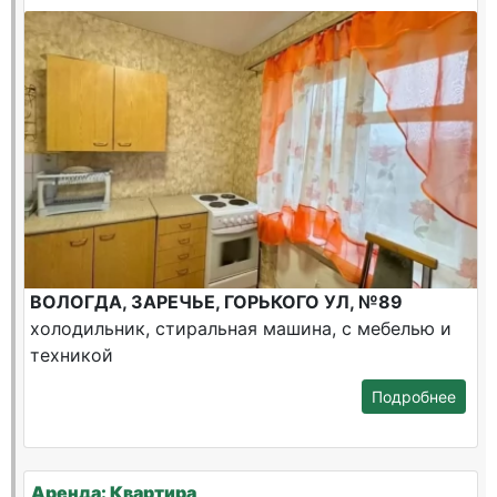
ВОЛОГДА, ЗАРЕЧЬЕ, ГОРЬКОГО УЛ, №89
холодильник, стиральная машина, с мебелью и
техникой
Подробнее
Аренда: Квартира