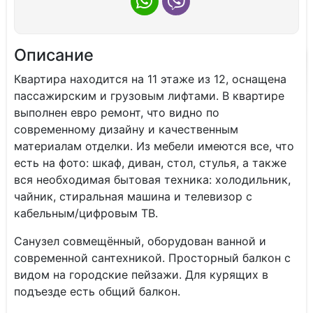
Описание
Квартира находится на 11 этаже из 12, оснащена
пассажирским и грузовым лифтами. В квартире
выполнен евро ремонт, что видно по
современному дизайну и качественным
материалам отделки. Из мебели имеются все, что
есть на фото: шкаф, диван, стол, стулья, а также
вся необходимая бытовая техника: холодильник,
чайник, стиральная машина и телевизор с
кабельным/цифровым ТВ.
Санузел совмещённый, оборудован ванной и
современной сантехникой. Просторный балкон с
видом на городские пейзажи. Для курящих в
подъезде есть общий балкон.