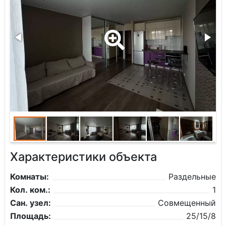
Характеристики объекта
Комнаты:
Раздельные
Кол. ком.:
1
Сан. узел:
Совмещенный
Площадь:
25/15/8