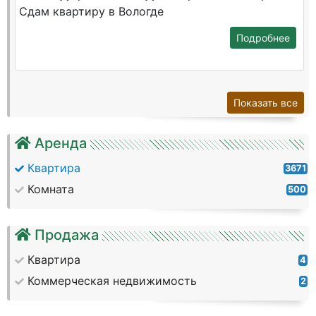
Сдам квартиру в Вологде
Подробнее
Показать все
Аренда
Квартира
3671
Комната
500
Продажа
Квартира
4
Коммерческая недвижимость
2