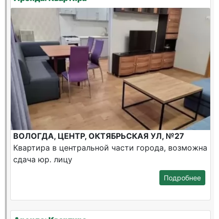
ВОЛОГДА, ЦЕНТР, ОКТЯБРЬСКАЯ УЛ, №27
Квартира в центральной части города, возможна
сдача юр. лицу
Подробнее