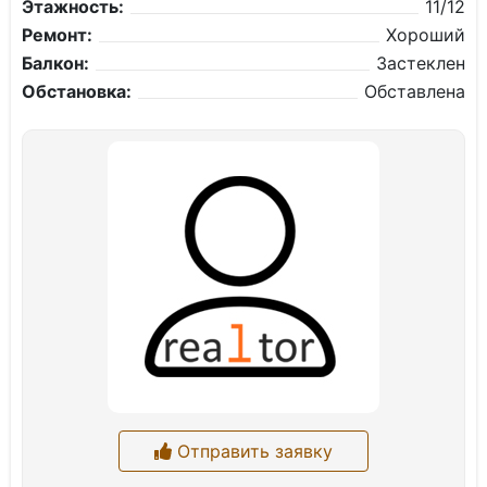
Этажность:
11/12
Ремонт:
Хороший
Балкон:
Застеклен
Обстановка:
Обставлена
Отправить заявку