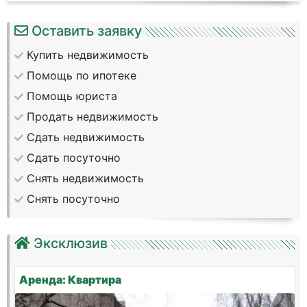
Оставить заявку
Купить недвижимость
Помощь по ипотеке
Помощь юриста
Продать недвижимость
Сдать недвижимость
Сдать посуточно
Снять недвижимость
Снять посуточно
Эксклюзив
Аренда: Квартира