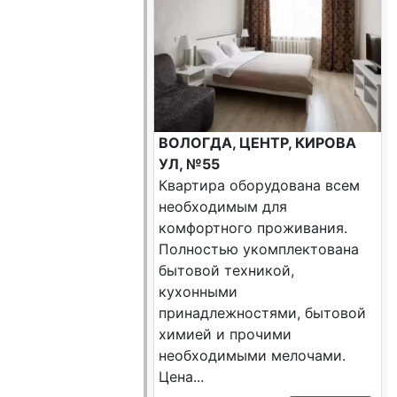
ВОЛОГДА, ЦЕНТР, КИРОВА
УЛ, №55
Квартира оборудована всем
необходимым для
комфортного проживания.
Полностью укомплектована
бытовой техникой,
кухонными
принадлежностями, бытовой
химией и прочими
необходимыми мелочами.
Цена...