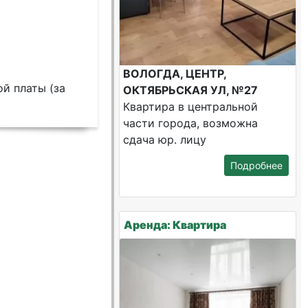
ВОЛОГДА, ЦЕНТР,
й платы (за
ОКТЯБРЬСКАЯ УЛ, №27
Квартира в центральной
части города, возможна
сдача юр. лицу
Подробнее
Аренда: Квартира