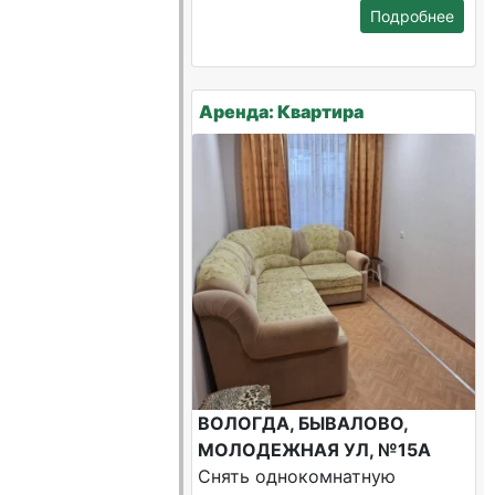
Подробнее
Аренда: Квартира
ВОЛОГДА, БЫВАЛОВО,
МОЛОДЕЖНАЯ УЛ, №15А
Снять однокомнатную