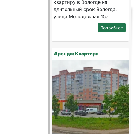
квартиру в Вологде на
длительный срок Вологда,
улица Молодежная 15а.
Подробнее
Аренда: Квартира