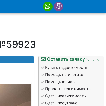
 №59923
Оставить заявку
Купить недвижимость
Помощь по ипотеке
Помощь юриста
Продать недвижимость
Сдать недвижимость
Сдать посуточно