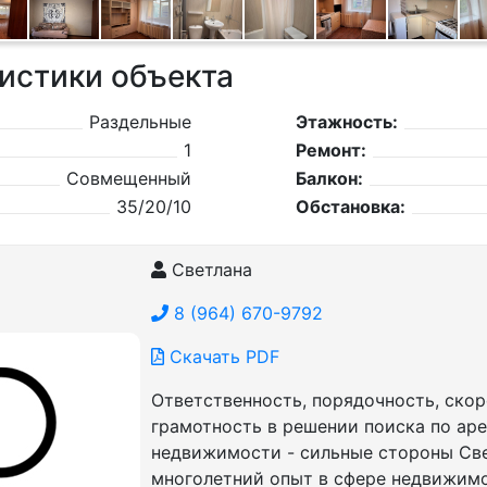
истики объекта
Раздельные
Этажность:
1
Ремонт:
Совмещенный
Балкон:
35/20/10
Обстановка:
Светлана
8 (964) 670-9792
Скачать PDF
Ответственность, порядочность, скор
грамотность в решении поиска по ар
недвижимости - сильные стороны Све
многолетний опыт в сфере недвижим