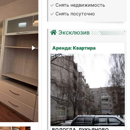
Снять недвижимость
Снять посуточно
Эксклюзив
Аренда: Квартира
ВОЛОГДА, ЛУКЬЯНОВО,