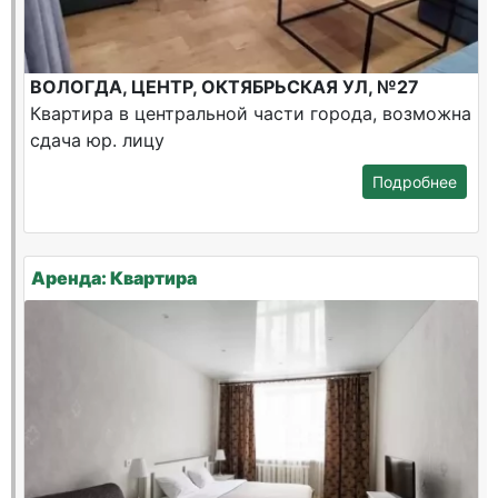
ВОЛОГДА, ЦЕНТР, ОКТЯБРЬСКАЯ УЛ, №27
Квартира в центральной части города, возможна
сдача юр. лицу
Подробнее
Аренда: Квартира