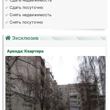
Сдать недвижимость
Сдать посуточно
Снять недвижимость
Снять посуточно
Эксклюзив
Аренда: Квартира