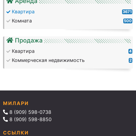
Аренда
Квартира
3671
Комната
500
Продажа
Квартира
4
Коммерческая недвижимость
2
МИЛАРИ
8 (909) 598-0738
8 (909) 598-8850
ССЫЛКИ