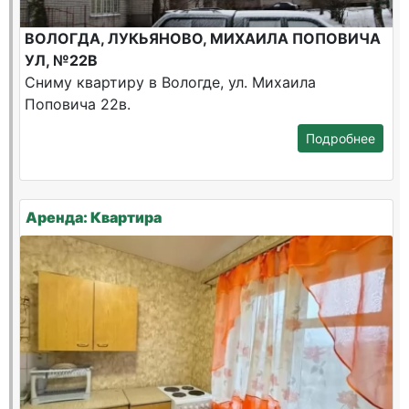
ВОЛОГДА, ЛУКЬЯНОВО, МИХАИЛА ПОПОВИЧА
УЛ, №22В
Сниму квартиру в Вологде, ул. Михаила
Поповича 22в.
Подробнее
Аренда: Квартира