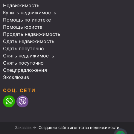
Недвижимость
Купить недвижимость
Помощь по ипотеке
Помощь юриста
Продать недвижимость
Сдать недвижимость
Сдать посуточно
Снять недвижимость
Снять посуточно
Спецпредложения
Эксклюзив
СОЦ. СЕТИ
Заказать →
Создание сайта агентства недвижимости