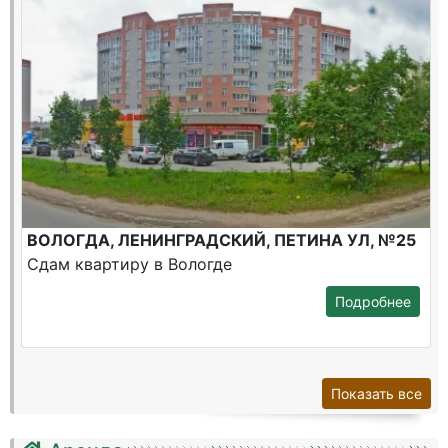
ВОЛОГДА, ЛЕНИНГРАДСКИЙ, ПЕТИНА УЛ, №25
Сдам квартиру в Вологде
Подробнее
Показать все