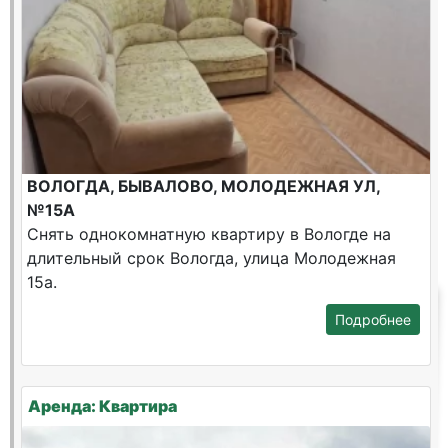
ВОЛОГДА, БЫВАЛОВО, МОЛОДЕЖНАЯ УЛ,
№15А
Снять однокомнатную квартиру в Вологде на
длительный срок Вологда, улица Молодежная
15а.
Подробнее
Аренда: Квартира