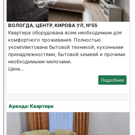
ВОЛОГДА, ЦЕНТР, КИРОВА УЛ, №55
Квартира оборудована всем необходимым для
комфортного проживания. Полностью
укомплектована бытовой техникой, кухонными
принадлежностями, бытовой химией и прочими
необходимыми мелочами.
Цена...
Подробнее
Аренда: Квартира