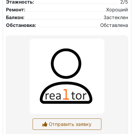
Этажность:
2/5
Ремонт:
Хороший
Балкон:
Застеклен
Обстановка:
Обставлена
Отправить заявку