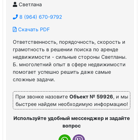
Светлана
8 (964) 670-9792
Скачать PDF
Ответственность, порядочность, скорость и
грамотность в решении поиска по аренде
недвижимости - сильные стороны Светланы.
Б. многолетний опыт в сфере недвижимости
помогает успешно решить даже самые
сложные задачи.
При звонке назовите
Объект № 59926
, и мы
быстрее найдем необходимую информацию!
Используйте удобный мессенджер и задайте
вопрос