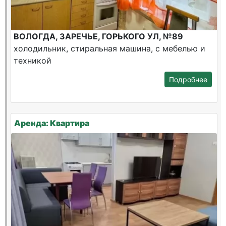
ВОЛОГДА, ЗАРЕЧЬЕ, ГОРЬКОГО УЛ, №89
холодильник, стиральная машина, с мебелью и
техникой
Подробнее
Аренда: Квартира