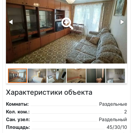
Характеристики объекта
Комнаты:
Раздельные
Кол. ком.:
2
Сан. узел:
Раздельный
Площадь:
45/30/10