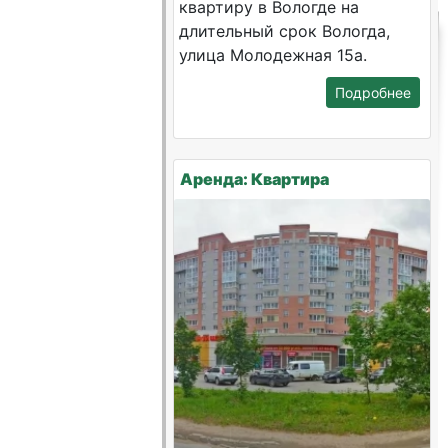
квартиру в Вологде на
длительный срок Вологда,
улица Молодежная 15а.
Подробнее
Аренда: Квартира