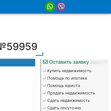
 №59959
Оставить заявку
Купить недвижимость
Помощь по ипотеке
Помощь юриста
Продать недвижимость
Сдать недвижимость
Сдать посуточно