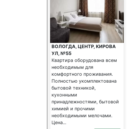
ВОЛОГДА, ЦЕНТР, КИРОВА
УЛ, №55
Квартира оборудована всем
необходимым для
комфортного проживания.
Полностью укомплектована
бытовой техникой,
кухонными
принадлежностями, бытовой
химией и прочими
необходимыми мелочами.
Цена...