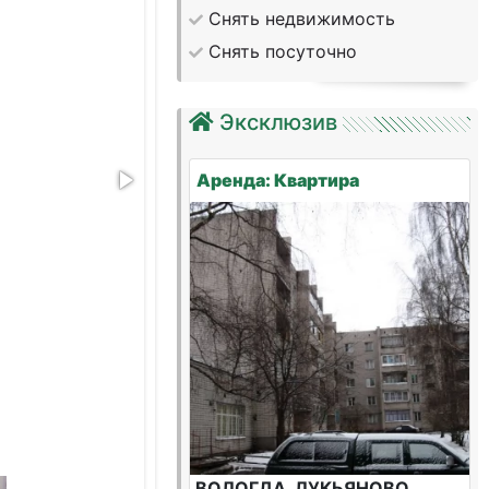
Снять недвижимость
Снять посуточно
Эксклюзив
Аренда: Квартира
ВОЛОГДА, ЛУКЬЯНОВО,