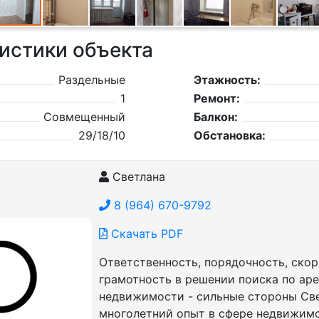
истики объекта
Раздельные
Этажность:
1
Ремонт:
Совмещенный
Балкон:
29/18/10
Обстановка:
Светлана
8 (964) 670-9792
Скачать PDF
Ответственность, порядочность, скор
грамотность в решении поиска по ар
недвижимости - сильные стороны Све
многолетний опыт в сфере недвижим