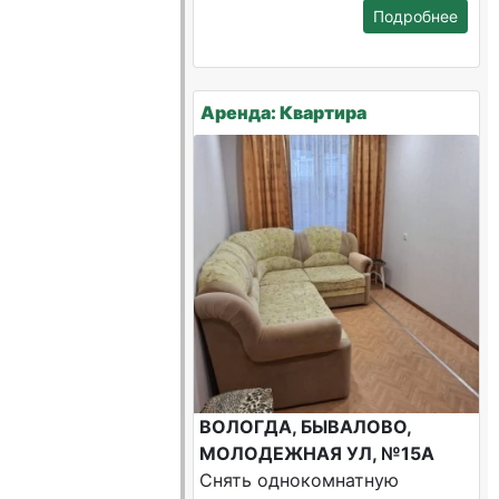
Подробнее
Аренда: Квартира
ВОЛОГДА, БЫВАЛОВО,
МОЛОДЕЖНАЯ УЛ, №15А
Снять однокомнатную