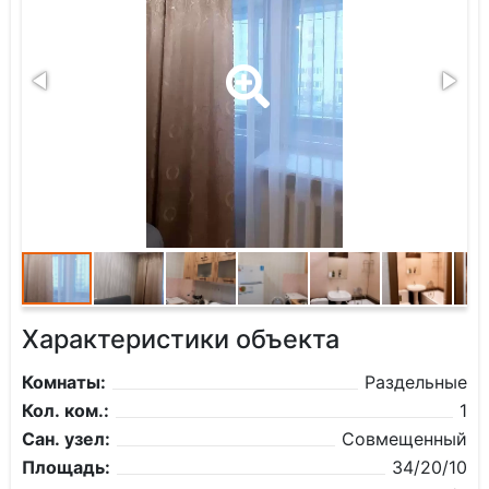
Характеристики объекта
Комнаты:
Раздельные
Кол. ком.:
1
Сан. узел:
Совмещенный
Площадь:
34/20/10