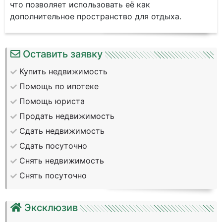
что позволяет использовать её как
дополнительное пространство для отдыха.
Оставить заявку
Купить недвижимость
Помощь по ипотеке
Помощь юриста
Продать недвижимость
Сдать недвижимость
Сдать посуточно
Снять недвижимость
Снять посуточно
Эксклюзив