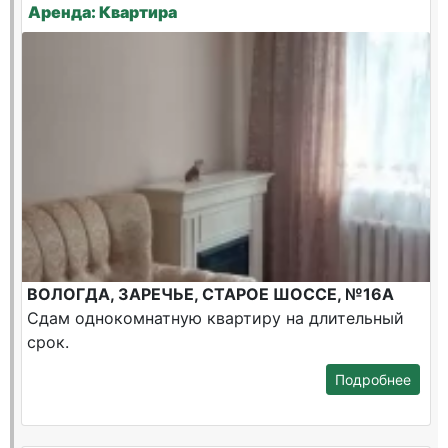
Аренда: Квартира
ВОЛОГДА, ЗАРЕЧЬЕ, СТАРОЕ ШОССЕ, №16А
Сдам однокомнатную квартиру на длительный
срок.
Подробнее