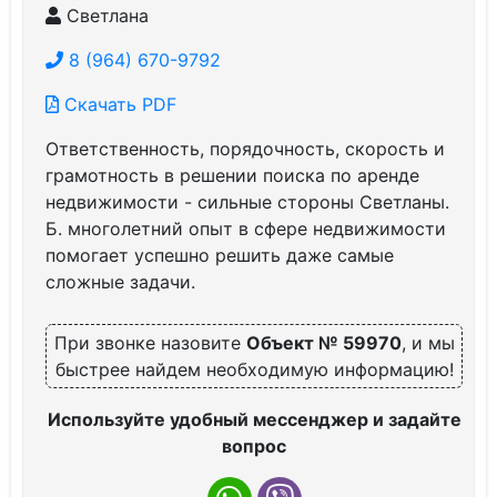
Светлана
8 (964) 670-9792
Скачать PDF
Ответственность, порядочность, скорость и
грамотность в решении поиска по аренде
недвижимости - сильные стороны Светланы.
Б. многолетний опыт в сфере недвижимости
помогает успешно решить даже самые
сложные задачи.
При звонке назовите
Объект № 59970
, и мы
быстрее найдем необходимую информацию!
Используйте удобный мессенджер и задайте
вопрос