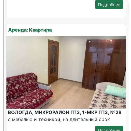
Подробнее
Аренда: Квартира
ВОЛОГДА, МИКРОРАЙОН ГПЗ, 1-МКР ГПЗ, №28
с мебелью и техникой, на длительный срок
Подробнее