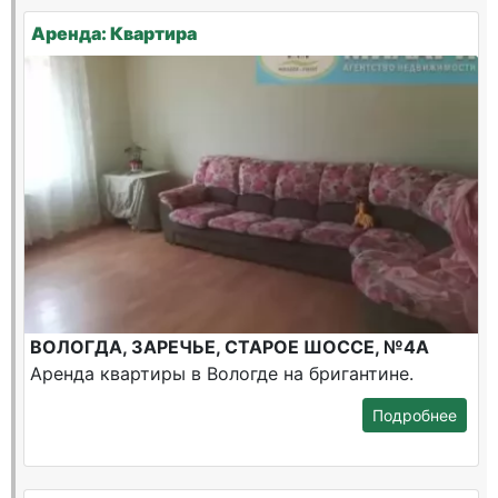
Аренда: Квартира
ВОЛОГДА, ЗАРЕЧЬЕ, СТАРОЕ ШОССЕ, №4А
Аренда квартиры в Вологде на бригантине.
Подробнее