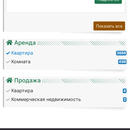
Показать все
Аренда
Квартира
3668
Комната
498
Продажа
Квартира
4
Коммерческая недвижимость
2