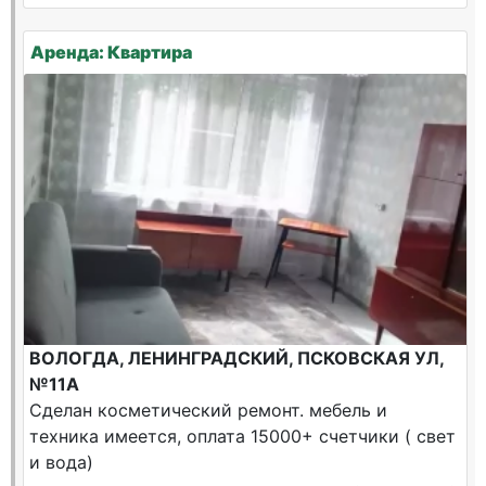
Аренда: Квартира
ВОЛОГДА, ЛЕНИНГРАДСКИЙ, ПСКОВСКАЯ УЛ,
№11А
Сделан косметический ремонт. мебель и
техника имеется, оплата 15000+ счетчики ( свет
и вода)