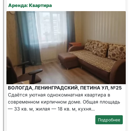
Аренда: Квартира
ВОЛОГДА, ЛЕНИНГРАДСКИЙ, ПЕТИНА УЛ, №25
Сдаётся уютная однокомнатная квартира в
современном кирпичном доме. Общая площадь
— 33 кв. м, жилая — 18 кв. м, кухня...
Подробнее