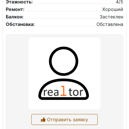
Этажность:
4/5
Ремонт:
Хороший
Балкон:
Застеклен
Обстановка:
Обставлена
Отправить заявку