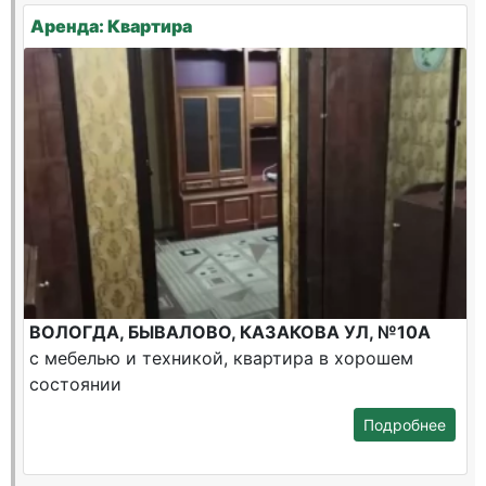
Аренда: Квартира
ВОЛОГДА, БЫВАЛОВО, КАЗАКОВА УЛ, №10А
с мебелью и техникой, квартира в хорошем
состоянии
Подробнее