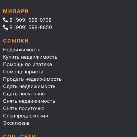
МИЛАРИ
8 (909) 598-0738
8 (909) 598-8850
ССЫЛКИ
Недвижимость
Купить недвижимость
Помощь по ипотеке
Помощь юриста
Продать недвижимость
Сдать недвижимость
Сдать посуточно
Снять недвижимость
Снять посуточно
Спецпредложения
Эксклюзив
СОЦ. СЕТИ