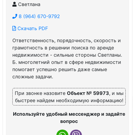
Светлана
8 (964) 670-9792
Скачать PDF
Ответственность, порядочность, скорость и
грамотность в решении поиска по аренде
недвижимости - сильные стороны Светланы.
Б. многолетний опыт в сфере недвижимости
помогает успешно решить даже самые
сложные задачи.
При звонке назовите
Объект № 59973
, и мы
быстрее найдем необходимую информацию!
Используйте удобный мессенджер и задайте
вопрос