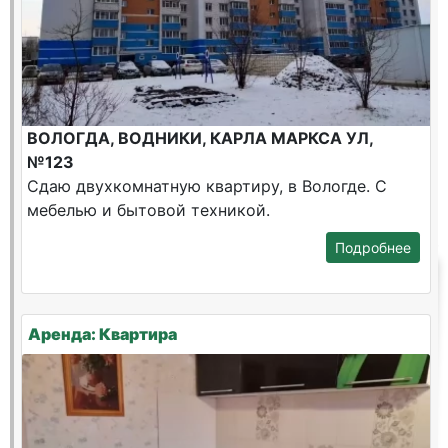
ВОЛОГДА, ВОДНИКИ, КАРЛА МАРКСА УЛ,
№123
Сдаю двухкомнатную квартиру, в Вологде. С
мебелью и бытовой техникой.
Подробнее
Аренда: Квартира