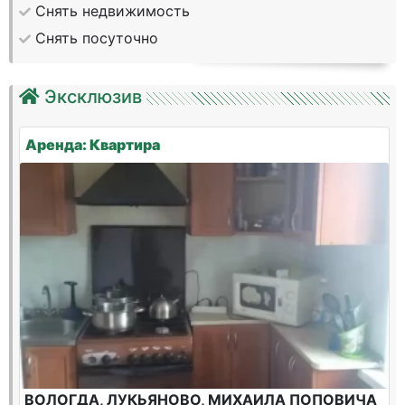
Снять недвижимость
Снять посуточно
Эксклюзив
Аренда: Квартира
ВОЛОГДА, ЛУКЬЯНОВО, МИХАИЛА ПОПОВИЧА