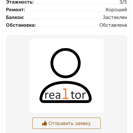
Этажность:
3/5
Ремонт:
Хороший
Балкон:
Застеклен
Обстановка:
Обставлена
Отправить заявку