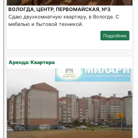
ВОЛОГДА, ЦЕНТР, ПЕРВОМАЙСКАЯ, №3
Сдаю двухкомнатную квартиру, в Вологде. С
мебелью и бытовой техникой.
Подробнее
Аренда: Квартира