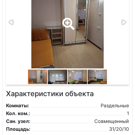
Характеристики объекта
Комнаты:
Раздельные
Кол. ком.:
1
Сан. узел:
Совмещенный
Площадь:
31/20/10