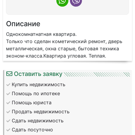
Описание
Однокомнатнатная квартира.
Только что сделан кометический ремонт, дверь
металлическая, окна старые, бытовая техника
эконом-класса.Квартира угловая. Теплая.
Оставить заявку
Купить недвижимость
Помощь по ипотеке
Помощь юриста
Продать недвижимость
Сдать недвижимость
Сдать посуточно