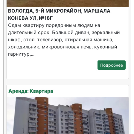
ВОЛОГДА, 5-Й МИКРОРАЙОН, МАРШАЛА
КОНЕВА УЛ, №18Г
Сдам квартиру порядочным людям на
длительный срок. Большой диван, зеркальный
шкаф, стол, телевизор, стиральная машина,
холодильник, микроволновая печь, кухонный
гарнитур,...
Подробнее
Аренда: Квартира