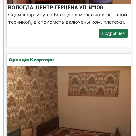
ВОЛОГДА, ЦЕНТР, ГЕРЦЕНА УЛ, №106
Сдам квартирув в Вологде с мебелью и бытовой
техникой, в стоиомсть включены ком. платежи.
Подробнее
Аренда: Квартира