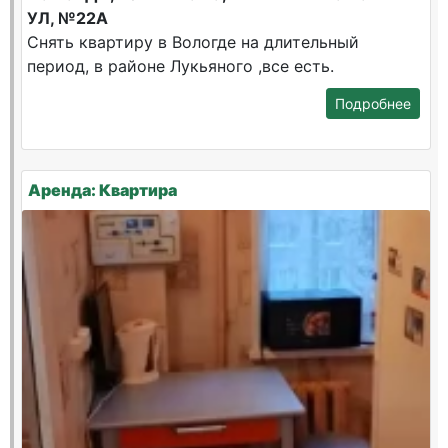
УЛ, №22А
Снять квартиру в Вологде на длительный
период, в районе Лукьяного ,все есть.
Подробнее
Аренда: Квартира