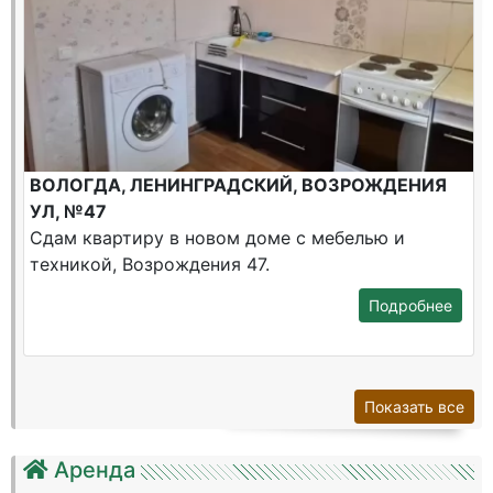
ВОЛОГДА, ЛЕНИНГРАДСКИЙ, ВОЗРОЖДЕНИЯ
УЛ, №47
Сдам квартиру в новом доме с мебелью и
техникой, Возрождения 47.
Подробнее
Показать все
Аренда