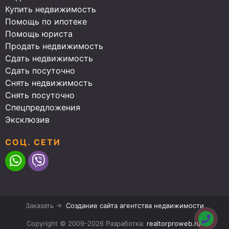
Купить недвижимость
Помощь по ипотеке
Помощь юриста
Продать недвижимость
Сдать недвижимость
Сдать посуточно
Снять недвижимость
Снять посуточно
Спецпредложения
Эксклюзив
СОЦ. СЕТИ
Заказать →
Создание сайта агентства недвижимости
Copyright © 2009-2026 Разработка:
realtorproweb.ru
.