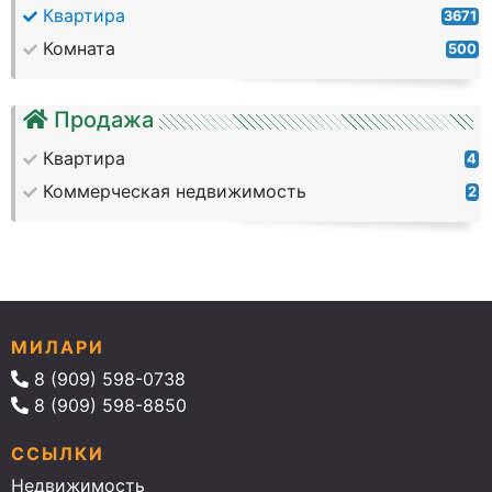
Квартира
3671
Комната
500
Продажа
Квартира
4
Коммерческая недвижимость
2
МИЛАРИ
8 (909) 598-0738
8 (909) 598-8850
ССЫЛКИ
Недвижимость