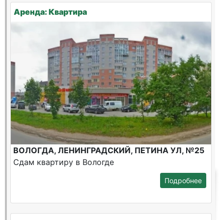
Аренда: Квартира
ВОЛОГДА, ЛЕНИНГРАДСКИЙ, ПЕТИНА УЛ, №25
Сдам квартиру в Вологде
Подробнее