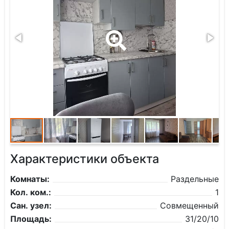
Характеристики объекта
Комнаты:
Раздельные
Кол. ком.:
1
Сан. узел:
Совмещенный
Площадь:
31/20/10