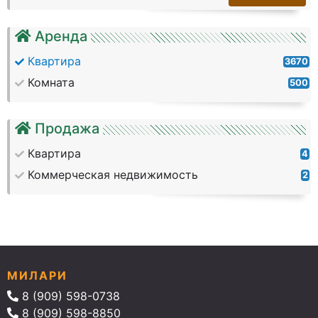
Аренда
Квартира
3670
Комната
500
Продажа
Квартира
4
Коммерческая недвижимость
2
МИЛАРИ
8 (909) 598-0738
8 (909) 598-8850