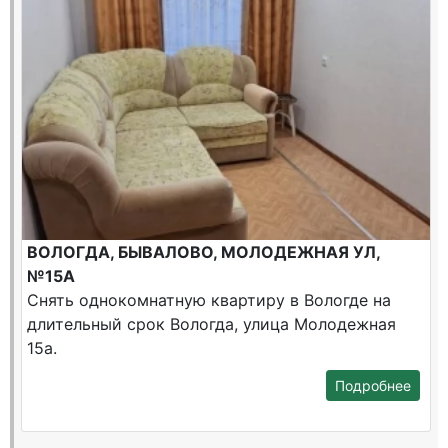
ВОЛОГДА, БЫВАЛОВО, МОЛОДЕЖНАЯ УЛ,
№15А
Снять однокомнатную квартиру в Вологде на
длительный срок Вологда, улица Молодежная
15а.
Подробнее