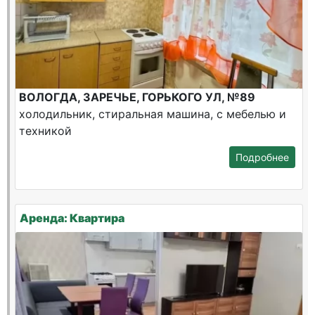
ВОЛОГДА, ЗАРЕЧЬЕ, ГОРЬКОГО УЛ, №89
холодильник, стиральная машина, с мебелью и
техникой
Подробнее
Аренда: Квартира