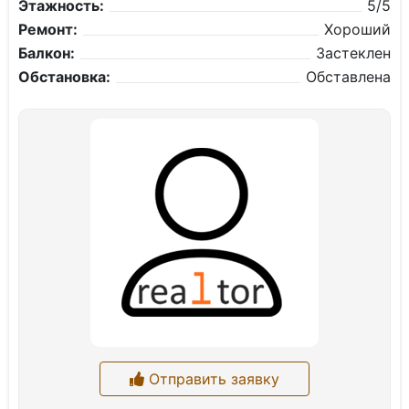
Этажность:
5/5
Ремонт:
Хороший
Балкон:
Застеклен
Обстановка:
Обставлена
Отправить заявку