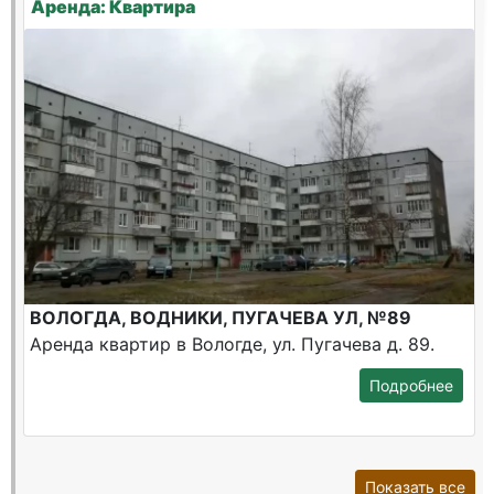
Аренда: Квартира
ВОЛОГДА, ВОДНИКИ, ПУГАЧЕВА УЛ, №89
Аренда квартир в Вологде, ул. Пугачева д. 89.
Подробнее
Показать все