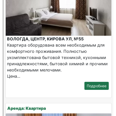
ВОЛОГДА, ЦЕНТР, КИРОВА УЛ, №55
Квартира оборудована всем необходимым для
комфортного проживания. Полностью
укомплектована бытовой техникой, кухонными
принадлежностями, бытовой химией и прочими
необходимыми мелочами.
Цена...
Подробнее
Аренда: Квартира