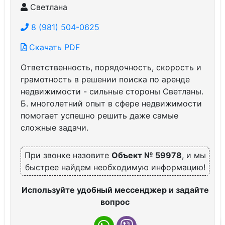
Светлана
8 (981) 504-0625
Скачать PDF
Ответственность, порядочность, скорость и
грамотность в решении поиска по аренде
недвижимости - сильные стороны Светланы.
Б. многолетний опыт в сфере недвижимости
помогает успешно решить даже самые
сложные задачи.
При звонке назовите
Объект № 59978
, и мы
быстрее найдем необходимую информацию!
Используйте удобный мессенджер и задайте
вопрос