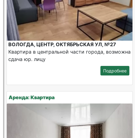
ВОЛОГДА, ЦЕНТР, ОКТЯБРЬСКАЯ УЛ, №27
Квартира в центральной части города, возможна
сдача юр. лицу
Подробнее
Аренда: Квартира