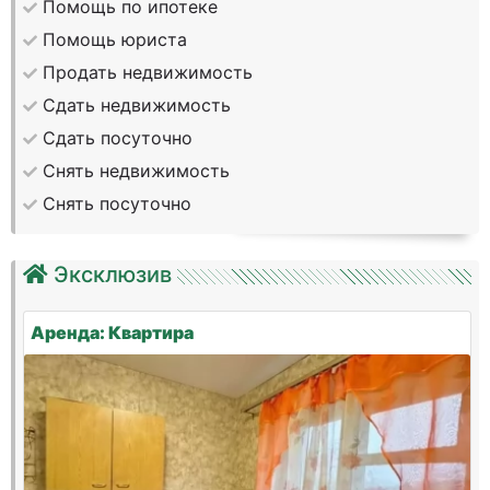
Помощь по ипотеке
Помощь юриста
Продать недвижимость
Сдать недвижимость
Сдать посуточно
Снять недвижимость
Снять посуточно
Эксклюзив
Аренда: Квартира