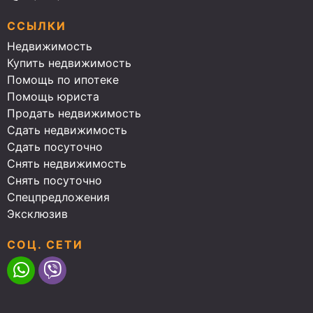
ССЫЛКИ
Недвижимость
Купить недвижимость
Помощь по ипотеке
Помощь юриста
Продать недвижимость
Сдать недвижимость
Сдать посуточно
Снять недвижимость
Снять посуточно
Спецпредложения
Эксклюзив
СОЦ. СЕТИ