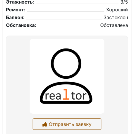
Этажность:
3/5
Ремонт:
Хороший
Балкон:
Застеклен
Обстановка:
Обставлена
Отправить заявку