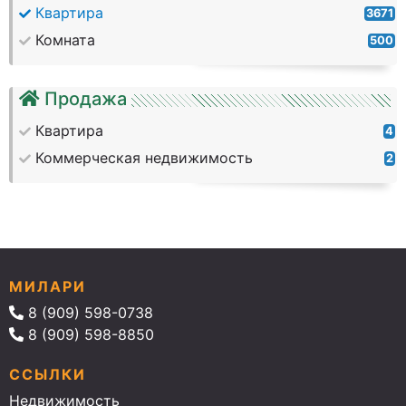
Квартира
3671
Комната
500
Продажа
Квартира
4
Коммерческая недвижимость
2
МИЛАРИ
8 (909) 598-0738
8 (909) 598-8850
ССЫЛКИ
Недвижимость