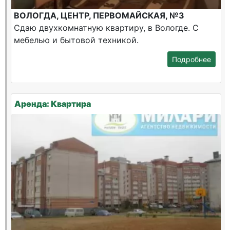
ВОЛОГДА, ЦЕНТР, ПЕРВОМАЙСКАЯ, №3
Сдаю двухкомнатную квартиру, в Вологде. С
мебелью и бытовой техникой.
Подробнее
Аренда: Квартира