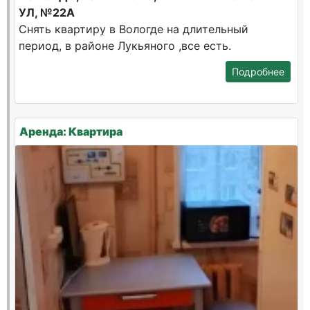
УЛ, №22А
Снять квартиру в Вологде на длительный
период, в районе Лукьяного ,все есть.
Подробнее
Аренда: Квартира