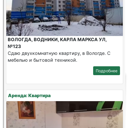
ВОЛОГДА, ВОДНИКИ, КАРЛА МАРКСА УЛ,
№123
Сдаю двухкомнатную квартиру, в Вологде. С
мебелью и бытовой техникой.
Подробнее
Аренда: Квартира