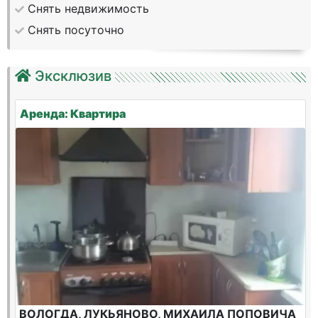
Снять недвижимость
Снять посуточно
Эксклюзив
Аренда: Квартира
ВОЛОГДА, ЛУКЬЯНОВО, МИХАИЛА ПОПОВИЧА