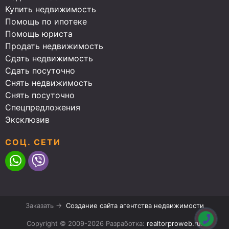
Купить недвижимость
Помощь по ипотеке
Помощь юриста
Продать недвижимость
Сдать недвижимость
Сдать посуточно
Снять недвижимость
Снять посуточно
Спецпредложения
Эксклюзив
СОЦ. СЕТИ
Заказать →
Создание сайта агентства недвижимости
Copyright © 2009-2026 Разработка:
realtorproweb.ru
.