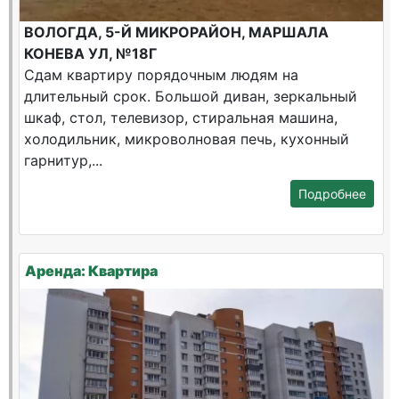
ВОЛОГДА, 5-Й МИКРОРАЙОН, МАРШАЛА
КОНЕВА УЛ, №18Г
Сдам квартиру порядочным людям на
длительный срок. Большой диван, зеркальный
шкаф, стол, телевизор, стиральная машина,
холодильник, микроволновая печь, кухонный
гарнитур,...
Подробнее
Аренда: Квартира