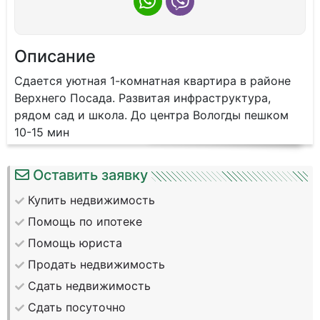
Описание
Сдается уютная 1-комнатная квартира в районе
Верхнего Посада. Развитая инфраструктура,
рядом сад и школа. До центра Вологды пешком
10-15 мин
Оставить заявку
Купить недвижимость
Помощь по ипотеке
Помощь юриста
Продать недвижимость
Сдать недвижимость
Сдать посуточно