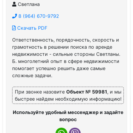
Светлана
8 (964) 670-9792
Скачать PDF
Ответственность, порядочность, скорость и
грамотность в решении поиска по аренде
недвижимости - сильные стороны Светланы.
Б. многолетний опыт в сфере недвижимости
помогает успешно решить даже самые
сложные задачи.
При звонке назовите
Объект № 59981
, и мы
быстрее найдем необходимую информацию!
Используйте удобный мессенджер и задайте
вопрос