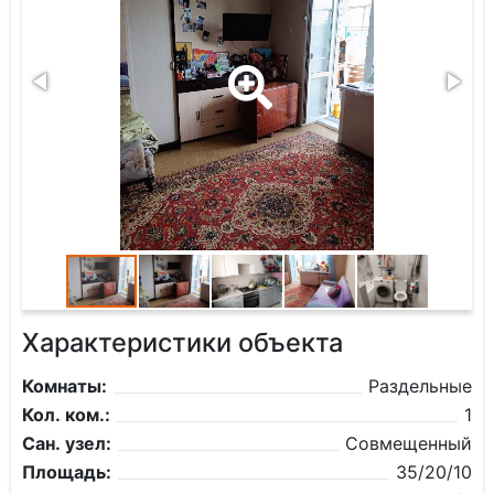
Характеристики объекта
Комнаты:
Раздельные
Кол. ком.:
1
Сан. узел:
Совмещенный
Площадь:
35/20/10