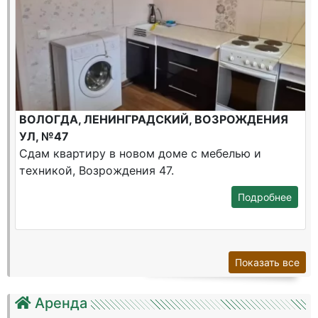
ВОЛОГДА, ЛЕНИНГРАДСКИЙ, ВОЗРОЖДЕНИЯ
УЛ, №47
Сдам квартиру в новом доме с мебелью и
техникой, Возрождения 47.
Подробнее
Показать все
Аренда