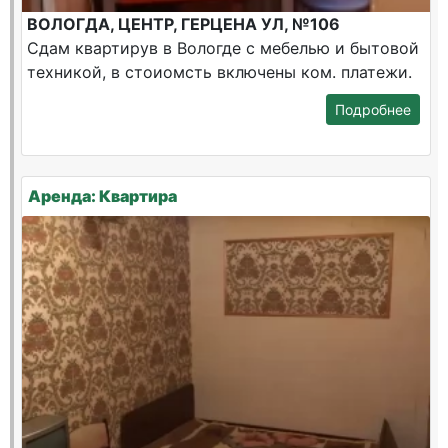
ВОЛОГДА, ЦЕНТР, ГЕРЦЕНА УЛ, №106
Сдам квартирув в Вологде с мебелью и бытовой
техникой, в стоиомсть включены ком. платежи.
Подробнее
Аренда: Квартира