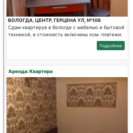
ВОЛОГДА, ЦЕНТР, ГЕРЦЕНА УЛ, №106
Сдам квартирув в Вологде с мебелью и бытовой
техникой, в стоиомсть включены ком. платежи.
Подробнее
Аренда: Квартира