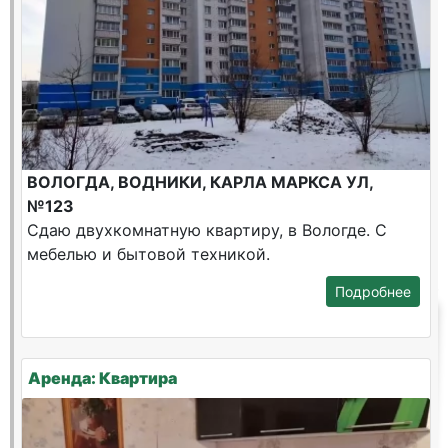
ВОЛОГДА, ВОДНИКИ, КАРЛА МАРКСА УЛ,
№123
Сдаю двухкомнатную квартиру, в Вологде. С
мебелью и бытовой техникой.
Подробнее
Аренда: Квартира