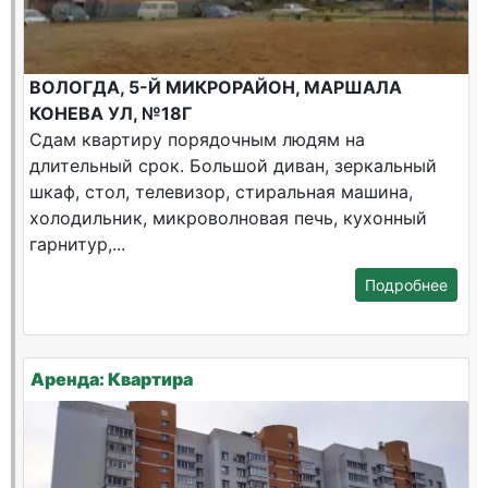
ВОЛОГДА, 5-Й МИКРОРАЙОН, МАРШАЛА
КОНЕВА УЛ, №18Г
Сдам квартиру порядочным людям на
длительный срок. Большой диван, зеркальный
шкаф, стол, телевизор, стиральная машина,
холодильник, микроволновая печь, кухонный
гарнитур,...
Подробнее
Аренда: Квартира