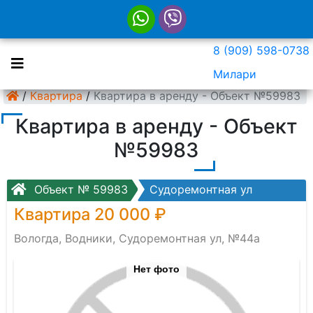
8 (909) 598-0738
Милари
/
Квартира
/
Квартира в аренду - Объект №59983
Квартира в аренду - Объект
№59983
Объект № 59983
Судоремонтная ул
Квартира 20 000 ₽
Вологда, Водники, Судоремонтная ул, №44а
Нет фото