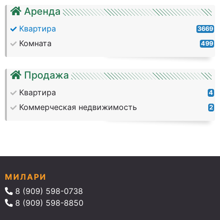
Аренда
Квартира
3669
Комната
499
Продажа
Квартира
4
Коммерческая недвижимость
2
МИЛАРИ
8 (909) 598-0738
8 (909) 598-8850