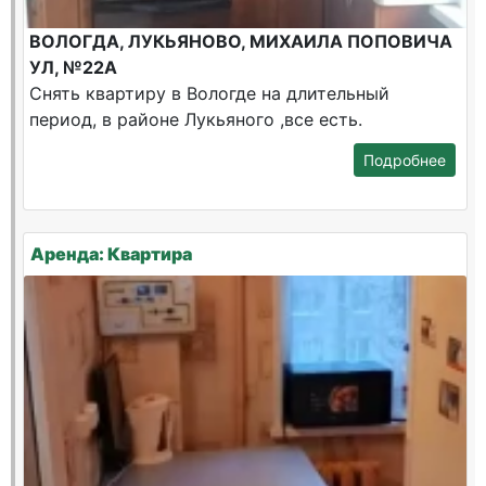
ВОЛОГДА, ЛУКЬЯНОВО, МИХАИЛА ПОПОВИЧА
УЛ, №22А
Снять квартиру в Вологде на длительный
период, в районе Лукьяного ,все есть.
Подробнее
Аренда: Квартира