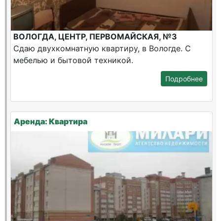
ВОЛОГДА, ЦЕНТР, ПЕРВОМАЙСКАЯ, №3
Сдаю двухкомнатную квартиру, в Вологде. С
мебелью и бытовой техникой.
Подробнее
Аренда: Квартира