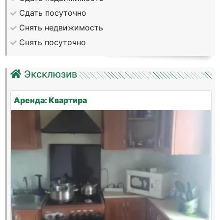
Сдать посуточно
Снять недвижимость
Снять посуточно
Эксклюзив
Аренда: Квартира