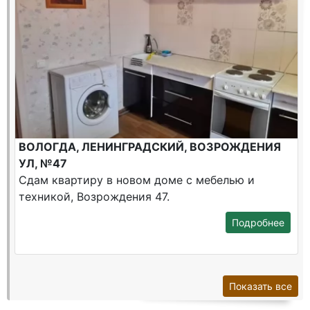
ВОЛОГДА, ЛЕНИНГРАДСКИЙ, ВОЗРОЖДЕНИЯ
УЛ, №47
Сдам квартиру в новом доме с мебелью и
техникой, Возрождения 47.
Подробнее
Показать все