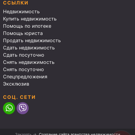
ССЫЛКИ
Недвижимость
Купить недвижимость
Помощь по ипотеке
Помощь юриста
Продать недвижимость
Сдать недвижимость
Сдать посуточно
Снять недвижимость
Снять посуточно
Спецпредложения
Эксклюзив
СОЦ. СЕТИ
Заказать →
Создание сайта агентства недвижимости