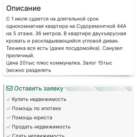
Описание
С 1 июля сдается на длительной срок
однокомнатная квартира на Судоремонтной 44А
на 5 этаже. 36 метров. В квартире двухъярусная
кровать и раскладывающийся угловой диван.
Техника вся есть (даже посудомойка). Санузел
приличный.
Цена 20тыс плюс коммуналка. Залог 15тыс
(можно разделить
Оставить заявку
Купить недвижимость
Помощь по ипотеке
Помощь юриста
Продать недвижимость
Сдать недвижимость