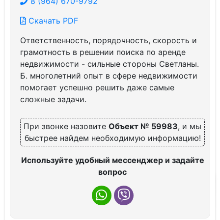
8 (964) 670-9792
Скачать PDF
Ответственность, порядочность, скорость и
грамотность в решении поиска по аренде
недвижимости - сильные стороны Светланы.
Б. многолетний опыт в сфере недвижимости
помогает успешно решить даже самые
сложные задачи.
При звонке назовите
Объект № 59983
, и мы
быстрее найдем необходимую информацию!
Используйте удобный мессенджер и задайте
вопрос