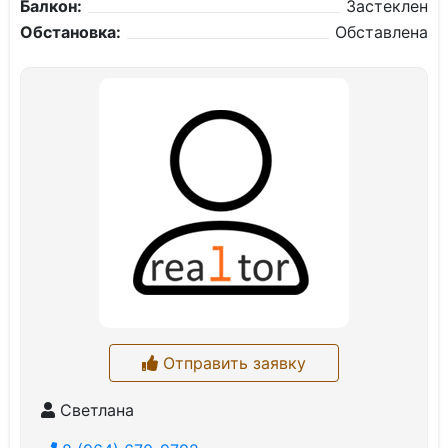
Балкон:
Застеклен
Обстановка:
Обставлена
Отправить заявку
Светлана