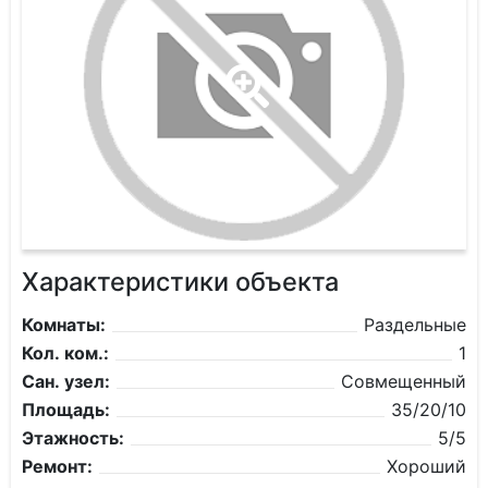
Характеристики объекта
Комнаты:
Раздельные
Кол. ком.:
1
Сан. узел:
Совмещенный
Площадь:
35/20/10
Этажность:
5/5
Ремонт:
Хороший