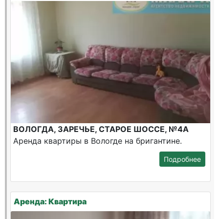
ВОЛОГДА, ЗАРЕЧЬЕ, СТАРОЕ ШОССЕ, №4А
Аренда квартиры в Вологде на бригантине.
Подробнее
Аренда: Квартира