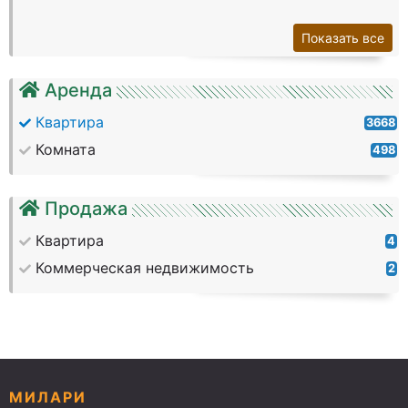
Показать все
Аренда
Квартира
3668
Комната
498
Продажа
Квартира
4
Коммерческая недвижимость
2
МИЛАРИ