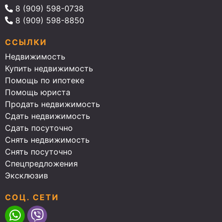
8 (909) 598-0738
8 (909) 598-8850
ССЫЛКИ
Недвижимость
Купить недвижимость
Помощь по ипотеке
Помощь юриста
Продать недвижимость
Сдать недвижимость
Сдать посуточно
Снять недвижимость
Снять посуточно
Спецпредложения
Эксклюзив
СОЦ. СЕТИ