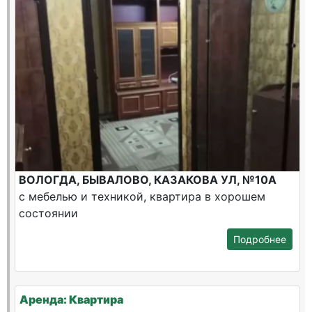
ВОЛОГДА, БЫВАЛОВО, КАЗАКОВА УЛ, №10А
с мебелью и техникой, квартира в хорошем
состоянии
Подробнее
Аренда: Квартира