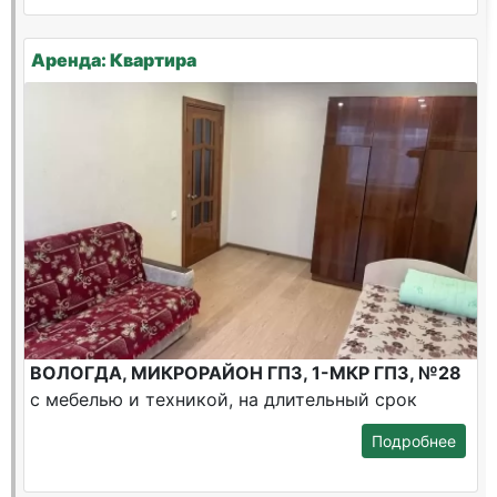
Аренда: Квартира
ВОЛОГДА, МИКРОРАЙОН ГПЗ, 1-МКР ГПЗ, №28
с мебелью и техникой, на длительный срок
Подробнее