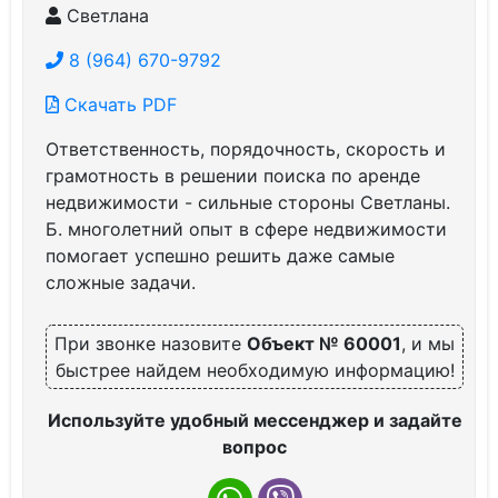
Светлана
8 (964) 670-9792
Скачать PDF
Ответственность, порядочность, скорость и
грамотность в решении поиска по аренде
недвижимости - сильные стороны Светланы.
Б. многолетний опыт в сфере недвижимости
помогает успешно решить даже самые
сложные задачи.
При звонке назовите
Объект № 60001
, и мы
быстрее найдем необходимую информацию!
Используйте удобный мессенджер и задайте
вопрос