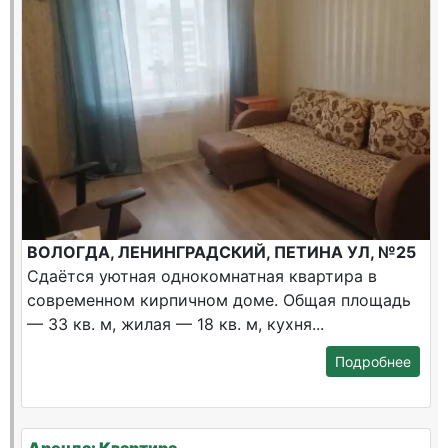
ВОЛОГДА, ЛЕНИНГРАДСКИЙ, ПЕТИНА УЛ, №25
Сдаётся уютная однокомнатная квартира в
современном кирпичном доме. Общая площадь
— 33 кв. м, жилая — 18 кв. м, кухня...
Подробнее