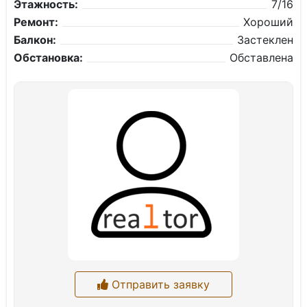
Этажность:
7/16
Ремонт:
Хороший
Балкон:
Застеклен
Обстановка:
Обставлена
Отправить заявку