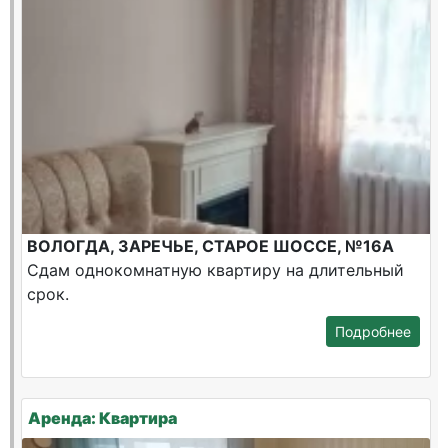
ВОЛОГДА, ЗАРЕЧЬЕ, СТАРОЕ ШОССЕ, №16А
Сдам однокомнатную квартиру на длительный
срок.
Подробнее
Аренда: Квартира