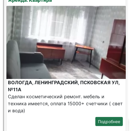
Аренда: Квартира
ВОЛОГДА, ЛЕНИНГРАДСКИЙ, ПСКОВСКАЯ УЛ,
№11А
Сделан косметический ремонт. мебель и
техника имеется, оплата 15000+ счетчики ( свет
и вода)
Подробнее