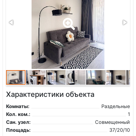
Характеристики объекта
Комнаты:
Раздельные
Кол. ком.:
1
Сан. узел:
Совмещенный
Площадь:
37/20/10