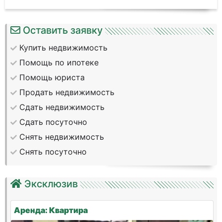
Оставить заявку
Купить недвижимость
Помощь по ипотеке
Помощь юриста
Продать недвижимость
Сдать недвижимость
Сдать посуточно
Снять недвижимость
Снять посуточно
Эксклюзив
Аренда: Квартира