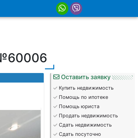
 №60006
Оставить заявку
Купить недвижимость
Помощь по ипотеке
Помощь юриста
Продать недвижимость
Сдать недвижимость
Сдать посуточно