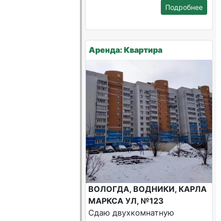
Подробнее
Аренда: Квартира
ВОЛОГДА, ВОДНИКИ, КАРЛА
МАРКСА УЛ, №123
Сдаю двухкомнатную