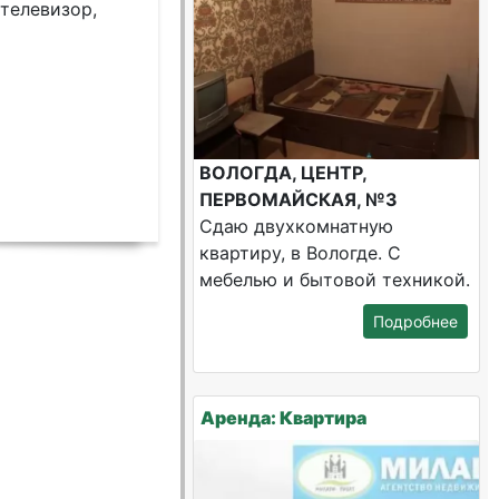
 телевизор,
ВОЛОГДА, ЦЕНТР,
ПЕРВОМАЙСКАЯ, №3
Сдаю двухкомнатную
квартиру, в Вологде. С
мебелью и бытовой техникой.
Подробнее
Аренда: Квартира