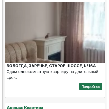
ВОЛОГДА, ЗАРЕЧЬЕ, СТАРОЕ ШОССЕ, №16А
Сдам однокомнатную квартиру на длительный
срок.
Подробнее
Аренда: Квартира