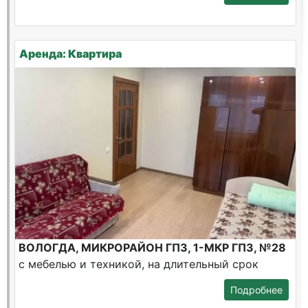
Аренда: Квартира
ВОЛОГДА, МИКРОРАЙОН ГПЗ, 1-МКР ГПЗ, №28
с мебелью и техникой, на длительный срок
Подробнее