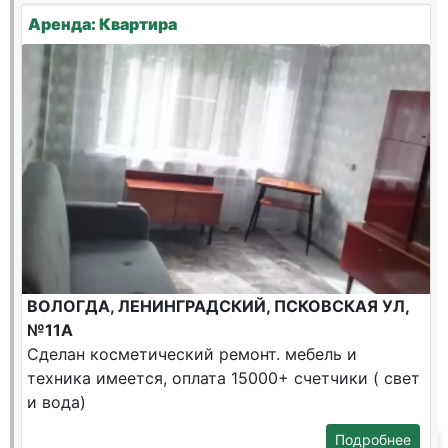
Аренда: Квартира
ВОЛОГДА, ЛЕНИНГРАДСКИЙ, ПСКОВСКАЯ УЛ,
№11А
Сделан косметический ремонт. мебель и
техника имеется, оплата 15000+ счетчики ( свет
и вода)
Подробнее