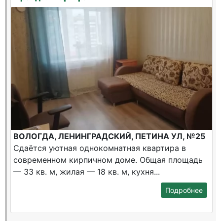
ВОЛОГДА, ЛЕНИНГРАДСКИЙ, ПЕТИНА УЛ, №25
Сдаётся уютная однокомнатная квартира в
современном кирпичном доме. Общая площадь
— 33 кв. м, жилая — 18 кв. м, кухня...
Подробнее