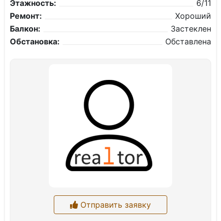
Этажность:
6/11
Ремонт:
Хороший
Балкон:
Застеклен
Обстановка:
Обставлена
Отправить заявку