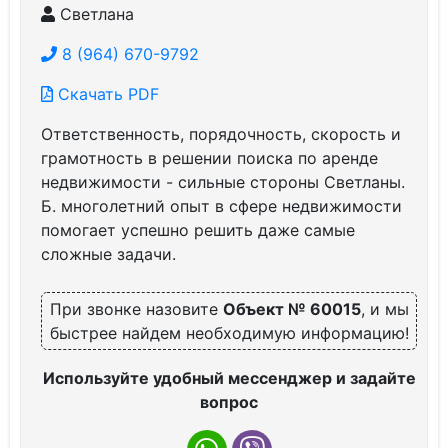
Светлана
8 (964) 670-9792
Скачать PDF
Ответственность, порядочность, скорость и
грамотность в решении поиска по аренде
недвижимости - сильные стороны Светланы.
Б. многолетний опыт в сфере недвижимости
помогает успешно решить даже самые
сложные задачи.
При звонке назовите
Объект № 60015
, и мы
быстрее найдем необходимую информацию!
Используйте удобный мессенджер и задайте
вопрос