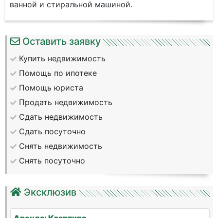
ванной и стиральной машиной.
Оставить заявку
Купить недвижимость
Помощь по ипотеке
Помощь юриста
Продать недвижимость
Сдать недвижимость
Сдать посуточно
Снять недвижимость
Снять посуточно
Эксклюзив