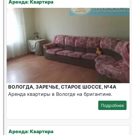
Аренда: Квартира
ВОЛОГДА, ЗАРЕЧЬЕ, СТАРОЕ ШОССЕ, №4А
Аренда квартиры в Вологде на бригантине.
Подробнее
Аренда: Квартира