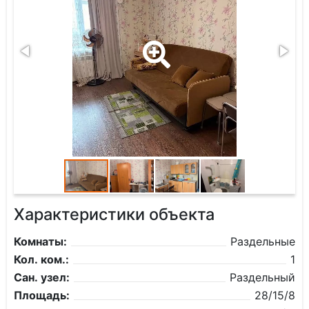
Характеристики объекта
Комнаты:
Раздельные
Кол. ком.:
1
Сан. узел:
Раздельный
Площадь:
28/15/8