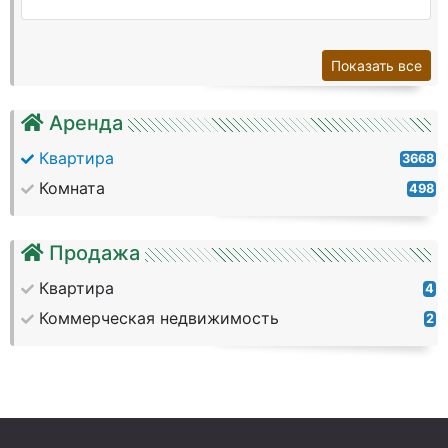
Показать все
Аренда
Квартира
3668
Комната
498
Продажа
Квартира
4
Коммерческая недвижимость
2