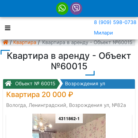
8 (909) 598-0738
Милари
/
Квартира
/
Квартира в аренду - Объект №60015
Квартира в аренду - Объект
№60015
Объект № 60015
Возрождения ул
Квартира 20 000 ₽
Вологда, Ленинградский, Возрождения ул, №82а
4311862-1