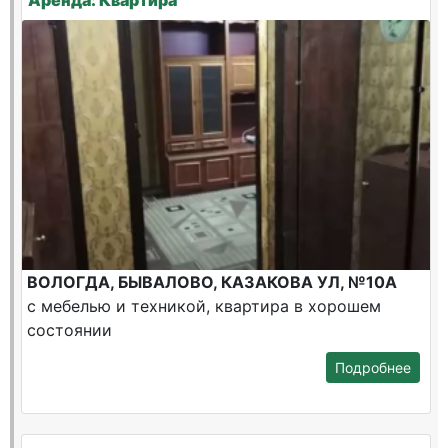
Аренда: Квартира
ВОЛОГДА, БЫВАЛОВО, КАЗАКОВА УЛ, №10А
с мебелью и техникой, квартира в хорошем
состоянии
Подробнее