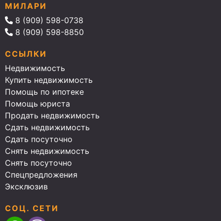
МИЛАРИ
8 (909) 598-0738
8 (909) 598-8850
ССЫЛКИ
Недвижимость
Купить недвижимость
Помощь по ипотеке
Помощь юриста
Продать недвижимость
Сдать недвижимость
Сдать посуточно
Снять недвижимость
Снять посуточно
Спецпредложения
Эксклюзив
СОЦ. СЕТИ