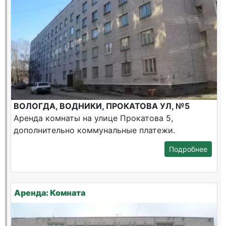
ВОЛОГДА, ВОДНИКИ, ПРОКАТОВА УЛ, №5
Аренда комнаты на улице Прокатова 5,
дополнительно коммунальные платежи.
Подробнее
Аренда: Комната