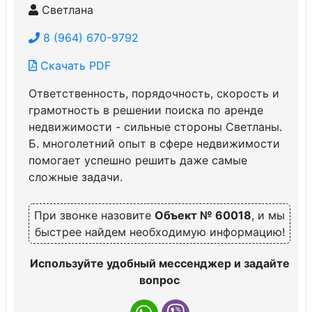
Светлана
8 (964) 670-9792
Скачать PDF
Ответственность, порядочность, скорость и
грамотность в решении поиска по аренде
недвижимости - сильные стороны Светланы.
Б. многолетний опыт в сфере недвижимости
помогает успешно решить даже самые
сложные задачи.
При звонке назовите
Объект № 60018
, и мы
быстрее найдем необходимую информацию!
Используйте удобный мессенджер и задайте
вопрос