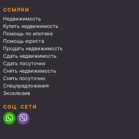
ССЫЛКИ
Недвижимость
Купить недвижимость
Помощь по ипотеке
Помощь юриста
Продать недвижимость
Сдать недвижимость
Сдать посуточно
Снять недвижимость
Снять посуточно
Спецпредложения
Эксклюзив
СОЦ. СЕТИ