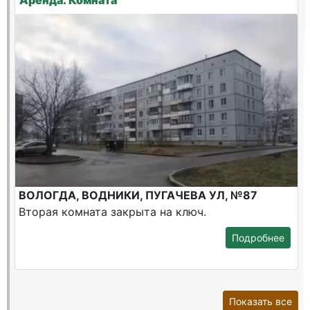
Аренда: Комната
ВОЛОГДА, ВОДНИКИ, ПУГАЧЕВА УЛ, №87
Вторая комната закрыта на ключ.
Подробнее
Показать все