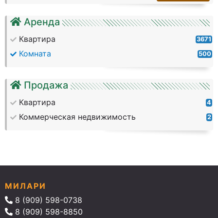
Аренда
Квартира
3671
Комната
500
Продажа
Квартира
4
Коммерческая недвижимость
2
МИЛАРИ
8 (909) 598-0738
8 (909) 598-8850