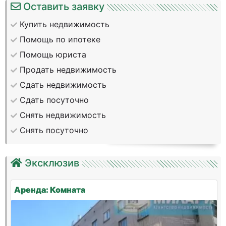
Оставить заявку
Купить недвижимость
Помощь по ипотеке
Помощь юриста
Продать недвижимость
Сдать недвижимость
Сдать посуточно
Снять недвижимость
Снять посуточно
Эксклюзив
Аренда: Комната