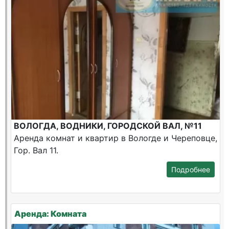
ВОЛОГДА, ВОДНИКИ, ГОРОДСКОЙ ВАЛ, №11
Аренда комнат и квартир в Вологде и Череповце,
Гор. Вал 11.
Подробнее
Аренда: Комната