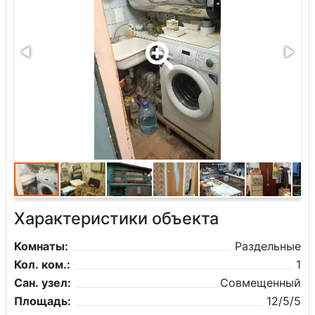
Характеристики объекта
Комнаты:
Раздельные
Кол. ком.:
1
Сан. узел:
Совмещенный
Площадь:
12/5/5