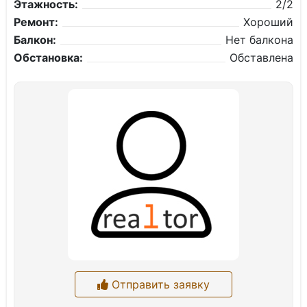
Этажность:
2/2
Ремонт:
Хороший
Балкон:
Нет балкона
Обстановка:
Обставлена
Отправить заявку