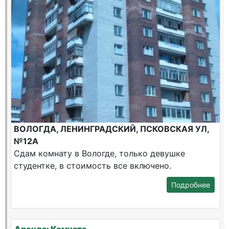
ВОЛОГДА, ЛЕНИНГРАДСКИЙ, ПСКОВСКАЯ УЛ,
№12А
Сдам комнату в Вологде, только девушке
студентке, в стоимость все включено.
Подробнее