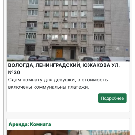
ВОЛОГДА, ЛЕНИНГРАДСКИЙ, ЮЖАКОВА УЛ,
№30
Сдам комнату для девушки, в стоимость
включены коммунальны платежи.
Подробнее
Аренда: Комната