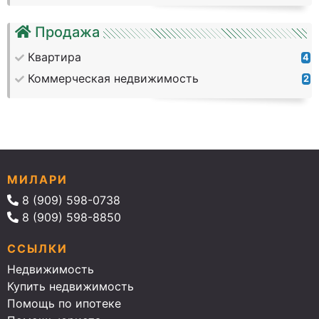
Продажа
Квартира
4
Коммерческая недвижимость
2
МИЛАРИ
8 (909) 598-0738
8 (909) 598-8850
ССЫЛКИ
Недвижимость
Купить недвижимость
Помощь по ипотеке