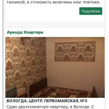
техникой, в стоиомсть включены ком. платежи.
Подробнее
Аренда: Квартира
ВОЛОГДА, ЦЕНТР, ПЕРВОМАЙСКАЯ, №3
Сдаю двухкомнатную квартиру, в Вологде. С