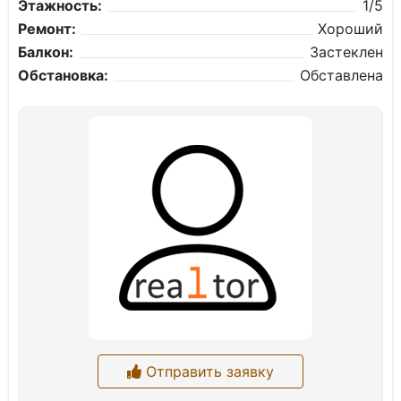
Этажность:
1/5
Ремонт:
Хороший
Балкон:
Застеклен
Обстановка:
Обставлена
Отправить заявку