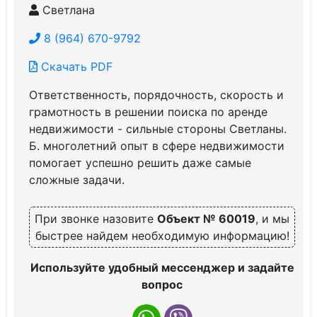
Светлана
8 (964) 670-9792
Скачать PDF
Ответственность, порядочность, скорость и
грамотность в решении поиска по аренде
недвижимости - сильные стороны Светланы.
Б. многолетний опыт в сфере недвижимости
помогает успешно решить даже самые
сложные задачи.
При звонке назовите
Объект № 60019
, и мы
быстрее найдем необходимую информацию!
Используйте удобный мессенджер и задайте
вопрос