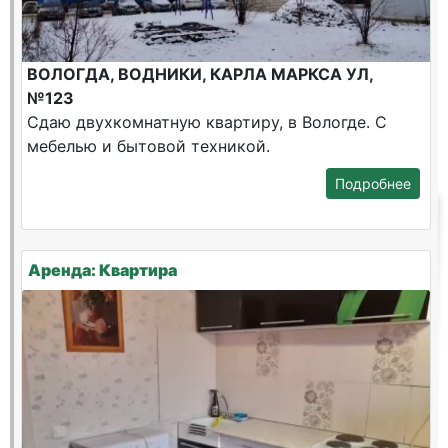
ВОЛОГДА, ВОДНИКИ, КАРЛА МАРКСА УЛ,
№123
Сдаю двухкомнатную квартиру, в Вологде. С
мебелью и бытовой техникой.
Подробнее
Аренда: Квартира