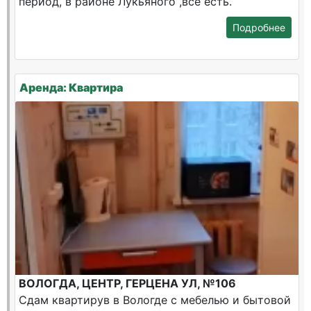
период, в районе Лукьяного ,все есть.
Подробнее
Аренда: Квартира
ВОЛОГДА, ЦЕНТР, ГЕРЦЕНА УЛ, №106
Сдам квартирув в Вологде с мебелью и бытовой