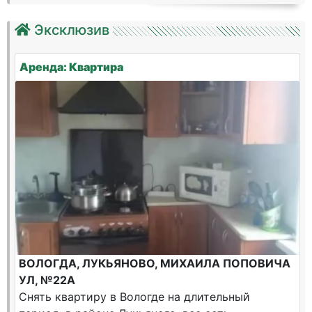
Эксклюзив
Аренда: Квартира
ВОЛОГДА, ЛУКЬЯНОВО, МИХАИЛА ПОПОВИЧА
УЛ, №22А
Снять квартиру в Вологде на длительный