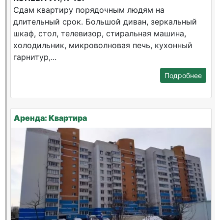
Сдам квартиру порядочным людям на
длительный срок. Большой диван, зеркальный
шкаф, стол, телевизор, стиральная машина,
холодильник, микроволновая печь, кухонный
гарнитур,...
Подробнее
Аренда: Квартира