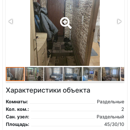
Характеристики объекта
Комнаты:
Раздельные
Кол. ком.:
2
Сан. узел:
Раздельный
Площадь:
45/30/10