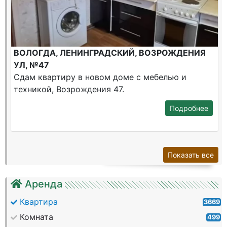
ВОЛОГДА, ЛЕНИНГРАДСКИЙ, ВОЗРОЖДЕНИЯ
УЛ, №47
Сдам квартиру в новом доме с мебелью и
техникой, Возрождения 47.
Подробнее
Показать все
Аренда
Квартира
3669
Комната
499