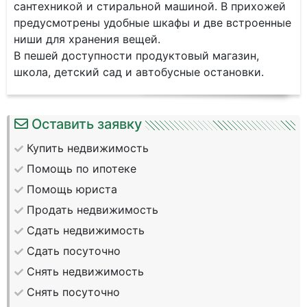
сантехникой и стиральной машиной. В прихожей
предусмотрены удобные шкафы и две встроенные
ниши для хранения вещей.
В пешей доступности продуктовый магазин,
школа, детский сад и автобусные остановки.
Оставить заявку
Купить недвижимость
Помощь по ипотеке
Помощь юриста
Продать недвижимость
Сдать недвижимость
Сдать посуточно
Снять недвижимость
Снять посуточно