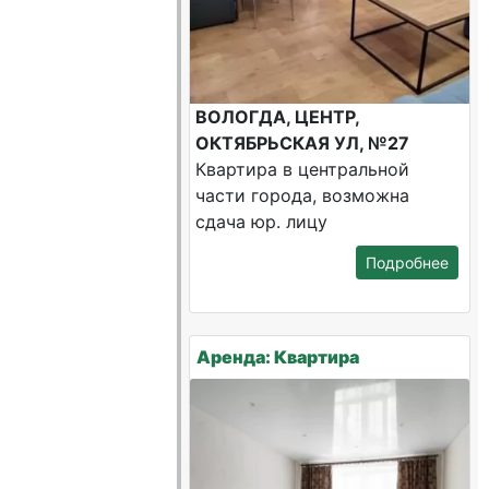
ВОЛОГДА, ЦЕНТР,
ОКТЯБРЬСКАЯ УЛ, №27
Квартира в центральной
части города, возможна
сдача юр. лицу
Подробнее
Аренда: Квартира