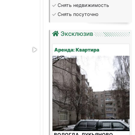
Снять недвижимость
Снять посуточно
Эксклюзив
Аренда: Квартира
ВОЛОГДА, ЛУКЬЯНОВО,