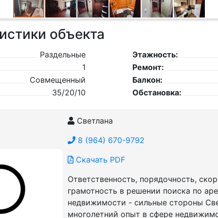
истики объекта
Раздельные
Этажность:
1
Ремонт:
Совмещенный
Балкон:
35/20/10
Обстановка:
Светлана
8 (964) 670-9792
Скачать PDF
Ответственность, порядочность, скор
грамотность в решении поиска по ар
недвижимости - сильные стороны Све
многолетний опыт в сфере недвижим