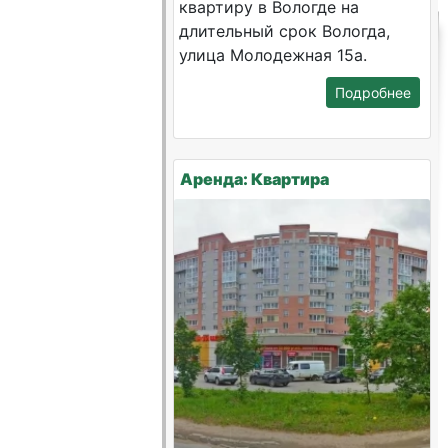
квартиру в Вологде на
длительный срок Вологда,
улица Молодежная 15а.
Подробнее
Аренда: Квартира