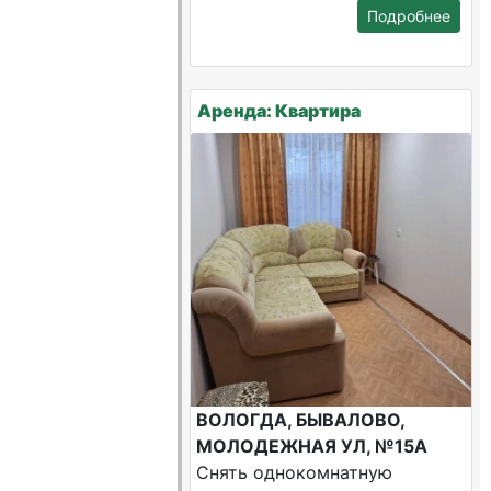
Подробнее
Аренда: Квартира
ВОЛОГДА, БЫВАЛОВО,
МОЛОДЕЖНАЯ УЛ, №15А
Снять однокомнатную