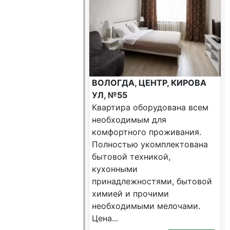
ВОЛОГДА, ЦЕНТР, КИРОВА
УЛ, №55
Квартира оборудована всем
необходимым для
комфортного проживания.
Полностью укомплектована
бытовой техникой,
кухонными
принадлежностями, бытовой
химией и прочими
необходимыми мелочами.
Цена...