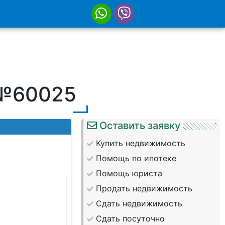
 №60025
Оставить заявку
Купить недвижимость
Помощь по ипотеке
Помощь юриста
65cdc8a4-9cf
Продать недвижимость
Сдать недвижимость
Сдать посуточно