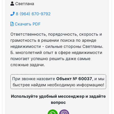
Светлана
8 (964) 670-9792
Скачать PDF
Ответственность, порядочность, скорость и
грамотность в решении поиска по аренде
недвижимости - сильные стороны Светланы.
Б. многолетний опыт в сфере недвижимости
помогает успешно решить даже самые
сложные задачи.
При звонке назовите
Объект № 60037
, и мы
быстрее найдем необходимую информацию!
Используйте удобный мессенджер и задайте
вопрос