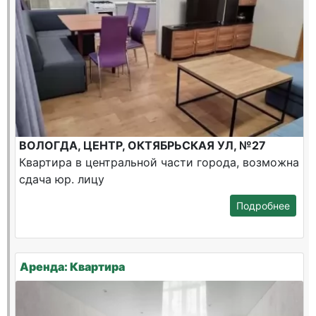
ВОЛОГДА, ЦЕНТР, ОКТЯБРЬСКАЯ УЛ, №27
Квартира в центральной части города, возможна
сдача юр. лицу
Подробнее
Аренда: Квартира