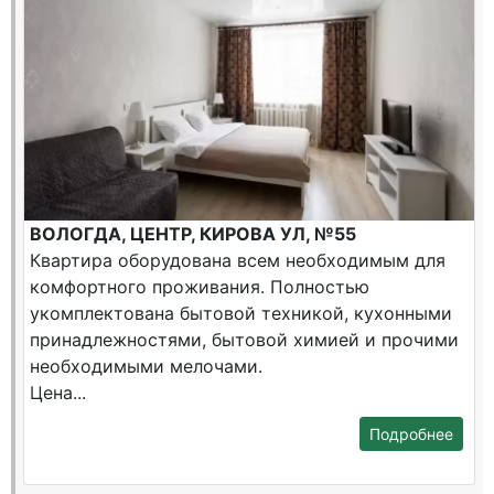
ВОЛОГДА, ЦЕНТР, КИРОВА УЛ, №55
Квартира оборудована всем необходимым для
комфортного проживания. Полностью
укомплектована бытовой техникой, кухонными
принадлежностями, бытовой химией и прочими
необходимыми мелочами.
Цена...
Подробнее