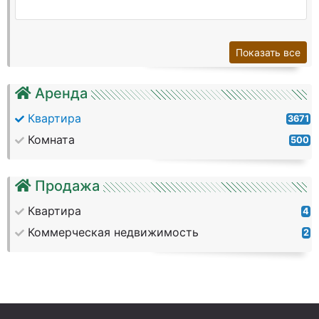
Показать все
Аренда
Квартира
3671
Комната
500
Продажа
Квартира
4
Коммерческая недвижимость
2