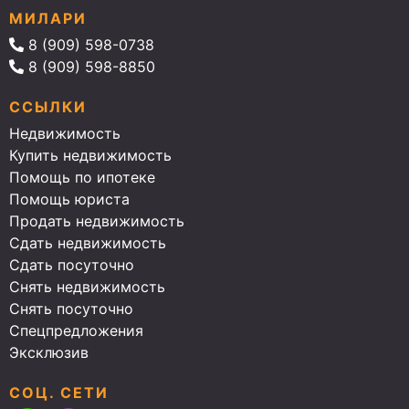
МИЛАРИ
8 (909) 598-0738
8 (909) 598-8850
ССЫЛКИ
Недвижимость
Купить недвижимость
Помощь по ипотеке
Помощь юриста
Продать недвижимость
Сдать недвижимость
Сдать посуточно
Снять недвижимость
Снять посуточно
Спецпредложения
Эксклюзив
СОЦ. СЕТИ