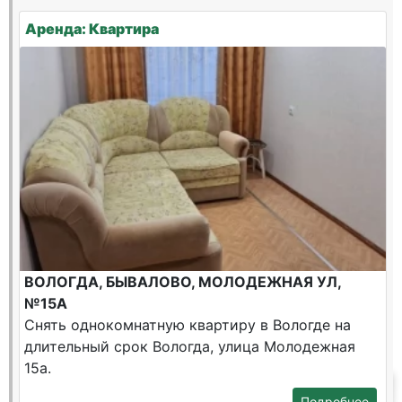
Аренда: Квартира
ВОЛОГДА, БЫВАЛОВО, МОЛОДЕЖНАЯ УЛ,
№15А
Снять однокомнатную квартиру в Вологде на
длительный срок Вологда, улица Молодежная
15а.
Подробнее