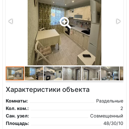
Характеристики объекта
Комнаты:
Раздельные
Кол. ком.:
2
Сан. узел:
Совмещенный
Площадь:
48/30/10