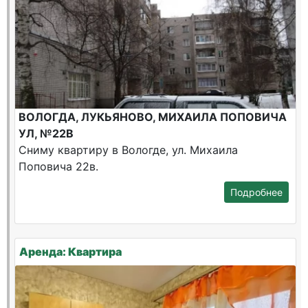
ВОЛОГДА, ЛУКЬЯНОВО, МИХАИЛА ПОПОВИЧА
УЛ, №22В
Сниму квартиру в Вологде, ул. Михаила
Поповича 22в.
Подробнее
Аренда: Квартира