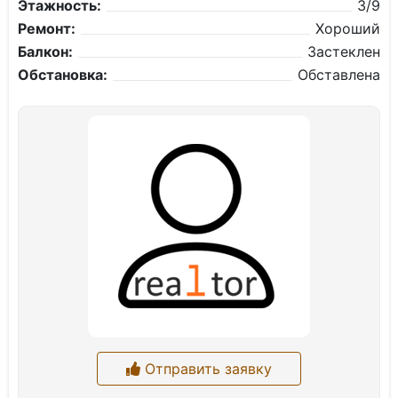
Этажность:
3/9
Ремонт:
Хороший
Балкон:
Застеклен
Обстановка:
Обставлена
Отправить заявку