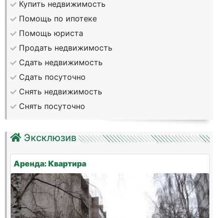
Купить недвижимость
Помощь по ипотеке
Помощь юриста
Продать недвижимость
Сдать недвижимость
Сдать посуточно
Снять недвижимость
Снять посуточно
Эксклюзив
Аренда: Квартира