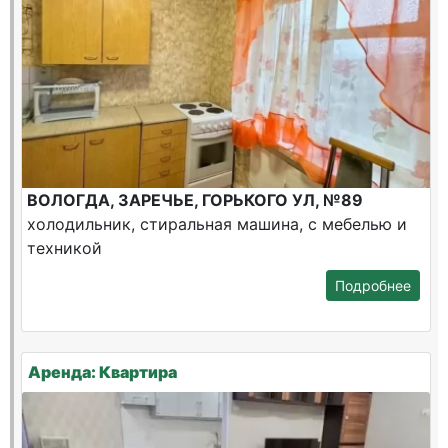
ВОЛОГДА, ЗАРЕЧЬЕ, ГОРЬКОГО УЛ, №89
холодильник, стиральная машина, с мебелью и
техникой
Подробнее
Аренда: Квартира