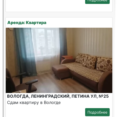
Аренда: Квартира
ВОЛОГДА, ЛЕНИНГРАДСКИЙ, ПЕТИНА УЛ, №25
Сдам квартиру в Вологде
Подробнее