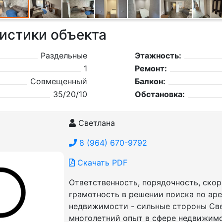
истики объекта
Раздельные
Этажность:
1
Ремонт:
Совмещенный
Балкон:
35/20/10
Обстановка:
Светлана
8 (964) 670-9792
Скачать PDF
Ответственность, порядочность, скор
грамотность в решении поиска по ар
недвижимости - сильные стороны Све
многолетний опыт в сфере недвижим