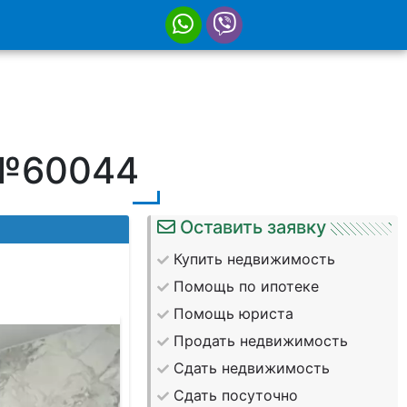
 №60044
Оставить заявку
Купить недвижимость
Помощь по ипотеке
Помощь юриста
Продать недвижимость
Сдать недвижимость
Сдать посуточно