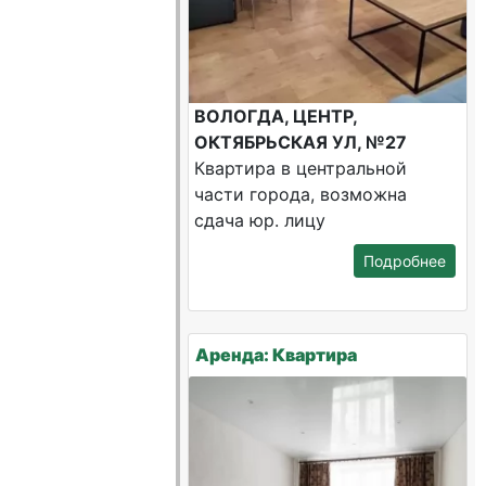
ВОЛОГДА, ЦЕНТР,
ОКТЯБРЬСКАЯ УЛ, №27
Квартира в центральной
части города, возможна
сдача юр. лицу
Подробнее
Аренда: Квартира