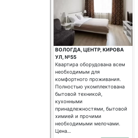
ВОЛОГДА, ЦЕНТР, КИРОВА
УЛ, №55
Квартира оборудована всем
необходимым для
комфортного проживания.
Полностью укомплектована
бытовой техникой,
кухонными
принадлежностями, бытовой
химией и прочими
необходимыми мелочами.
Цена...