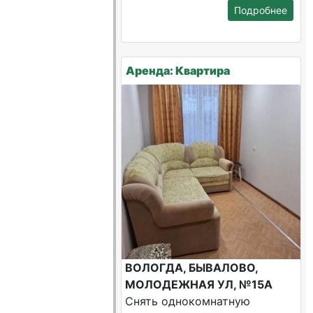
Подробнее
Аренда: Квартира
ВОЛОГДА, БЫВАЛОВО,
МОЛОДЕЖНАЯ УЛ, №15А
Снять однокомнатную