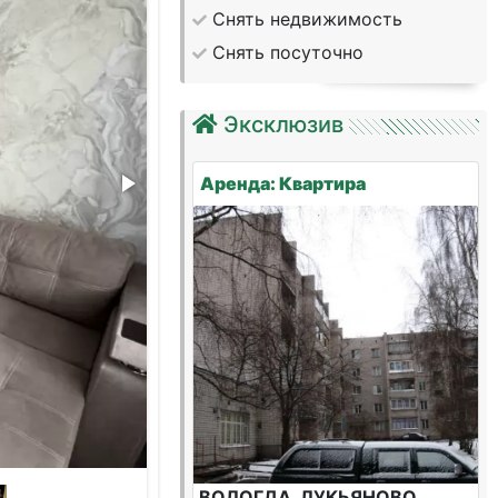
Снять недвижимость
Снять посуточно
Эксклюзив
Аренда: Квартира
ВОЛОГДА, ЛУКЬЯНОВО,