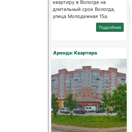
квартиру в Вологде на
длительный срок Вологда,
улица Молодежная 15а.
Подробнее
Аренда: Квартира