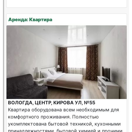
Аренда: Квартира
ВОЛОГДА, ЦЕНТР, КИРОВА УЛ, №55
Квартира оборудована всем необходимым для
комфортного проживания. Полностью
укомплектована бытовой техникой, кухонными
принадлежностями, бытовой химией и прочими