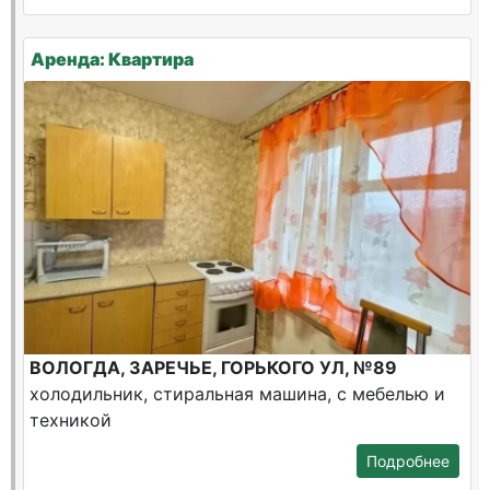
Аренда: Квартира
ВОЛОГДА, ЗАРЕЧЬЕ, ГОРЬКОГО УЛ, №89
холодильник, стиральная машина, с мебелью и
техникой
Подробнее