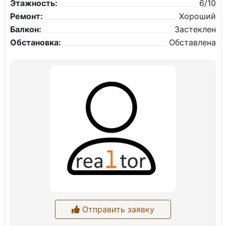
Этажность:
6/10
Ремонт:
Хороший
Балкон:
Застеклен
Обстановка:
Обставлена
Отправить заявку