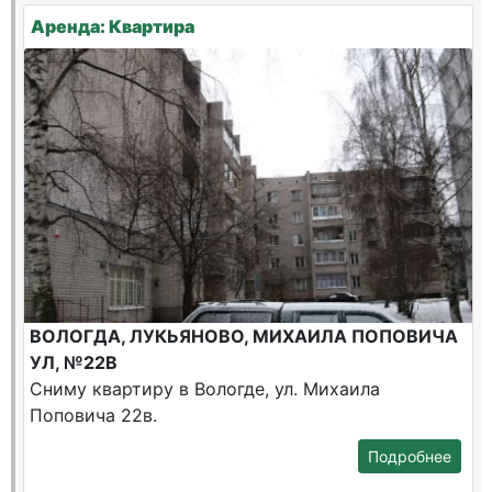
Аренда: Квартира
ВОЛОГДА, ЛУКЬЯНОВО, МИХАИЛА ПОПОВИЧА
УЛ, №22В
Сниму квартиру в Вологде, ул. Михаила
Поповича 22в.
Подробнее