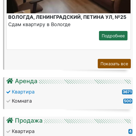
ВОЛОГДА, ЛЕНИНГРАДСКИЙ, ПЕТИНА УЛ, №25
Сдам квартиру в Вологде
Подробнее
Показать все
Аренда
Квартира
3671
Комната
500
Продажа
Квартира
4