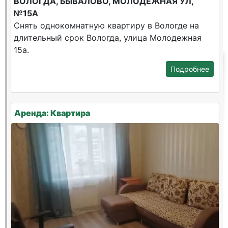
ВОЛОГДА, БЫВАЛОВО, МОЛОДЕЖНАЯ УЛ,
№15А
Снять однокомнатную квартиру в Вологде на
длительный срок Вологда, улица Молодежная
15а.
Подробнее
Аренда: Квартира