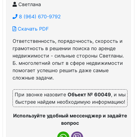
Светлана
8 (964) 670-9792
Скачать PDF
Ответственность, порядочность, скорость и
грамотность в решении поиска по аренде
недвижимости - сильные стороны Светланы.
Б. многолетний опыт в сфере недвижимости
помогает успешно решить даже самые
сложные задачи.
При звонке назовите
Объект № 60049
, и мы
быстрее найдем необходимую информацию!
Используйте удобный мессенджер и задайте
вопрос