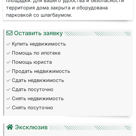
площадки. Для вашего удобства и безопасности
территория дома закрыта и оборудована
парковкой со шлагбаумом.
Оставить заявку
Купить недвижимость
Помощь по ипотеке
Помощь юриста
Продать недвижимость
Сдать недвижимость
Сдать посуточно
Снять недвижимость
Снять посуточно
Эксклюзив