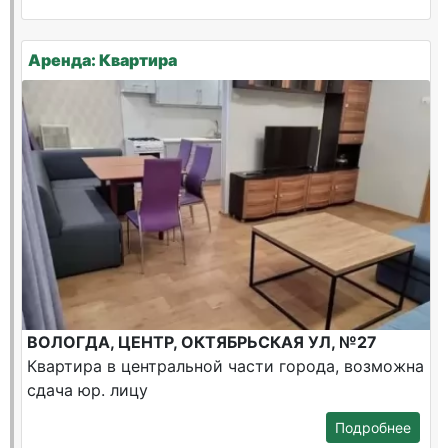
Аренда: Квартира
ВОЛОГДА, ЦЕНТР, ОКТЯБРЬСКАЯ УЛ, №27
Квартира в центральной части города, возможна
сдача юр. лицу
Подробнее