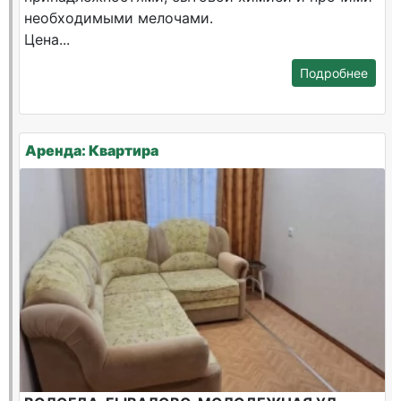
необходимыми мелочами.
Цена...
Подробнее
Аренда: Квартира