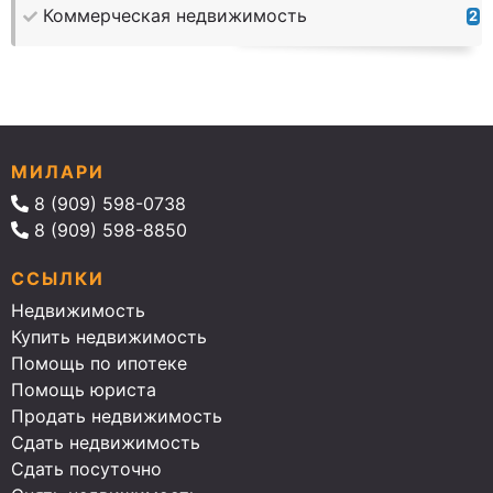
Коммерческая недвижимость
2
МИЛАРИ
8 (909) 598-0738
8 (909) 598-8850
ССЫЛКИ
Недвижимость
Купить недвижимость
Помощь по ипотеке
Помощь юриста
Продать недвижимость
Сдать недвижимость
Сдать посуточно