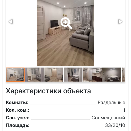
Характеристики объекта
Комнаты:
Раздельные
Кол. ком.:
1
Сан. узел:
Совмещенный
Площадь:
33/20/10