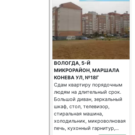
ВОЛОГДА, 5-Й
МИКРОРАЙОН, МАРШАЛА
КОНЕВА УЛ, №18Г
Сдам квартиру порядочным
людям на длительный срок.
Большой диван, зеркальный
шкаф, стол, телевизор,
стиральная машина,
холодильник, микроволновая
печь, кухонный гарнитур,...