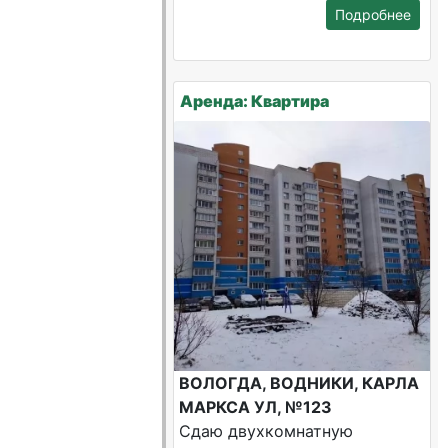
Подробнее
Аренда: Квартира
ВОЛОГДА, ВОДНИКИ, КАРЛА
МАРКСА УЛ, №123
Сдаю двухкомнатную