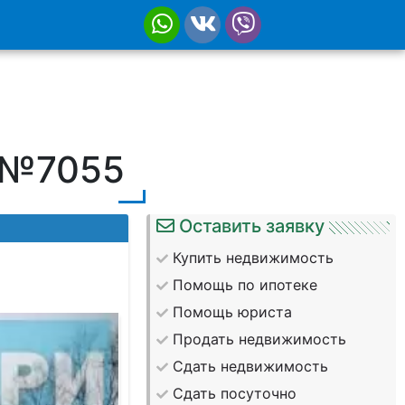
т №7055
Оставить заявку
Купить недвижимость
Помощь по ипотеке
Помощь юриста
Продать недвижимость
Сдать недвижимость
Сдать посуточно