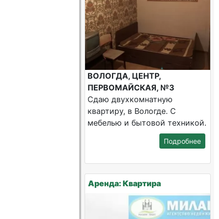
ВОЛОГДА, ЦЕНТР,
ПЕРВОМАЙСКАЯ, №3
Сдаю двухкомнатную
квартиру, в Вологде. С
мебелью и бытовой техникой.
Подробнее
Аренда: Квартира