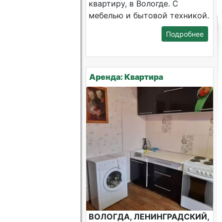
квартиру, в Вологде. С
мебелью и бытовой техникой.
Подробнее
Аренда: Квартира
ВОЛОГДА, ЛЕНИНГРАДСКИЙ,