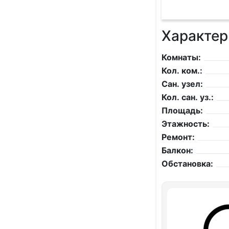
Характер
Комнаты:
Кол. ком.:
Сан. узел:
Кол. сан. уз.:
Площадь:
Этажность:
Ремонт:
Балкон:
Обстановка: