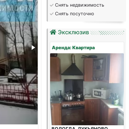
Снять недвижимость
Снять посуточно
Эксклюзив
Аренда: Квартира
ВОЛОГДА, ЛУКЬЯНОВО,